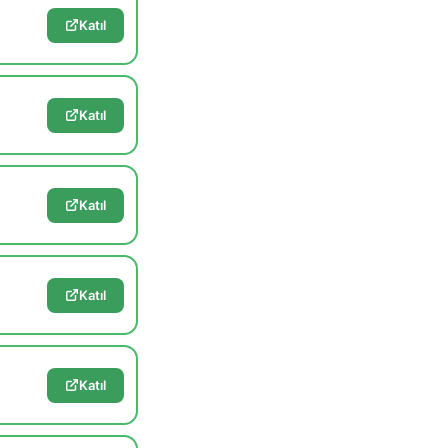
Katıl
Katıl
Katıl
Katıl
Katıl