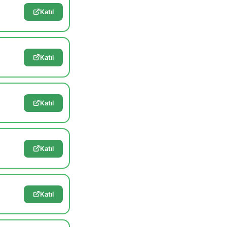
Katıl
Katıl
Katıl
Katıl
Katıl