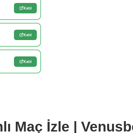
Katıl
Katıl
Katıl
ı Maç İzle | Venusb