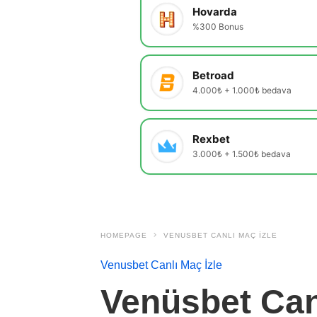
Hovarda
%300 Bonus
Betroad
4.000₺ + 1.000₺ bedava
Rexbet
3.000₺ + 1.500₺ bedava
HOMEPAGE
VENUSBET CANLI MAÇ İZLE
Venusbet Canlı Maç İzle
Venüsbet Canl