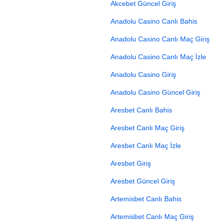
Akcebet Güncel Giriş
Anadolu Casino Canlı Bahis
Anadolu Casino Canlı Maç Giriş
Anadolu Casino Canlı Maç İzle
Anadolu Casino Giriş
Anadolu Casino Güncel Giriş
Aresbet Canlı Bahis
Aresbet Canlı Maç Giriş
Aresbet Canlı Maç İzle
Aresbet Giriş
Aresbet Güncel Giriş
Artemisbet Canlı Bahis
Artemisbet Canlı Maç Giriş