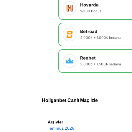
Hovarda
%300 Bonus
Betroad
4.000₺ + 1.000₺ bedava
Rexbet
3.000₺ + 1.500₺ bedava
Holiganbet Canlı Maç İzle
Arşivler
Temmuz 2026