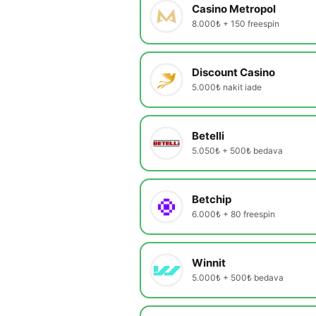
Casino Metropol
8.000₺ + 150 freespin
Discount Casino
5.000₺ nakit iade
Betelli
5.050₺ + 500₺ bedava
Betchip
6.000₺ + 80 freespin
Winnit
5.000₺ + 500₺ bedava