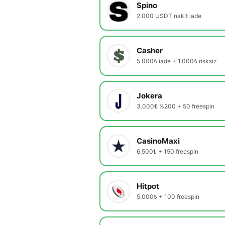
Spino
2.000 USDT nakit iade
Casher
5.000₺ iade + 1.000₺ risksiz
Jokera
3.000₺ %200 + 50 freespin
CasinoMaxi
6.500₺ + 150 freespin
Hitpot
5.000₺ + 100 freespin