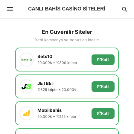
CANLI BAHIS CASINO SITELERI
En Güvenilir Siteler
Yeni kampanya ve bonusları incele
Bets10
Katıl
20.000₺ + %300 kripto
JETBET
Katıl
%325 kripto + 20.000₺
Mobilbahis
Katıl
20.000₺ + %225 kripto