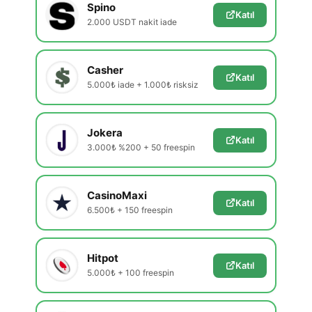
Spino
Katıl
2.000 USDT nakit iade
Casher
Katıl
5.000₺ iade + 1.000₺ risksiz
Jokera
Katıl
3.000₺ %200 + 50 freespin
CasinoMaxi
Katıl
6.500₺ + 150 freespin
Hitpot
Katıl
5.000₺ + 100 freespin