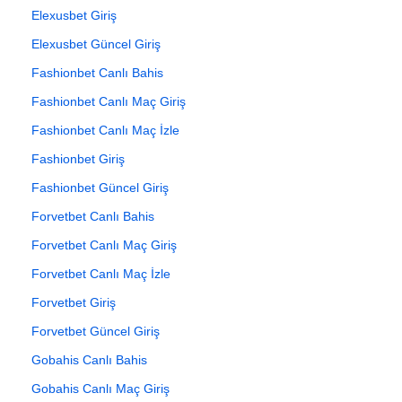
Elexusbet Giriş
Elexusbet Güncel Giriş
Fashionbet Canlı Bahis
Fashionbet Canlı Maç Giriş
Fashionbet Canlı Maç İzle
Fashionbet Giriş
Fashionbet Güncel Giriş
Forvetbet Canlı Bahis
Forvetbet Canlı Maç Giriş
Forvetbet Canlı Maç İzle
Forvetbet Giriş
Forvetbet Güncel Giriş
Gobahis Canlı Bahis
Gobahis Canlı Maç Giriş