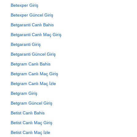
Betexper Giriş
Betexper Güncel Giriş
Betgaranti Canlı Bahis
Betgaranti Canlı Maç Giriş
Betgaranti Giriş
Betgaranti Güncel Giriş
Betgram Canlı Bahis
Betgram Canlı Maç Giriş
Betgram Canlı Maç İzle
Betgram Giriş
Betgram Güncel Giriş
Betist Canlı Bahis
Betist Canlı Maç Giriş
Betist Canlı Maç İzle