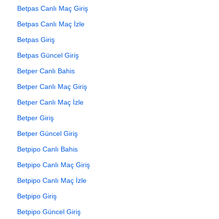
Betpas Canlı Maç Giriş
Betpas Canlı Maç İzle
Betpas Giriş
Betpas Güncel Giriş
Betper Canlı Bahis
Betper Canlı Maç Giriş
Betper Canlı Maç İzle
Betper Giriş
Betper Güncel Giriş
Betpipo Canlı Bahis
Betpipo Canlı Maç Giriş
Betpipo Canlı Maç İzle
Betpipo Giriş
Betpipo Güncel Giriş