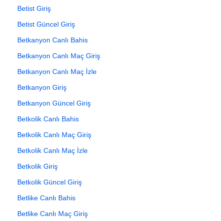
Betist Giriş
Betist Güncel Giriş
Betkanyon Canlı Bahis
Betkanyon Canlı Maç Giriş
Betkanyon Canlı Maç İzle
Betkanyon Giriş
Betkanyon Güncel Giriş
Betkolik Canlı Bahis
Betkolik Canlı Maç Giriş
Betkolik Canlı Maç İzle
Betkolik Giriş
Betkolik Güncel Giriş
Betlike Canlı Bahis
Betlike Canlı Maç Giriş