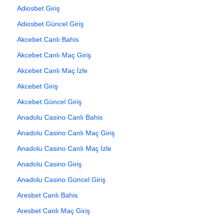
Adiosbet Giriş
Adiosbet Güncel Giriş
Akcebet Canlı Bahis
Akcebet Canlı Maç Giriş
Akcebet Canlı Maç İzle
Akcebet Giriş
Akcebet Güncel Giriş
Anadolu Casino Canlı Bahis
Anadolu Casino Canlı Maç Giriş
Anadolu Casino Canlı Maç İzle
Anadolu Casino Giriş
Anadolu Casino Güncel Giriş
Aresbet Canlı Bahis
Aresbet Canlı Maç Giriş