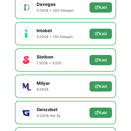
Davegas
Katıl
5.000₺ + 300 freespin
Intobet
Katıl
5.000₺ + 150 freespin
Slotbon
Katıl
7.500₺ + %200
Milyar
Katıl
8.000₺
Genzobet
Katıl
4.000₺ Her Ay