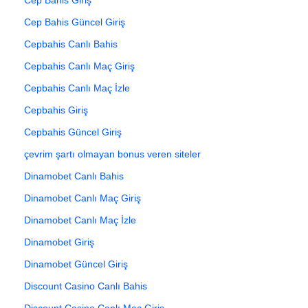
Cep Bahis Güncel Giriş
Cepbahis Canlı Bahis
Cepbahis Canlı Maç Giriş
Cepbahis Canlı Maç İzle
Cepbahis Giriş
Cepbahis Güncel Giriş
çevrim şartı olmayan bonus veren siteler
Dinamobet Canlı Bahis
Dinamobet Canlı Maç Giriş
Dinamobet Canlı Maç İzle
Dinamobet Giriş
Dinamobet Güncel Giriş
Discount Casino Canlı Bahis
Discount Casino Canlı Maç Giriş