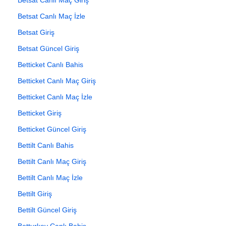
Betsat Canlı Maç İzle
Betsat Giriş
Betsat Güncel Giriş
Betticket Canlı Bahis
Betticket Canlı Maç Giriş
Betticket Canlı Maç İzle
Betticket Giriş
Betticket Güncel Giriş
Bettilt Canlı Bahis
Bettilt Canlı Maç Giriş
Bettilt Canlı Maç İzle
Bettilt Giriş
Bettilt Güncel Giriş
Betturkey Canlı Bahis