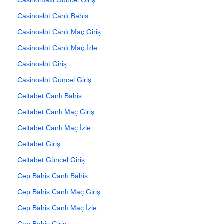
Casinoslot Canlı Bahis
Casinoslot Canlı Maç Giriş
Casinoslot Canlı Maç İzle
Casinoslot Giriş
Casinoslot Güncel Giriş
Celtabet Canlı Bahis
Celtabet Canlı Maç Giriş
Celtabet Canlı Maç İzle
Celtabet Giriş
Celtabet Güncel Giriş
Cep Bahis Canlı Bahis
Cep Bahis Canlı Maç Giriş
Cep Bahis Canlı Maç İzle
Cep Bahis Giriş