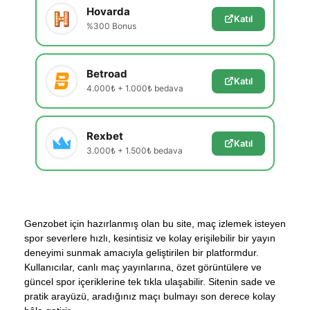
Hovarda
Katıl
%300 Bonus
Betroad
Katıl
4.000₺ + 1.000₺ bedava
Rexbet
Katıl
3.000₺ + 1.500₺ bedava
Genzobet için hazırlanmış olan bu site, maç izlemek isteyen
spor severlere hızlı, kesintisiz ve kolay erişilebilir bir yayın
deneyimi sunmak amacıyla geliştirilen bir platformdur.
Kullanıcılar, canlı maç yayınlarına, özet görüntülere ve
güncel spor içeriklerine tek tıkla ulaşabilir. Sitenin sade ve
pratik arayüzü, aradığınız maçı bulmayı son derece kolay