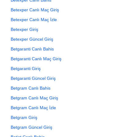
Betexper Canlı Maç Giriş
Betexper Canlı Maç İzle
Betexper Giriş
Betexper Güncel Giriş
Betgaranti Canlı Bahis
Betgaranti Canlı Maç Giriş
Betgaranti Giriş
Betgaranti Güncel Giriş
Betgram Canlı Bahis
Betgram Canlı Maç Giriş
Betgram Canlı Maç İzle
Betgram Giriş
Betgram Güncel Giriş
Betist Canlı Bahis