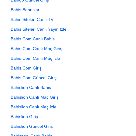
Bahis Bonusları
Bahis Siteleri Canlı TV
Bahis Siteleri Canlı Yayın İzle
Bahis.Com Canlı Bahis
Bahis.Com Canlı Maç Giriş
Bahis.Com Canlı Maç İzle
Bahis.Com Giriş
Bahis.Com Güncel Giriş
Bahislion Canlı Bahis
Bahislion Canlı Maç Giriş
Bahislion Canlı Maç İzle
Bahislion Giriş
Bahislion Güncel Giriş
Bahisnow Canlı Bahis