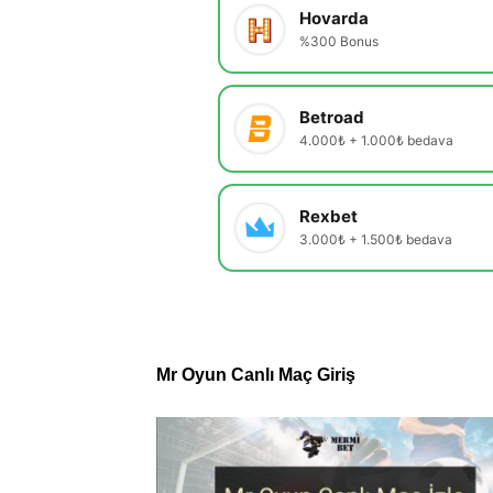
Hovarda
%300 Bonus
Betroad
4.000₺ + 1.000₺ bedava
Rexbet
3.000₺ + 1.500₺ bedava
Mr Oyun Canlı Maç Giriş