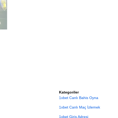
Kategoriler
1xbet Canlı Bahis Oyna
1xbet Canlı Maç İzlemek
1xbet Giriş Adresi