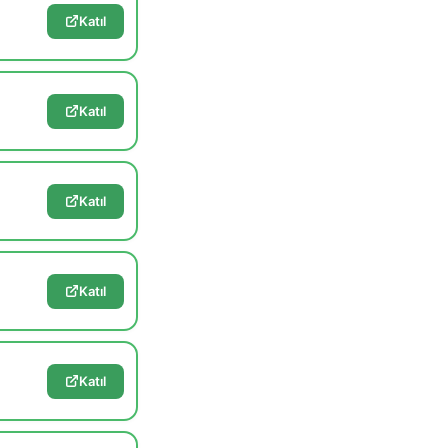
Katıl
Katıl
Katıl
Katıl
Katıl