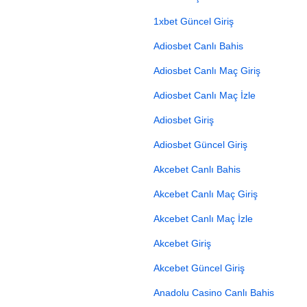
1xbet Güncel Giriş
Adiosbet Canlı Bahis
Adiosbet Canlı Maç Giriş
Adiosbet Canlı Maç İzle
Adiosbet Giriş
Adiosbet Güncel Giriş
Akcebet Canlı Bahis
Akcebet Canlı Maç Giriş
Akcebet Canlı Maç İzle
Akcebet Giriş
Akcebet Güncel Giriş
Anadolu Casino Canlı Bahis