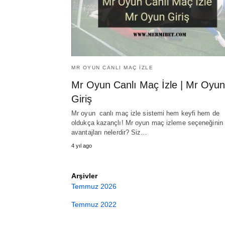
MR OYUN CANLI MAÇ İZLE
Mr Oyun Canlı Maç İzle | Mr Oyun
Giriş
Mr oyun canlı maç izle sistemi hem keyfi hem de
oldukça kazançlı! Mr oyun maç izleme seçeneğinin
avantajları nelerdir? Siz…
4 yıl ago
Arşivler
Temmuz 2026
Temmuz 2022