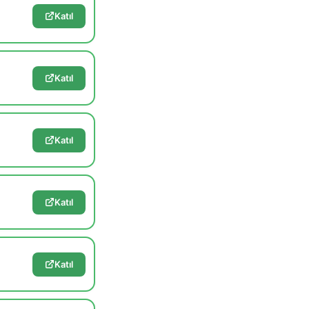
Katıl
Katıl
Katıl
Katıl
Katıl