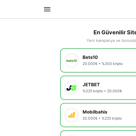
En Güvenilir Sit
Yeni kampanya ve bonuslar
Bets10
20.000₺ + %300 kripto
JETBET
%325 kripto + 20.000₺
Mobilbahis
20.000₺ + %225 kripto