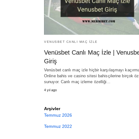
VENUSBET CANLI MAÇ İZLE
Venüsbet Canlı Maç İzle | Venusb
Giriş
Venüsbet canlı maç izle hiçbir karşılaşmayı kaçırm
Online bahis ve casino sitesi bahisçilerine birçok öz
sunuyor. Canlı maç izleme özelliği…
4 yıl ago
Arşivler
Temmuz 2026
Temmuz 2022