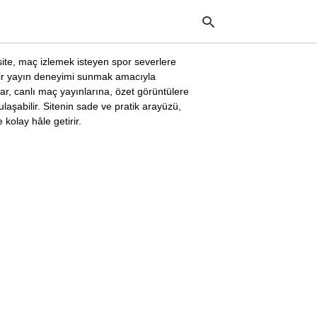
ite, maç izlemek isteyen spor severlere
ir bir yayın deneyimi sunmak amacıyla
cılar, canlı maç yayınlarına, özet görüntülere
 ulaşabilir. Sitenin sade ve pratik arayüzü,
Typ
kolay hâle getirir.
your
sea
que
and
hit
ente