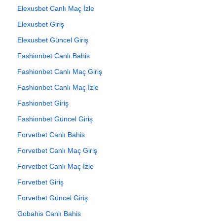
Elexusbet Canlı Maç İzle
Elexusbet Giriş
Elexusbet Güncel Giriş
Fashionbet Canlı Bahis
Fashionbet Canlı Maç Giriş
Fashionbet Canlı Maç İzle
Fashionbet Giriş
Fashionbet Güncel Giriş
Forvetbet Canlı Bahis
Forvetbet Canlı Maç Giriş
Forvetbet Canlı Maç İzle
Forvetbet Giriş
Forvetbet Güncel Giriş
Gobahis Canlı Bahis