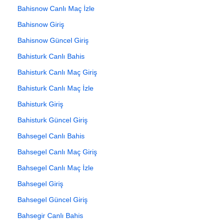
Bahisnow Canlı Maç İzle
Bahisnow Giriş
Bahisnow Güncel Giriş
Bahisturk Canlı Bahis
Bahisturk Canlı Maç Giriş
Bahisturk Canlı Maç İzle
Bahisturk Giriş
Bahisturk Güncel Giriş
Bahsegel Canlı Bahis
Bahsegel Canlı Maç Giriş
Bahsegel Canlı Maç İzle
Bahsegel Giriş
Bahsegel Güncel Giriş
Bahsegir Canlı Bahis