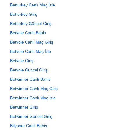
Betturkey Canlı Maç İzle
Betturkey Giriş
Betturkey Güncel Giriş
Betvole Canlı Bahis
Betvole Canlı Maç Giriş
Betvole Canlı Maç İzle
Betvole Giriş
Betvole Güncel Giriş
Betwinner Canlı Bahis
Betwinner Canlı Maç Giriş
Betwinner Canlı Maç İzle
Betwinner Giriş
Betwinner Güncel Giriş
Bilyoner Canlı Bahis