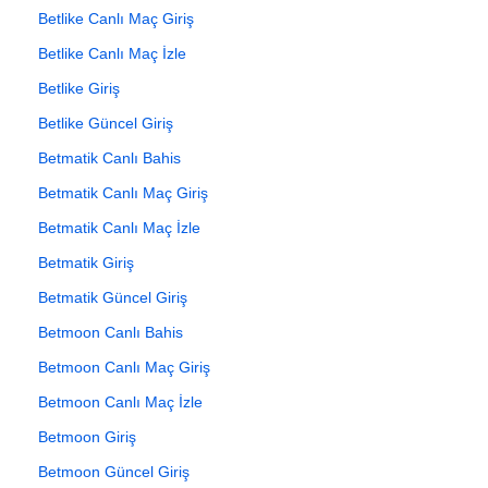
Betlike Canlı Maç Giriş
Betlike Canlı Maç İzle
Betlike Giriş
Betlike Güncel Giriş
Betmatik Canlı Bahis
Betmatik Canlı Maç Giriş
Betmatik Canlı Maç İzle
Betmatik Giriş
Betmatik Güncel Giriş
Betmoon Canlı Bahis
Betmoon Canlı Maç Giriş
Betmoon Canlı Maç İzle
Betmoon Giriş
Betmoon Güncel Giriş