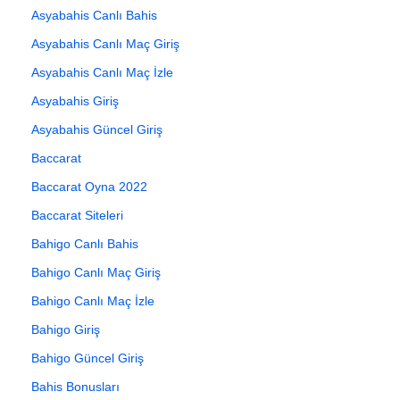
Asyabahis Canlı Bahis
Asyabahis Canlı Maç Giriş
Asyabahis Canlı Maç İzle
Asyabahis Giriş
Asyabahis Güncel Giriş
Baccarat
Baccarat Oyna 2022
Baccarat Siteleri
Bahigo Canlı Bahis
Bahigo Canlı Maç Giriş
Bahigo Canlı Maç İzle
Bahigo Giriş
Bahigo Güncel Giriş
Bahis Bonusları