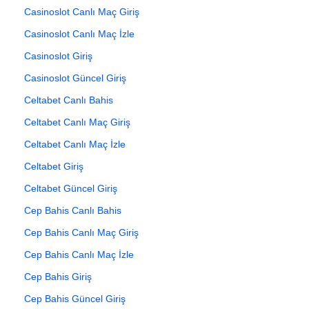
Casinoslot Canlı Maç Giriş
Casinoslot Canlı Maç İzle
Casinoslot Giriş
Casinoslot Güncel Giriş
Celtabet Canlı Bahis
Celtabet Canlı Maç Giriş
Celtabet Canlı Maç İzle
Celtabet Giriş
Celtabet Güncel Giriş
Cep Bahis Canlı Bahis
Cep Bahis Canlı Maç Giriş
Cep Bahis Canlı Maç İzle
Cep Bahis Giriş
Cep Bahis Güncel Giriş