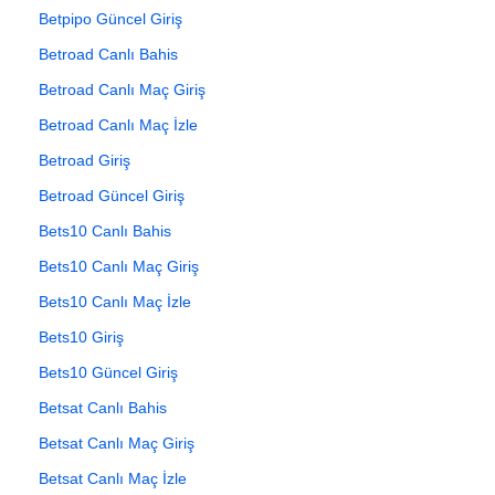
Betpipo Güncel Giriş
Betroad Canlı Bahis
Betroad Canlı Maç Giriş
Betroad Canlı Maç İzle
Betroad Giriş
Betroad Güncel Giriş
Bets10 Canlı Bahis
Bets10 Canlı Maç Giriş
Bets10 Canlı Maç İzle
Bets10 Giriş
Bets10 Güncel Giriş
Betsat Canlı Bahis
Betsat Canlı Maç Giriş
Betsat Canlı Maç İzle