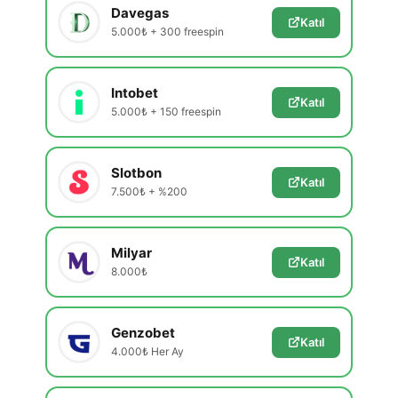
Davegas
Katıl
5.000₺ + 300 freespin
Intobet
Katıl
5.000₺ + 150 freespin
Slotbon
Katıl
7.500₺ + %200
Milyar
Katıl
8.000₺
Genzobet
Katıl
4.000₺ Her Ay