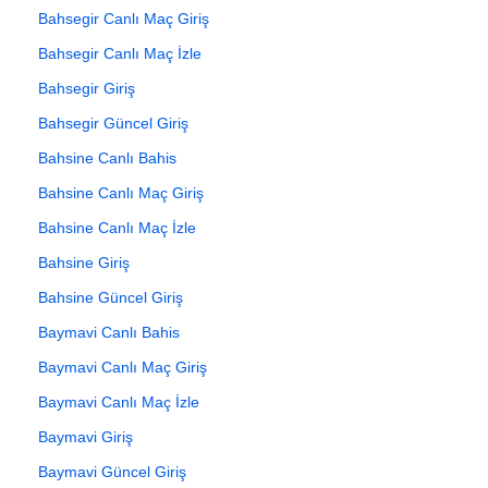
Bahsegir Canlı Maç Giriş
Bahsegir Canlı Maç İzle
Bahsegir Giriş
Bahsegir Güncel Giriş
Bahsine Canlı Bahis
Bahsine Canlı Maç Giriş
Bahsine Canlı Maç İzle
Bahsine Giriş
Bahsine Güncel Giriş
Baymavi Canlı Bahis
Baymavi Canlı Maç Giriş
Baymavi Canlı Maç İzle
Baymavi Giriş
Baymavi Güncel Giriş