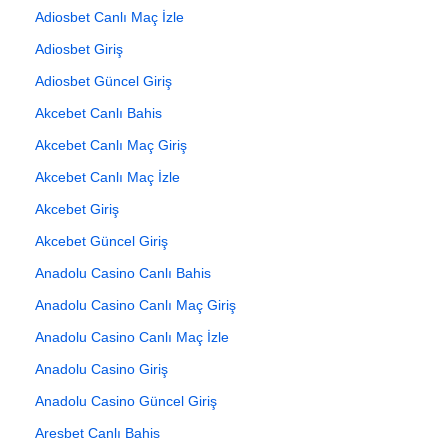
Adiosbet Canlı Maç İzle
Adiosbet Giriş
Adiosbet Güncel Giriş
Akcebet Canlı Bahis
Akcebet Canlı Maç Giriş
Akcebet Canlı Maç İzle
Akcebet Giriş
Akcebet Güncel Giriş
Anadolu Casino Canlı Bahis
Anadolu Casino Canlı Maç Giriş
Anadolu Casino Canlı Maç İzle
Anadolu Casino Giriş
Anadolu Casino Güncel Giriş
Aresbet Canlı Bahis