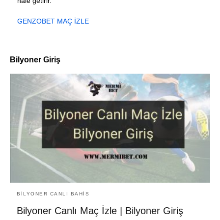
hâle getirir.
GENZOBET MAÇ İZLE
Bilyoner Giriş
BILYONER CANLI BAHIS
Bilyoner Canlı Maç İzle | Bilyoner Giriş