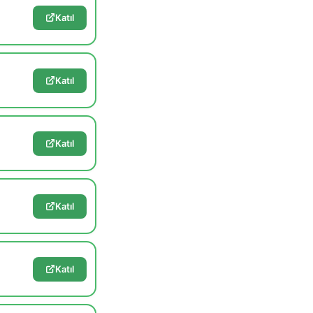
Katıl
Katıl
Katıl
Katıl
Katıl