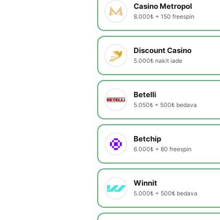
Casino Metropol
8.000₺ + 150 freespin
Discount Casino
5.000₺ nakit iade
Betelli
5.050₺ + 500₺ bedava
Betchip
6.000₺ + 80 freespin
Winnit
5.000₺ + 500₺ bedava