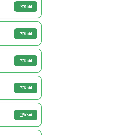
Katıl
Katıl
Katıl
Katıl
Katıl