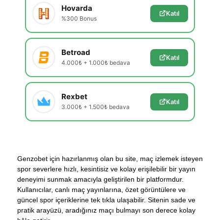
Hovarda
Katıl
%300 Bonus
Betroad
Katıl
4.000₺ + 1.000₺ bedava
Rexbet
Katıl
3.000₺ + 1.500₺ bedava
Genzobet için hazırlanmış olan bu site, maç izlemek isteyen
spor severlere hızlı, kesintisiz ve kolay erişilebilir bir yayın
deneyimi sunmak amacıyla geliştirilen bir platformdur.
Kullanıcılar, canlı maç yayınlarına, özet görüntülere ve
güncel spor içeriklerine tek tıkla ulaşabilir. Sitenin sade ve
pratik arayüzü, aradığınız maçı bulmayı son derece kolay