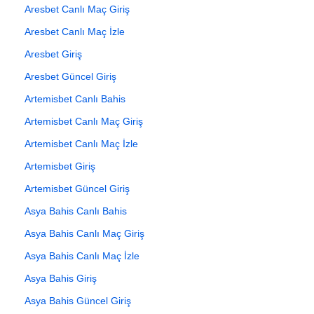
Aresbet Canlı Maç Giriş
Aresbet Canlı Maç İzle
Aresbet Giriş
Aresbet Güncel Giriş
Artemisbet Canlı Bahis
Artemisbet Canlı Maç Giriş
Artemisbet Canlı Maç İzle
Artemisbet Giriş
Artemisbet Güncel Giriş
Asya Bahis Canlı Bahis
Asya Bahis Canlı Maç Giriş
Asya Bahis Canlı Maç İzle
Asya Bahis Giriş
Asya Bahis Güncel Giriş