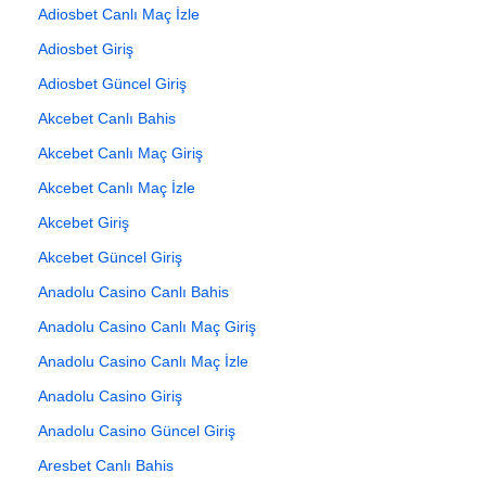
Adiosbet Canlı Maç İzle
Adiosbet Giriş
Adiosbet Güncel Giriş
Akcebet Canlı Bahis
Akcebet Canlı Maç Giriş
Akcebet Canlı Maç İzle
Akcebet Giriş
Akcebet Güncel Giriş
Anadolu Casino Canlı Bahis
Anadolu Casino Canlı Maç Giriş
Anadolu Casino Canlı Maç İzle
Anadolu Casino Giriş
Anadolu Casino Güncel Giriş
Aresbet Canlı Bahis