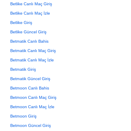
Betlike Canlı Maç Giriş
Betlike Canlı Maç İzle
Betlike Giriş
Betlike Güncel Giriş
Betmatik Canlı Bahis
Betmatik Canlı Maç Giriş
Betmatik Canlı Maç İzle
Betmatik Giriş
Betmatik Güncel Giriş
Betmoon Canlı Bahis
Betmoon Canlı Maç Giriş
Betmoon Canlı Maç İzle
Betmoon Giriş
Betmoon Güncel Giriş