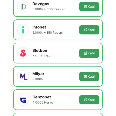
Davegas
Katıl
5.000₺ + 300 freespin
Intobet
Katıl
5.000₺ + 150 freespin
Slotbon
Katıl
7.500₺ + %200
Milyar
Katıl
8.000₺
Genzobet
Katıl
4.000₺ Her Ay