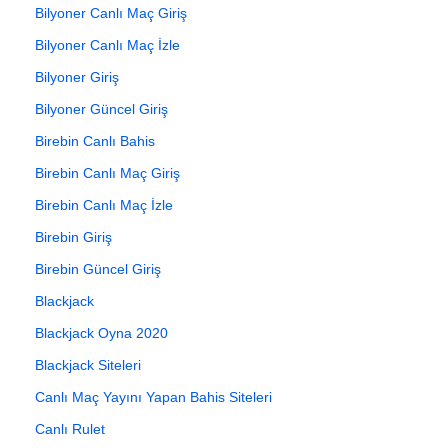
Bilyoner Canlı Maç Giriş
Bilyoner Canlı Maç İzle
Bilyoner Giriş
Bilyoner Güncel Giriş
Birebin Canlı Bahis
Birebin Canlı Maç Giriş
Birebin Canlı Maç İzle
Birebin Giriş
Birebin Güncel Giriş
Blackjack
Blackjack Oyna 2020
Blackjack Siteleri
Canlı Maç Yayını Yapan Bahis Siteleri
Canlı Rulet