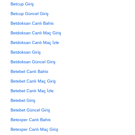
Betcup Giriş
Betcup Güncel Giriş
Betdoksan Canlı Bahis
Betdoksan Canlı Maç Giriş
Betdoksan Canlı Maç İzle
Betdoksan Giriş
Betdoksan Güncel Giriş
Betebet Canlı Bahis
Betebet Canlı Maç Giriş
Betebet Canlı Maç İzle
Betebet Giriş
Betebet Güncel Giriş
Betexper Canlı Bahis
Betexper Canlı Maç Giriş