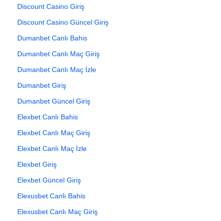
Discount Casino Giriş
Discount Casino Güncel Giriş
Dumanbet Canlı Bahis
Dumanbet Canlı Maç Giriş
Dumanbet Canlı Maç İzle
Dumanbet Giriş
Dumanbet Güncel Giriş
Elexbet Canlı Bahis
Elexbet Canlı Maç Giriş
Elexbet Canlı Maç İzle
Elexbet Giriş
Elexbet Güncel Giriş
Elexusbet Canlı Bahis
Elexusbet Canlı Maç Giriş