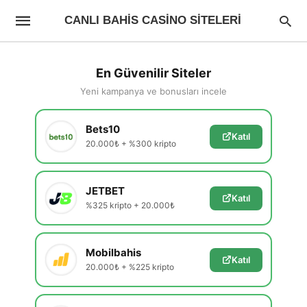
CANLI BAHIS CASINO SITELERI
En Güvenilir Siteler
Yeni kampanya ve bonusları incele
Bets10
Katıl
20.000₺ + %300 kripto
JETBET
Katıl
%325 kripto + 20.000₺
Mobilbahis
Katıl
20.000₺ + %225 kripto