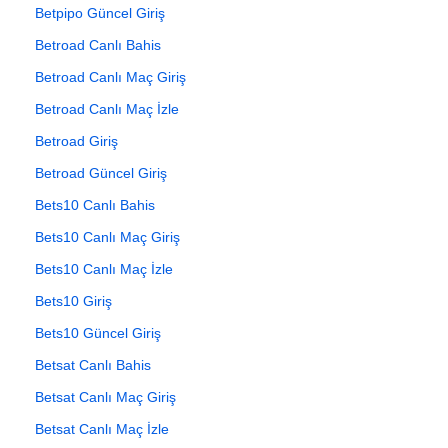
Betpipo Güncel Giriş
Betroad Canlı Bahis
Betroad Canlı Maç Giriş
Betroad Canlı Maç İzle
Betroad Giriş
Betroad Güncel Giriş
Bets10 Canlı Bahis
Bets10 Canlı Maç Giriş
Bets10 Canlı Maç İzle
Bets10 Giriş
Bets10 Güncel Giriş
Betsat Canlı Bahis
Betsat Canlı Maç Giriş
Betsat Canlı Maç İzle