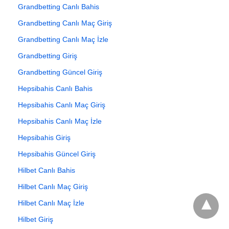
Grandbetting Canlı Bahis
Grandbetting Canlı Maç Giriş
Grandbetting Canlı Maç İzle
Grandbetting Giriş
Grandbetting Güncel Giriş
Hepsibahis Canlı Bahis
Hepsibahis Canlı Maç Giriş
Hepsibahis Canlı Maç İzle
Hepsibahis Giriş
Hepsibahis Güncel Giriş
Hilbet Canlı Bahis
Hilbet Canlı Maç Giriş
Hilbet Canlı Maç İzle
Hilbet Giriş