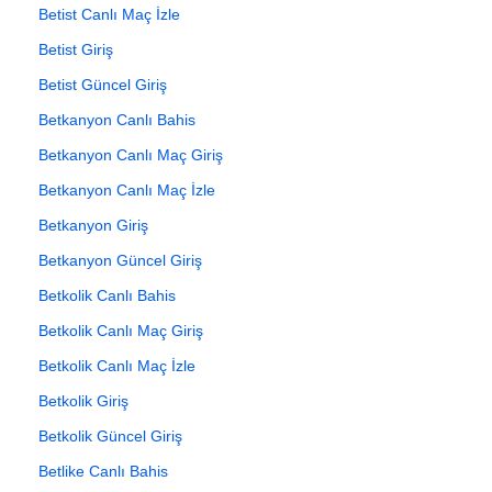
Betist Canlı Maç İzle
Betist Giriş
Betist Güncel Giriş
Betkanyon Canlı Bahis
Betkanyon Canlı Maç Giriş
Betkanyon Canlı Maç İzle
Betkanyon Giriş
Betkanyon Güncel Giriş
Betkolik Canlı Bahis
Betkolik Canlı Maç Giriş
Betkolik Canlı Maç İzle
Betkolik Giriş
Betkolik Güncel Giriş
Betlike Canlı Bahis