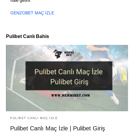
hâle getirir.
GENZOBET MAÇ İZLE
Pulibet Canlı Bahis
PULIBET CANLI MAÇ İZLE
Pulibet Canlı Maç İzle | Pulibet Giriş