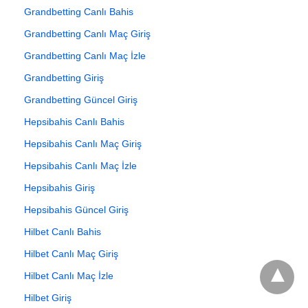
Grandbetting Canlı Bahis
Grandbetting Canlı Maç Giriş
Grandbetting Canlı Maç İzle
Grandbetting Giriş
Grandbetting Güncel Giriş
Hepsibahis Canlı Bahis
Hepsibahis Canlı Maç Giriş
Hepsibahis Canlı Maç İzle
Hepsibahis Giriş
Hepsibahis Güncel Giriş
Hilbet Canlı Bahis
Hilbet Canlı Maç Giriş
Hilbet Canlı Maç İzle
Hilbet Giriş