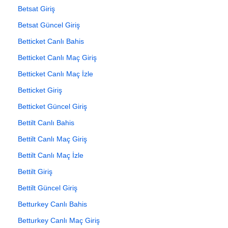
Betsat Giriş
Betsat Güncel Giriş
Betticket Canlı Bahis
Betticket Canlı Maç Giriş
Betticket Canlı Maç İzle
Betticket Giriş
Betticket Güncel Giriş
Bettilt Canlı Bahis
Bettilt Canlı Maç Giriş
Bettilt Canlı Maç İzle
Bettilt Giriş
Bettilt Güncel Giriş
Betturkey Canlı Bahis
Betturkey Canlı Maç Giriş