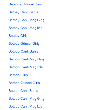
Betarina Güncel Giriş
Betbey Canlı Bahis
Betbey Canlı Maç Giriş
Betbey Canlı Maç İzle
Betbey Giriş
Betbey Güncel Giriş
Betboo Canlı Bahis
Betboo Canlı Maç Giriş
Betboo Canlı Maç İzle
Betboo Giriş
Betboo Güncel Giriş
Betcup Canlı Bahis
Betcup Canlı Maç Giriş
Betcup Canlı Maç İzle