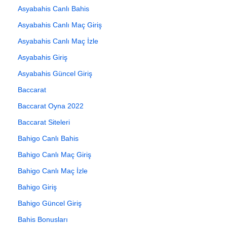
Asyabahis Canlı Bahis
Asyabahis Canlı Maç Giriş
Asyabahis Canlı Maç İzle
Asyabahis Giriş
Asyabahis Güncel Giriş
Baccarat
Baccarat Oyna 2022
Baccarat Siteleri
Bahigo Canlı Bahis
Bahigo Canlı Maç Giriş
Bahigo Canlı Maç İzle
Bahigo Giriş
Bahigo Güncel Giriş
Bahis Bonusları