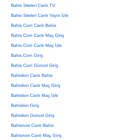
Bahis Siteleri Canlı TV
Bahis Siteleri Canlı Yayın İzle
Bahis.Com Canlı Bahis
Bahis.Com Canlı Maç Giriş
Bahis.Com Canlı Maç İzle
Bahis.Com Giriş
Bahis.Com Güncel Giriş
Bahislion Canlı Bahis
Bahislion Canlı Maç Giriş
Bahislion Canlı Maç İzle
Bahislion Giriş
Bahislion Güncel Giriş
Bahisnow Canlı Bahis
Bahisnow Canlı Maç Giriş