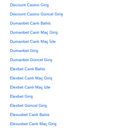
Discount Casino Giriş
Discount Casino Güncel Giriş
Dumanbet Canlı Bahis
Dumanbet Canlı Maç Giriş
Dumanbet Canlı Maç İzle
Dumanbet Giriş
Dumanbet Güncel Giriş
Elexbet Canlı Bahis
Elexbet Canlı Maç Giriş
Elexbet Canlı Maç İzle
Elexbet Giriş
Elexbet Güncel Giriş
Elexusbet Canlı Bahis
Elexusbet Canlı Maç Giriş