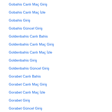
Gobahis Canlı Maç Giriş
Gobahis Canlı Maç İzle
Gobahis Giriş
Gobahis Güncel Giriş
Goldenbahis Canlı Bahis
Goldenbahis Canlı Maç Giriş
Goldenbahis Canlı Maç İzle
Goldenbahis Giriş
Goldenbahis Güncel Giriş
Gorabet Canlı Bahis
Gorabet Canlı Maç Giriş
Gorabet Canlı Maç İzle
Gorabet Giriş
Gorabet Güncel Giriş