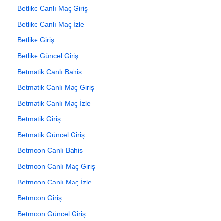
Betlike Canlı Maç Giriş
Betlike Canlı Maç İzle
Betlike Giriş
Betlike Güncel Giriş
Betmatik Canlı Bahis
Betmatik Canlı Maç Giriş
Betmatik Canlı Maç İzle
Betmatik Giriş
Betmatik Güncel Giriş
Betmoon Canlı Bahis
Betmoon Canlı Maç Giriş
Betmoon Canlı Maç İzle
Betmoon Giriş
Betmoon Güncel Giriş