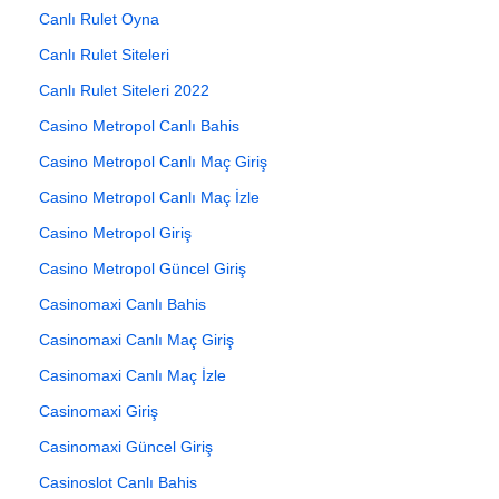
Canlı Rulet Oyna
Canlı Rulet Siteleri
Canlı Rulet Siteleri 2022
Casino Metropol Canlı Bahis
Casino Metropol Canlı Maç Giriş
Casino Metropol Canlı Maç İzle
Casino Metropol Giriş
Casino Metropol Güncel Giriş
Casinomaxi Canlı Bahis
Casinomaxi Canlı Maç Giriş
Casinomaxi Canlı Maç İzle
Casinomaxi Giriş
Casinomaxi Güncel Giriş
Casinoslot Canlı Bahis