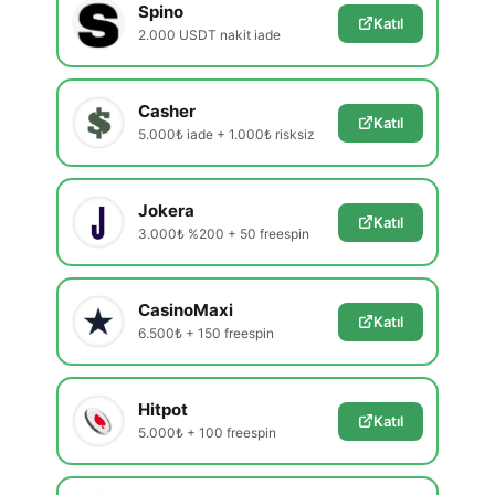
Spino
Katıl
2.000 USDT nakit iade
Casher
Katıl
5.000₺ iade + 1.000₺ risksiz
Jokera
Katıl
3.000₺ %200 + 50 freespin
CasinoMaxi
Katıl
6.500₺ + 150 freespin
Hitpot
Katıl
5.000₺ + 100 freespin