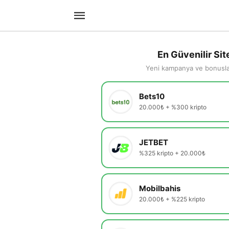
En Güvenilir Sit
Yeni kampanya ve bonuslar
Bets10
20.000₺ + %300 kripto
JETBET
%325 kripto + 20.000₺
Mobilbahis
20.000₺ + %225 kripto