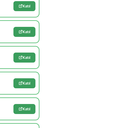
Katıl
Katıl
Katıl
Katıl
Katıl