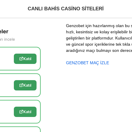
CANLI BAHIS CASINO SITELERI
Genzobet için hazırlanmış olan bu s
eler
hızlı, kesintisiz ve kolay erişilebil
geliştirilen bir platformdur. Kullanı
ı incele
ve güncel spor içeriklerine tek tıkla
aradığınız maçı bulmayı son derece 
Katıl
GENZOBET MAÇ İZLE
Katıl
Katıl