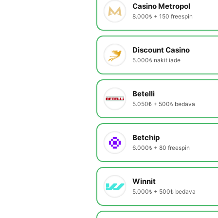
Casino Metropol
8.000₺ + 150 freespin
Discount Casino
5.000₺ nakit iade
Betelli
5.050₺ + 500₺ bedava
Betchip
6.000₺ + 80 freespin
Winnit
5.000₺ + 500₺ bedava