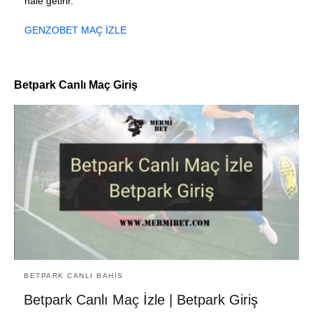
hâle getirir.
GENZOBET MAÇ İZLE
Betpark Canlı Maç Giriş
BETPARK CANLI BAHIS
Betpark Canlı Maç İzle | Betpark Giriş