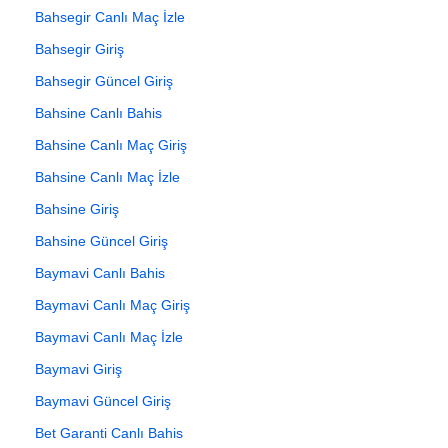
Bahsegir Canlı Maç İzle
Bahsegir Giriş
Bahsegir Güncel Giriş
Bahsine Canlı Bahis
Bahsine Canlı Maç Giriş
Bahsine Canlı Maç İzle
Bahsine Giriş
Bahsine Güncel Giriş
Baymavi Canlı Bahis
Baymavi Canlı Maç Giriş
Baymavi Canlı Maç İzle
Baymavi Giriş
Baymavi Güncel Giriş
Bet Garanti Canlı Bahis