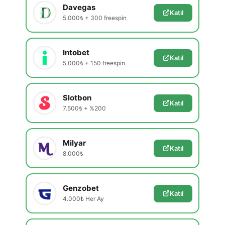
Davegas
Katıl
5.000₺ + 300 freespin
Intobet
Katıl
5.000₺ + 150 freespin
Slotbon
Katıl
7.500₺ + %200
Milyar
Katıl
8.000₺
Genzobet
Katıl
4.000₺ Her Ay