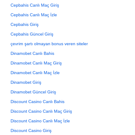
Cepbahis Canlı Maç Giriş
Cepbahis Canlı Maç İzle
Cepbahis Giriş
Cepbahis Güncel Giriş
çevrim şartı olmayan bonus veren siteler
Dinamobet Canlı Bahis
Dinamobet Canlı Maç Giriş
Dinamobet Canlı Maç İzle
Dinamobet Giriş
Dinamobet Güncel Giriş
Discount Casino Canlı Bahis
Discount Casino Canlı Maç Giriş
Discount Casino Canlı Maç İzle
Discount Casino Giriş