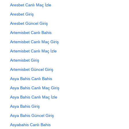
Aresbet Canlı Maç İzle
Aresbet Giriş
Aresbet Güncel Giriş
Artemisbet Canlı Bahis
Artemisbet Canlı Maç Giriş
Artemisbet Canlı Maç İzle
Artemisbet Giriş
Artemisbet Güncel Giriş
Asya Bahis Canlı Bahis
Asya Bahis Canlı Maç Giriş
Asya Bahis Canlı Maç İzle
Asya Bahis Giriş
Asya Bahis Güncel Giriş
Asyabahis Canlı Bahis