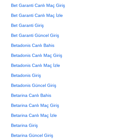
Bet Garanti Canlı Maç Giriş
Bet Garanti Canlı Maç İzle
Bet Garanti Giriş
Bet Garanti Güncel Giriş
Betadonis Canlı Bahis
Betadonis Canlı Maç Giriş
Betadonis Canlı Maç İzle
Betadonis Giriş
Betadonis Güncel Giriş
Betarina Canlı Bahis
Betarina Canlı Maç Giriş
Betarina Canlı Maç İzle
Betarina Giriş
Betarina Güncel Giriş