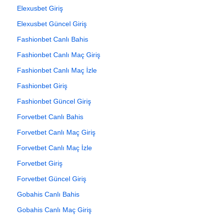
Elexusbet Giriş
Elexusbet Güncel Giriş
Fashionbet Canlı Bahis
Fashionbet Canlı Maç Giriş
Fashionbet Canlı Maç İzle
Fashionbet Giriş
Fashionbet Güncel Giriş
Forvetbet Canlı Bahis
Forvetbet Canlı Maç Giriş
Forvetbet Canlı Maç İzle
Forvetbet Giriş
Forvetbet Güncel Giriş
Gobahis Canlı Bahis
Gobahis Canlı Maç Giriş