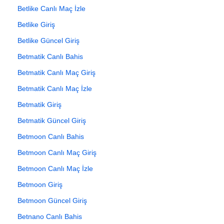
Betlike Canlı Maç İzle
Betlike Giriş
Betlike Güncel Giriş
Betmatik Canlı Bahis
Betmatik Canlı Maç Giriş
Betmatik Canlı Maç İzle
Betmatik Giriş
Betmatik Güncel Giriş
Betmoon Canlı Bahis
Betmoon Canlı Maç Giriş
Betmoon Canlı Maç İzle
Betmoon Giriş
Betmoon Güncel Giriş
Betnano Canlı Bahis