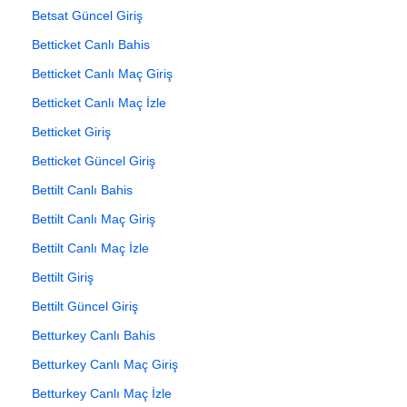
Betsat Güncel Giriş
Betticket Canlı Bahis
Betticket Canlı Maç Giriş
Betticket Canlı Maç İzle
Betticket Giriş
Betticket Güncel Giriş
Bettilt Canlı Bahis
Bettilt Canlı Maç Giriş
Bettilt Canlı Maç İzle
Bettilt Giriş
Bettilt Güncel Giriş
Betturkey Canlı Bahis
Betturkey Canlı Maç Giriş
Betturkey Canlı Maç İzle