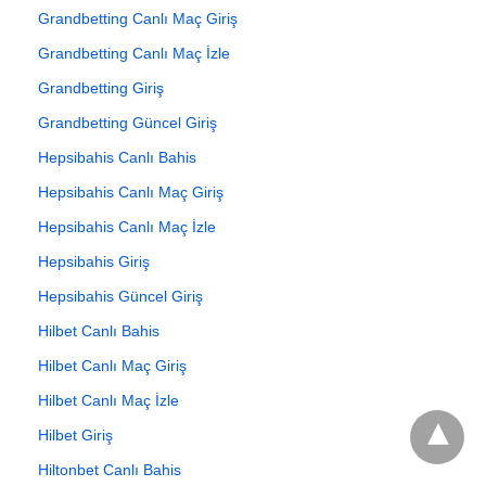
Grandbetting Canlı Maç Giriş
Grandbetting Canlı Maç İzle
Grandbetting Giriş
Grandbetting Güncel Giriş
Hepsibahis Canlı Bahis
Hepsibahis Canlı Maç Giriş
Hepsibahis Canlı Maç İzle
Hepsibahis Giriş
Hepsibahis Güncel Giriş
Hilbet Canlı Bahis
Hilbet Canlı Maç Giriş
Hilbet Canlı Maç İzle
Hilbet Giriş
Hiltonbet Canlı Bahis