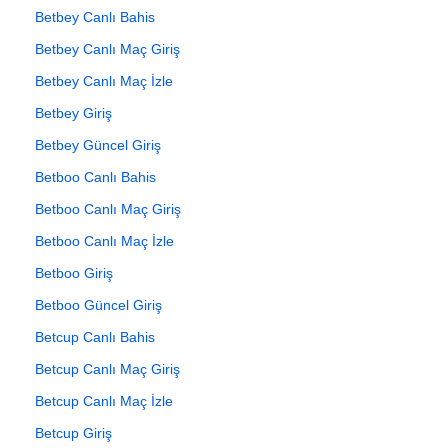
Betbey Canlı Bahis
Betbey Canlı Maç Giriş
Betbey Canlı Maç İzle
Betbey Giriş
Betbey Güncel Giriş
Betboo Canlı Bahis
Betboo Canlı Maç Giriş
Betboo Canlı Maç İzle
Betboo Giriş
Betboo Güncel Giriş
Betcup Canlı Bahis
Betcup Canlı Maç Giriş
Betcup Canlı Maç İzle
Betcup Giriş