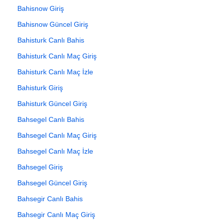
Bahisnow Giriş
Bahisnow Güncel Giriş
Bahisturk Canlı Bahis
Bahisturk Canlı Maç Giriş
Bahisturk Canlı Maç İzle
Bahisturk Giriş
Bahisturk Güncel Giriş
Bahsegel Canlı Bahis
Bahsegel Canlı Maç Giriş
Bahsegel Canlı Maç İzle
Bahsegel Giriş
Bahsegel Güncel Giriş
Bahsegir Canlı Bahis
Bahsegir Canlı Maç Giriş