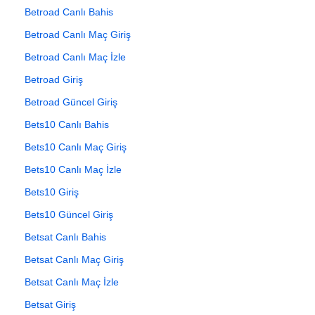
Betroad Canlı Bahis
Betroad Canlı Maç Giriş
Betroad Canlı Maç İzle
Betroad Giriş
Betroad Güncel Giriş
Bets10 Canlı Bahis
Bets10 Canlı Maç Giriş
Bets10 Canlı Maç İzle
Bets10 Giriş
Bets10 Güncel Giriş
Betsat Canlı Bahis
Betsat Canlı Maç Giriş
Betsat Canlı Maç İzle
Betsat Giriş