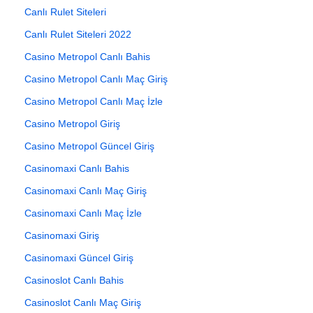
Canlı Rulet Siteleri
Canlı Rulet Siteleri 2022
Casino Metropol Canlı Bahis
Casino Metropol Canlı Maç Giriş
Casino Metropol Canlı Maç İzle
Casino Metropol Giriş
Casino Metropol Güncel Giriş
Casinomaxi Canlı Bahis
Casinomaxi Canlı Maç Giriş
Casinomaxi Canlı Maç İzle
Casinomaxi Giriş
Casinomaxi Güncel Giriş
Casinoslot Canlı Bahis
Casinoslot Canlı Maç Giriş