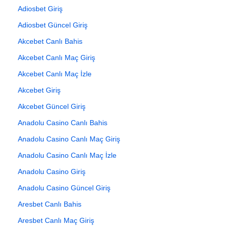
Adiosbet Giriş
Adiosbet Güncel Giriş
Akcebet Canlı Bahis
Akcebet Canlı Maç Giriş
Akcebet Canlı Maç İzle
Akcebet Giriş
Akcebet Güncel Giriş
Anadolu Casino Canlı Bahis
Anadolu Casino Canlı Maç Giriş
Anadolu Casino Canlı Maç İzle
Anadolu Casino Giriş
Anadolu Casino Güncel Giriş
Aresbet Canlı Bahis
Aresbet Canlı Maç Giriş