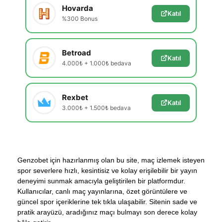
Hovarda
Katıl
%300 Bonus
Betroad
Katıl
4.000₺ + 1.000₺ bedava
Rexbet
Katıl
3.000₺ + 1.500₺ bedava
Genzobet için hazırlanmış olan bu site, maç izlemek isteyen
spor severlere hızlı, kesintisiz ve kolay erişilebilir bir yayın
deneyimi sunmak amacıyla geliştirilen bir platformdur.
Kullanıcılar, canlı maç yayınlarına, özet görüntülere ve
güncel spor içeriklerine tek tıkla ulaşabilir. Sitenin sade ve
pratik arayüzü, aradığınız maçı bulmayı son derece kolay