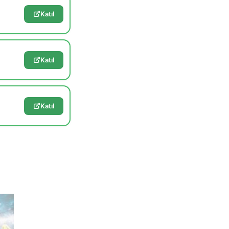
Katıl
Katıl
Katıl