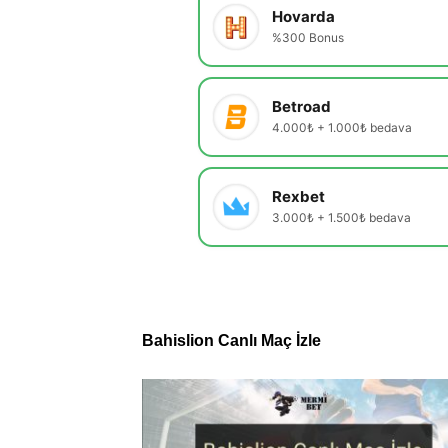
Hovarda
%300 Bonus
Betroad
4.000₺ + 1.000₺ bedava
Rexbet
3.000₺ + 1.500₺ bedava
Bahislion Canlı Maç İzle