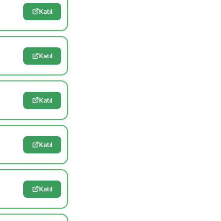
Katıl
Katıl
Katıl
Katıl
Katıl