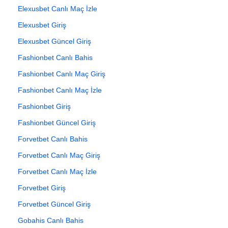
Elexusbet Canlı Maç İzle
Elexusbet Giriş
Elexusbet Güncel Giriş
Fashionbet Canlı Bahis
Fashionbet Canlı Maç Giriş
Fashionbet Canlı Maç İzle
Fashionbet Giriş
Fashionbet Güncel Giriş
Forvetbet Canlı Bahis
Forvetbet Canlı Maç Giriş
Forvetbet Canlı Maç İzle
Forvetbet Giriş
Forvetbet Güncel Giriş
Gobahis Canlı Bahis