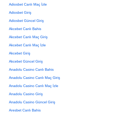
Adiosbet Canlı Maç İzle
Adiosbet Giriş
Adiosbet Güncel Giriş
Akcebet Canlı Bahis
Akcebet Canlı Maç Giriş
Akcebet Canlı Maç İzle
Akcebet Giriş
Akcebet Güncel Giriş
Anadolu Casino Canlı Bahis
Anadolu Casino Canlı Maç Giriş
Anadolu Casino Canlı Maç İzle
Anadolu Casino Giriş
Anadolu Casino Güncel Giriş
Aresbet Canlı Bahis