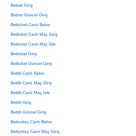
Betsat Giriş
Betsat Güncel Giriş
Betticket Canlı Bahis
Betticket Canlı Maç Giriş
Betticket Canlı Maç İzle
Betticket Giriş
Betticket Güncel Giriş
Bettilt Canlı Bahis
Bettilt Canlı Maç Giriş
Bettilt Canlı Maç İzle
Bettilt Giriş
Bettilt Güncel Giriş
Betturkey Canlı Bahis
Betturkey Canlı Maç Giriş