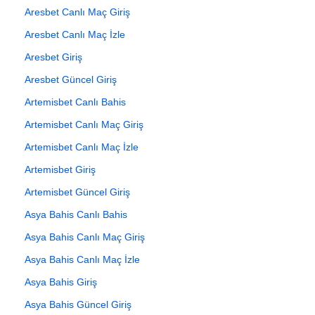
Aresbet Canlı Maç Giriş
Aresbet Canlı Maç İzle
Aresbet Giriş
Aresbet Güncel Giriş
Artemisbet Canlı Bahis
Artemisbet Canlı Maç Giriş
Artemisbet Canlı Maç İzle
Artemisbet Giriş
Artemisbet Güncel Giriş
Asya Bahis Canlı Bahis
Asya Bahis Canlı Maç Giriş
Asya Bahis Canlı Maç İzle
Asya Bahis Giriş
Asya Bahis Güncel Giriş