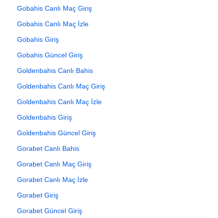
Gobahis Canlı Maç Giriş
Gobahis Canlı Maç İzle
Gobahis Giriş
Gobahis Güncel Giriş
Goldenbahis Canlı Bahis
Goldenbahis Canlı Maç Giriş
Goldenbahis Canlı Maç İzle
Goldenbahis Giriş
Goldenbahis Güncel Giriş
Gorabet Canlı Bahis
Gorabet Canlı Maç Giriş
Gorabet Canlı Maç İzle
Gorabet Giriş
Gorabet Güncel Giriş