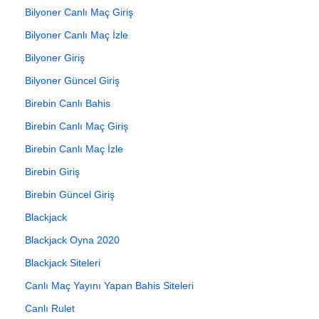
Bilyoner Canlı Maç Giriş
Bilyoner Canlı Maç İzle
Bilyoner Giriş
Bilyoner Güncel Giriş
Birebin Canlı Bahis
Birebin Canlı Maç Giriş
Birebin Canlı Maç İzle
Birebin Giriş
Birebin Güncel Giriş
Blackjack
Blackjack Oyna 2020
Blackjack Siteleri
Canlı Maç Yayını Yapan Bahis Siteleri
Canlı Rulet