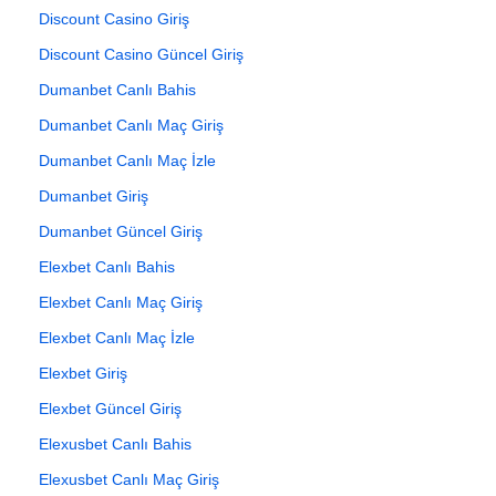
Discount Casino Giriş
Discount Casino Güncel Giriş
Dumanbet Canlı Bahis
Dumanbet Canlı Maç Giriş
Dumanbet Canlı Maç İzle
Dumanbet Giriş
Dumanbet Güncel Giriş
Elexbet Canlı Bahis
Elexbet Canlı Maç Giriş
Elexbet Canlı Maç İzle
Elexbet Giriş
Elexbet Güncel Giriş
Elexusbet Canlı Bahis
Elexusbet Canlı Maç Giriş