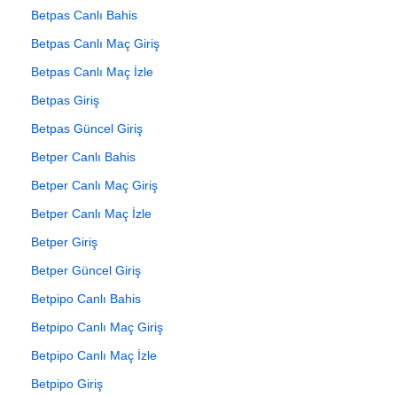
Betpas Canlı Bahis
Betpas Canlı Maç Giriş
Betpas Canlı Maç İzle
Betpas Giriş
Betpas Güncel Giriş
Betper Canlı Bahis
Betper Canlı Maç Giriş
Betper Canlı Maç İzle
Betper Giriş
Betper Güncel Giriş
Betpipo Canlı Bahis
Betpipo Canlı Maç Giriş
Betpipo Canlı Maç İzle
Betpipo Giriş