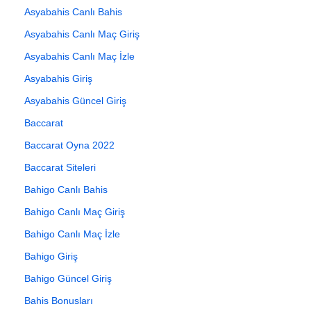
Asyabahis Canlı Bahis
Asyabahis Canlı Maç Giriş
Asyabahis Canlı Maç İzle
Asyabahis Giriş
Asyabahis Güncel Giriş
Baccarat
Baccarat Oyna 2022
Baccarat Siteleri
Bahigo Canlı Bahis
Bahigo Canlı Maç Giriş
Bahigo Canlı Maç İzle
Bahigo Giriş
Bahigo Güncel Giriş
Bahis Bonusları