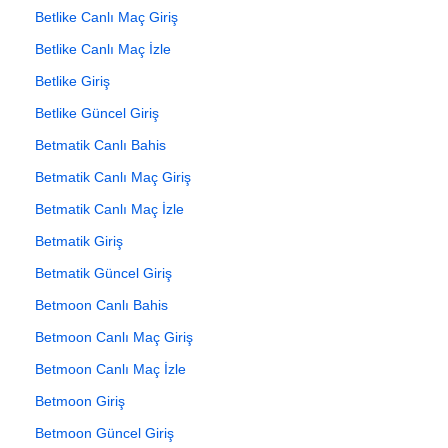
Betlike Canlı Maç Giriş
Betlike Canlı Maç İzle
Betlike Giriş
Betlike Güncel Giriş
Betmatik Canlı Bahis
Betmatik Canlı Maç Giriş
Betmatik Canlı Maç İzle
Betmatik Giriş
Betmatik Güncel Giriş
Betmoon Canlı Bahis
Betmoon Canlı Maç Giriş
Betmoon Canlı Maç İzle
Betmoon Giriş
Betmoon Güncel Giriş