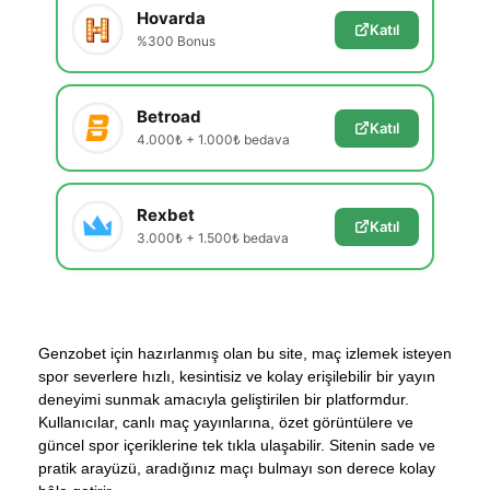
Hovarda
Katıl
%300 Bonus
Betroad
Katıl
4.000₺ + 1.000₺ bedava
Rexbet
Katıl
3.000₺ + 1.500₺ bedava
Genzobet için hazırlanmış olan bu site, maç izlemek isteyen
spor severlere hızlı, kesintisiz ve kolay erişilebilir bir yayın
deneyimi sunmak amacıyla geliştirilen bir platformdur.
Kullanıcılar, canlı maç yayınlarına, özet görüntülere ve
güncel spor içeriklerine tek tıkla ulaşabilir. Sitenin sade ve
pratik arayüzü, aradığınız maçı bulmayı son derece kolay