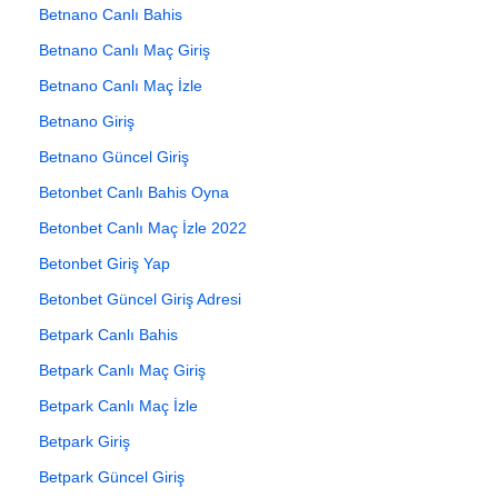
Betnano Canlı Bahis
Betnano Canlı Maç Giriş
Betnano Canlı Maç İzle
Betnano Giriş
Betnano Güncel Giriş
Betonbet Canlı Bahis Oyna
Betonbet Canlı Maç İzle 2022
Betonbet Giriş Yap
Betonbet Güncel Giriş Adresi
Betpark Canlı Bahis
Betpark Canlı Maç Giriş
Betpark Canlı Maç İzle
Betpark Giriş
Betpark Güncel Giriş