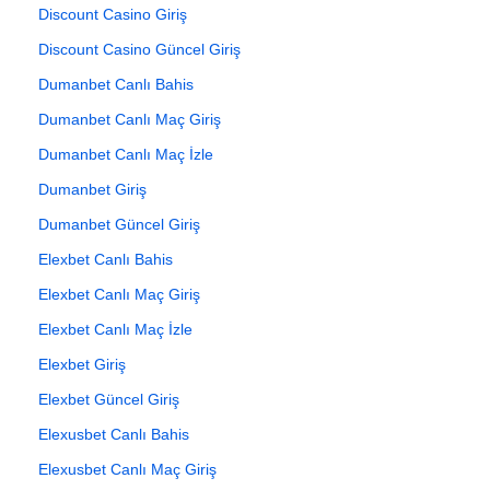
Discount Casino Giriş
Discount Casino Güncel Giriş
Dumanbet Canlı Bahis
Dumanbet Canlı Maç Giriş
Dumanbet Canlı Maç İzle
Dumanbet Giriş
Dumanbet Güncel Giriş
Elexbet Canlı Bahis
Elexbet Canlı Maç Giriş
Elexbet Canlı Maç İzle
Elexbet Giriş
Elexbet Güncel Giriş
Elexusbet Canlı Bahis
Elexusbet Canlı Maç Giriş