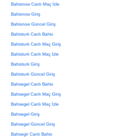
Bahisnow Canlı Maç İzle
Bahisnow Giriş
Bahisnow Güncel Giriş
Bahisturk Canlı Bahis
Bahisturk Canlı Maç Giriş
Bahisturk Canlı Maç İzle
Bahisturk Giriş
Bahisturk Güncel Giriş
Bahsegel Canlı Bahis
Bahsegel Canlı Maç Giriş
Bahsegel Canlı Maç İzle
Bahsegel Giriş
Bahsegel Güncel Giriş
Bahsegir Canlı Bahis