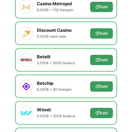
Casino Metropol
Katıl
8.000₺ + 150 freespin
Discount Casino
Katıl
5.000₺ nakit iade
Betelli
Katıl
5.050₺ + 500₺ bedava
Betchip
Katıl
6.000₺ + 80 freespin
Winnit
Katıl
5.000₺ + 500₺ bedava