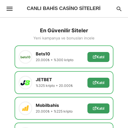
CANLI BAHIS CASINO SITELERI
En Güvenilir Siteler
Yeni kampanya ve bonusları incele
Bets10
Katıl
20.000₺ + %300 kripto
JETBET
Katıl
%325 kripto + 20.000₺
Mobilbahis
Katıl
20.000₺ + %225 kripto