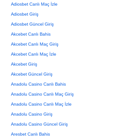
Adiosbet Canlı Maç İzle
Adiosbet Giriş
Adiosbet Güncel Giriş
Akcebet Canlı Bahis
Akcebet Canlı Maç Giriş
Akcebet Canlı Maç İzle
Akcebet Giriş
Akcebet Güncel Giriş
Anadolu Casino Canlı Bahis
Anadolu Casino Canlı Maç Giriş
Anadolu Casino Canlı Maç İzle
Anadolu Casino Giriş
Anadolu Casino Güncel Giriş
Aresbet Canlı Bahis