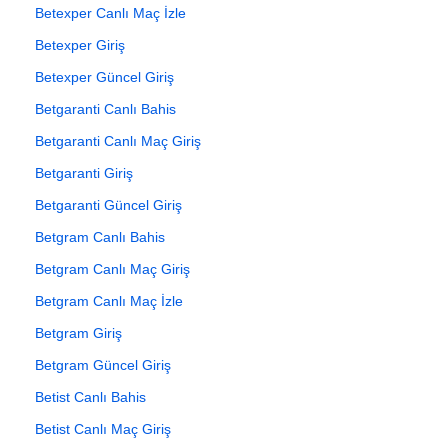
Betexper Canlı Maç İzle
Betexper Giriş
Betexper Güncel Giriş
Betgaranti Canlı Bahis
Betgaranti Canlı Maç Giriş
Betgaranti Giriş
Betgaranti Güncel Giriş
Betgram Canlı Bahis
Betgram Canlı Maç Giriş
Betgram Canlı Maç İzle
Betgram Giriş
Betgram Güncel Giriş
Betist Canlı Bahis
Betist Canlı Maç Giriş