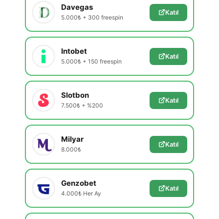
Davegas
Katıl
5.000₺ + 300 freespin
Intobet
Katıl
5.000₺ + 150 freespin
Slotbon
Katıl
7.500₺ + %200
Milyar
Katıl
8.000₺
Genzobet
Katıl
4.000₺ Her Ay