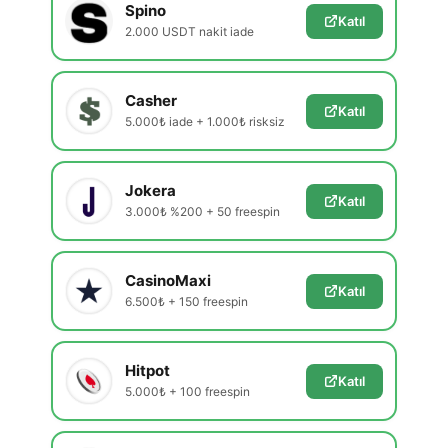
Spino
Katıl
2.000 USDT nakit iade
Casher
Katıl
5.000₺ iade + 1.000₺ risksiz
Jokera
Katıl
3.000₺ %200 + 50 freespin
CasinoMaxi
Katıl
6.500₺ + 150 freespin
Hitpot
Katıl
5.000₺ + 100 freespin