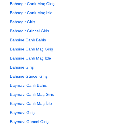
Bahsegir Canlı Maç Giriş
Bahsegir Canlı Maç İzle
Bahsegir Giriş
Bahsegir Güncel Giriş
Bahsine Canlı Bahis
Bahsine Canlı Maç Giriş
Bahsine Canlı Maç İzle
Bahsine Giriş
Bahsine Güncel Giriş
Baymavi Canlı Bahis
Baymavi Canlı Maç Giriş
Baymavi Canlı Maç İzle
Baymavi Giriş
Baymavi Güncel Giriş