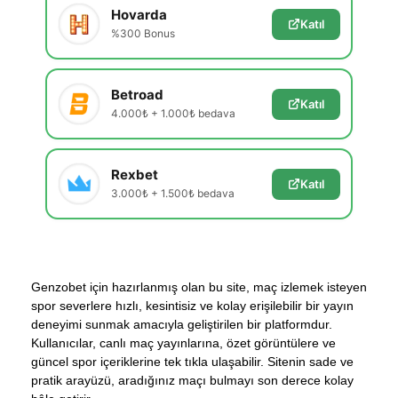
Hovarda
Katıl
%300 Bonus
Betroad
Katıl
4.000₺ + 1.000₺ bedava
Rexbet
Katıl
3.000₺ + 1.500₺ bedava
Genzobet için hazırlanmış olan bu site, maç izlemek isteyen
spor severlere hızlı, kesintisiz ve kolay erişilebilir bir yayın
deneyimi sunmak amacıyla geliştirilen bir platformdur.
Kullanıcılar, canlı maç yayınlarına, özet görüntülere ve
güncel spor içeriklerine tek tıkla ulaşabilir. Sitenin sade ve
pratik arayüzü, aradığınız maçı bulmayı son derece kolay