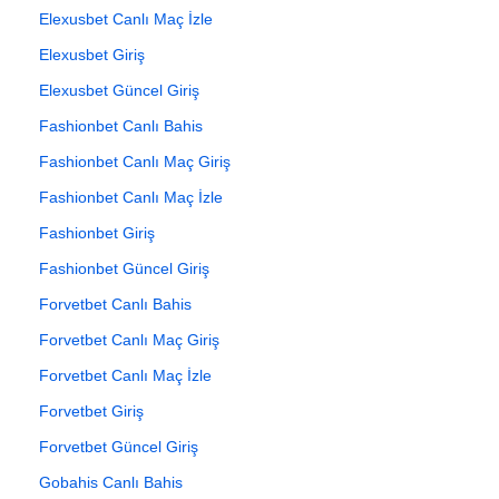
Elexusbet Canlı Maç İzle
Elexusbet Giriş
Elexusbet Güncel Giriş
Fashionbet Canlı Bahis
Fashionbet Canlı Maç Giriş
Fashionbet Canlı Maç İzle
Fashionbet Giriş
Fashionbet Güncel Giriş
Forvetbet Canlı Bahis
Forvetbet Canlı Maç Giriş
Forvetbet Canlı Maç İzle
Forvetbet Giriş
Forvetbet Güncel Giriş
Gobahis Canlı Bahis