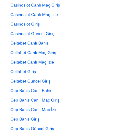
Casinoslot Canlı Maç Giriş
Casinoslot Canlı Maç İzle
Casinoslot Giriş
Casinoslot Güncel Giriş
Celtabet Canlı Bahis
Celtabet Canlı Maç Giriş
Celtabet Canlı Maç İzle
Celtabet Giriş
Celtabet Güncel Giriş
Cep Bahis Canlı Bahis
Cep Bahis Canlı Maç Giriş
Cep Bahis Canlı Maç İzle
Cep Bahis Giriş
Cep Bahis Güncel Giriş