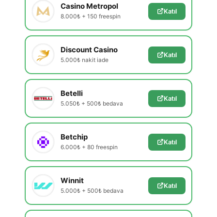
Casino Metropol
Katıl
8.000₺ + 150 freespin
Discount Casino
Katıl
5.000₺ nakit iade
Betelli
Katıl
5.050₺ + 500₺ bedava
Betchip
Katıl
6.000₺ + 80 freespin
Winnit
Katıl
5.000₺ + 500₺ bedava