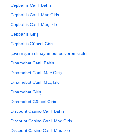
Cepbahis Canlı Bahis
Cepbahis Canlı Maç Giriş
Cepbahis Canlı Maç İzle
Cepbahis Giriş
Cepbahis Güncel Giriş
çevrim şartı olmayan bonus veren siteler
Dinamobet Canlı Bahis
Dinamobet Canlı Maç Giriş
Dinamobet Canlı Maç İzle
Dinamobet Giriş
Dinamobet Güncel Giriş
Discount Casino Canlı Bahis
Discount Casino Canlı Maç Giriş
Discount Casino Canlı Maç İzle