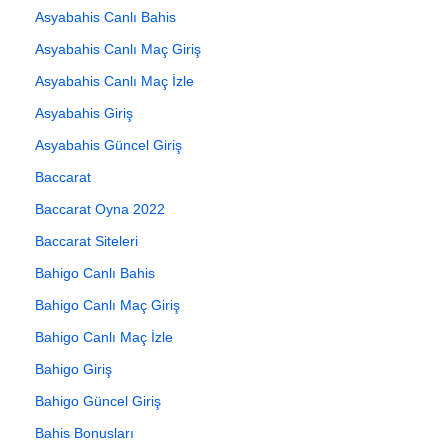
Asyabahis Canlı Bahis
Asyabahis Canlı Maç Giriş
Asyabahis Canlı Maç İzle
Asyabahis Giriş
Asyabahis Güncel Giriş
Baccarat
Baccarat Oyna 2022
Baccarat Siteleri
Bahigo Canlı Bahis
Bahigo Canlı Maç Giriş
Bahigo Canlı Maç İzle
Bahigo Giriş
Bahigo Güncel Giriş
Bahis Bonusları