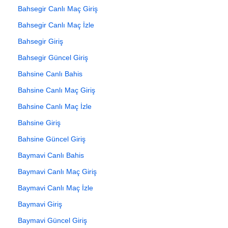
Bahsegir Canlı Maç Giriş
Bahsegir Canlı Maç İzle
Bahsegir Giriş
Bahsegir Güncel Giriş
Bahsine Canlı Bahis
Bahsine Canlı Maç Giriş
Bahsine Canlı Maç İzle
Bahsine Giriş
Bahsine Güncel Giriş
Baymavi Canlı Bahis
Baymavi Canlı Maç Giriş
Baymavi Canlı Maç İzle
Baymavi Giriş
Baymavi Güncel Giriş