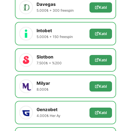
Davegas
Katıl
5.000₺ + 300 freespin
Intobet
Katıl
5.000₺ + 150 freespin
Slotbon
Katıl
7.500₺ + %200
Milyar
Katıl
8.000₺
Genzobet
Katıl
4.000₺ Her Ay