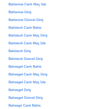
Bahisnow Canlı Maç İzle
Bahisnow Giriş
Bahisnow Güncel Giriş
Bahisturk Canlı Bahis
Bahisturk Canlı Maç Giriş
Bahisturk Canlı Maç İzle
Bahisturk Giriş
Bahisturk Güncel Giriş
Bahsegel Canlı Bahis
Bahsegel Canlı Maç Giriş
Bahsegel Canlı Maç İzle
Bahsegel Giriş
Bahsegel Güncel Giriş
Bahsegir Canlı Bahis