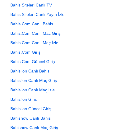
Bahis Siteleri Canlı TV
Bahis Siteleri Canlı Yayın İzle
Bahis.Com Canlı Bahis
Bahis.Com Canlı Maç Giriş
Bahis.Com Canlı Maç İzle
Bahis.Com Giriş
Bahis.Com Güncel Giriş
Bahislion Canlı Bahis
Bahislion Canlı Maç Giriş
Bahislion Canlı Maç İzle
Bahislion Giriş
Bahislion Güncel Giriş
Bahisnow Canlı Bahis
Bahisnow Canlı Maç Giriş