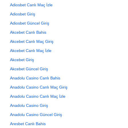
Adiosbet Canlı Maç İzle
Adiosbet Giriş
Adiosbet Güncel Giriş
Akcebet Canlı Bahis
Akcebet Canlı Maç Giriş
Akcebet Canlı Maç İzle
Akcebet Giriş
Akcebet Güncel Giriş
Anadolu Casino Canlı Bahis
Anadolu Casino Canlı Maç Giriş
Anadolu Casino Canlı Maç İzle
Anadolu Casino Giriş
Anadolu Casino Güncel Giriş
Aresbet Canlı Bahis