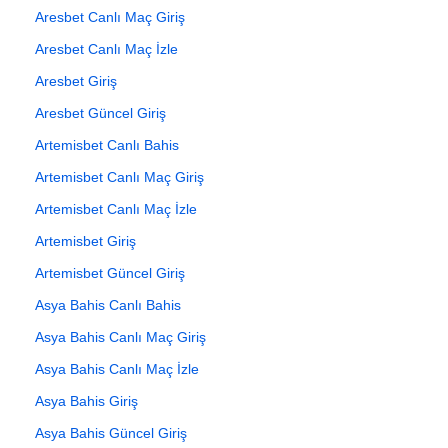
Aresbet Canlı Maç Giriş
Aresbet Canlı Maç İzle
Aresbet Giriş
Aresbet Güncel Giriş
Artemisbet Canlı Bahis
Artemisbet Canlı Maç Giriş
Artemisbet Canlı Maç İzle
Artemisbet Giriş
Artemisbet Güncel Giriş
Asya Bahis Canlı Bahis
Asya Bahis Canlı Maç Giriş
Asya Bahis Canlı Maç İzle
Asya Bahis Giriş
Asya Bahis Güncel Giriş