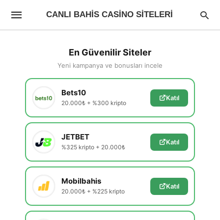
CANLI BAHIS CASINO SITELERI
En Güvenilir Siteler
Yeni kampanya ve bonusları incele
Bets10
Katıl
20.000₺ + %300 kripto
JETBET
Katıl
%325 kripto + 20.000₺
Mobilbahis
Katıl
20.000₺ + %225 kripto