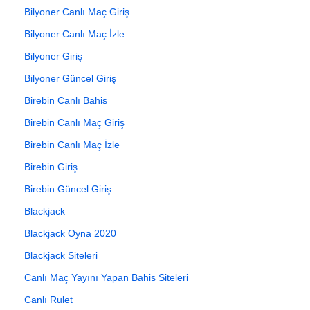
Bilyoner Canlı Maç Giriş
Bilyoner Canlı Maç İzle
Bilyoner Giriş
Bilyoner Güncel Giriş
Birebin Canlı Bahis
Birebin Canlı Maç Giriş
Birebin Canlı Maç İzle
Birebin Giriş
Birebin Güncel Giriş
Blackjack
Blackjack Oyna 2020
Blackjack Siteleri
Canlı Maç Yayını Yapan Bahis Siteleri
Canlı Rulet