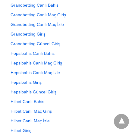
Grandbetting Canlı Bahis
Grandbetting Canlı Maç Giriş
Grandbetting Canlı Maç İzle
Grandbetting Giriş
Grandbetting Güncel Giriş
Hepsibahis Canlı Bahis
Hepsibahis Canlı Maç Giriş
Hepsibahis Canlı Maç İzle
Hepsibahis Giriş
Hepsibahis Güncel Giriş
Hilbet Canlı Bahis
Hilbet Canlı Maç Giriş
Hilbet Canlı Maç İzle
Hilbet Giriş