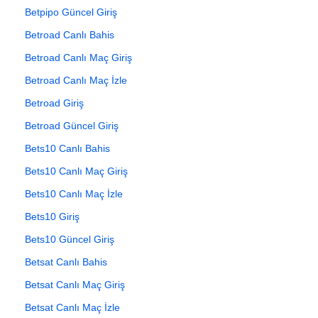
Betpipo Güncel Giriş
Betroad Canlı Bahis
Betroad Canlı Maç Giriş
Betroad Canlı Maç İzle
Betroad Giriş
Betroad Güncel Giriş
Bets10 Canlı Bahis
Bets10 Canlı Maç Giriş
Bets10 Canlı Maç İzle
Bets10 Giriş
Bets10 Güncel Giriş
Betsat Canlı Bahis
Betsat Canlı Maç Giriş
Betsat Canlı Maç İzle