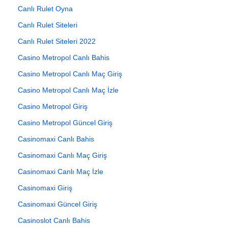
Canlı Rulet Oyna
Canlı Rulet Siteleri
Canlı Rulet Siteleri 2022
Casino Metropol Canlı Bahis
Casino Metropol Canlı Maç Giriş
Casino Metropol Canlı Maç İzle
Casino Metropol Giriş
Casino Metropol Güncel Giriş
Casinomaxi Canlı Bahis
Casinomaxi Canlı Maç Giriş
Casinomaxi Canlı Maç İzle
Casinomaxi Giriş
Casinomaxi Güncel Giriş
Casinoslot Canlı Bahis