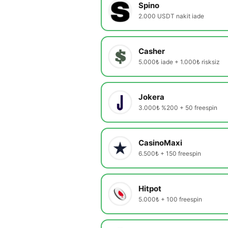
Spino
2.000 USDT nakit iade
Casher
5.000₺ iade + 1.000₺ risksiz
Jokera
3.000₺ %200 + 50 freespin
CasinoMaxi
6.500₺ + 150 freespin
Hitpot
5.000₺ + 100 freespin