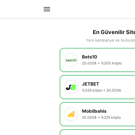
En Güvenilir Sit
Yeni kampanya ve bonuslar
Bets10
20.000₺ + %300 kripto
JETBET
%325 kripto + 20.000₺
Mobilbahis
20.000₺ + %225 kripto