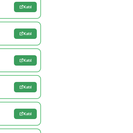
Katıl
Katıl
Katıl
Katıl
Katıl