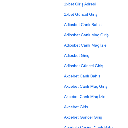
1xbet Giriş Adresi
1xbet Güncel Giriş
Adiosbet Canlı Bahis
Adiosbet Canlı Maç Giriş
Adiosbet Canlı Maç İzle
Adiosbet Giriş
Adiosbet Güncel Giriş
Akcebet Canlı Bahis
Akcebet Canlı Maç Giriş
Akcebet Canlı Maç İzle
Akcebet Giriş
Akcebet Güncel Giriş
Anadolu Casino Canlı Bahis