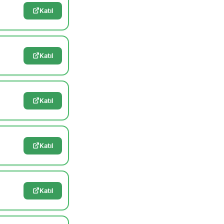
Katıl
Katıl
Katıl
Katıl
Katıl