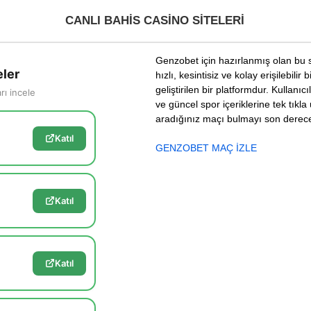
CANLI BAHIS CASINO SITELERI
Genzobet için hazırlanmış olan bu s
eler
hızlı, kesintisiz ve kolay erişilebil
geliştirilen bir platformdur. Kullanı
ı incele
ve güncel spor içeriklerine tek tıkla
aradığınız maçı bulmayı son derece 
Katıl
GENZOBET MAÇ İZLE
Katıl
Katıl