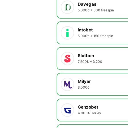
Davegas
5.000₺ + 300 freespin
Intobet
5.000₺ + 150 freespin
Slotbon
7.500₺ + %200
Milyar
8.000₺
Genzobet
4.000₺ Her Ay