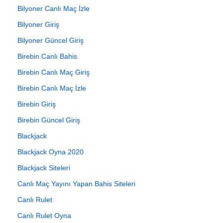
Bilyoner Canlı Maç İzle
Bilyoner Giriş
Bilyoner Güncel Giriş
Birebin Canlı Bahis
Birebin Canlı Maç Giriş
Birebin Canlı Maç İzle
Birebin Giriş
Birebin Güncel Giriş
Blackjack
Blackjack Oyna 2020
Blackjack Siteleri
Canlı Maç Yayını Yapan Bahis Siteleri
Canlı Rulet
Canlı Rulet Oyna