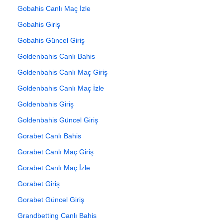
Gobahis Canlı Maç İzle
Gobahis Giriş
Gobahis Güncel Giriş
Goldenbahis Canlı Bahis
Goldenbahis Canlı Maç Giriş
Goldenbahis Canlı Maç İzle
Goldenbahis Giriş
Goldenbahis Güncel Giriş
Gorabet Canlı Bahis
Gorabet Canlı Maç Giriş
Gorabet Canlı Maç İzle
Gorabet Giriş
Gorabet Güncel Giriş
Grandbetting Canlı Bahis