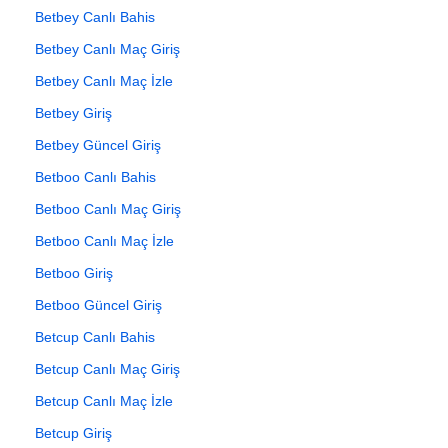
Betbey Canlı Bahis
Betbey Canlı Maç Giriş
Betbey Canlı Maç İzle
Betbey Giriş
Betbey Güncel Giriş
Betboo Canlı Bahis
Betboo Canlı Maç Giriş
Betboo Canlı Maç İzle
Betboo Giriş
Betboo Güncel Giriş
Betcup Canlı Bahis
Betcup Canlı Maç Giriş
Betcup Canlı Maç İzle
Betcup Giriş