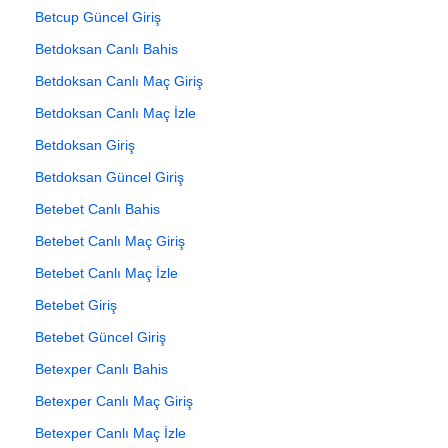
Betcup Güncel Giriş
Betdoksan Canlı Bahis
Betdoksan Canlı Maç Giriş
Betdoksan Canlı Maç İzle
Betdoksan Giriş
Betdoksan Güncel Giriş
Betebet Canlı Bahis
Betebet Canlı Maç Giriş
Betebet Canlı Maç İzle
Betebet Giriş
Betebet Güncel Giriş
Betexper Canlı Bahis
Betexper Canlı Maç Giriş
Betexper Canlı Maç İzle