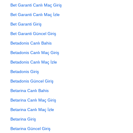
Bet Garanti Canlı Maç Giriş
Bet Garanti Canlı Maç İzle
Bet Garanti Giriş
Bet Garanti Güncel Giriş
Betadonis Canlı Bahis
Betadonis Canlı Maç Giriş
Betadonis Canlı Maç İzle
Betadonis Giriş
Betadonis Güncel Giriş
Betarina Canlı Bahis
Betarina Canlı Maç Giriş
Betarina Canlı Maç İzle
Betarina Giriş
Betarina Güncel Giriş