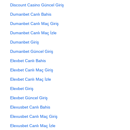
Discount Casino Güncel Giriş
Dumanbet Canlı Bahis
Dumanbet Canlı Maç Giriş
Dumanbet Canlı Maç İzle
Dumanbet Giriş
Dumanbet Güncel Giriş
Elexbet Canlı Bahis
Elexbet Canlı Maç Giriş
Elexbet Canlı Maç İzle
Elexbet Giriş
Elexbet Güncel Giriş
Elexusbet Canlı Bahis
Elexusbet Canlı Maç Giriş
Elexusbet Canlı Maç İzle