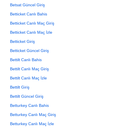
Betsat Güncel Giriş
Betticket Canlı Bahis
Betticket Canlı Maç Giriş
Betticket Canlı Maç İzle
Betticket Giriş
Betticket Güncel Giriş
Bettilt Canlı Bahis
Bettilt Canlı Maç Giriş
Bettilt Canlı Maç İzle
Bettilt Giriş
Bettilt Güncel Giriş
Betturkey Canlı Bahis
Betturkey Canlı Maç Giriş
Betturkey Canlı Maç İzle