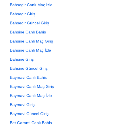
Bahsegir Canlı Maç İzle
Bahsegir Giriş
Bahsegir Güncel Giriş
Bahsine Canlı Bahis
Bahsine Canlı Maç Giriş
Bahsine Canlı Maç İzle
Bahsine Giriş
Bahsine Güncel Giriş
Baymavi Canlı Bahis
Baymavi Canlı Maç Giriş
Baymavi Canlı Maç İzle
Baymavi Giriş
Baymavi Güncel Giriş
Bet Garanti Canlı Bahis