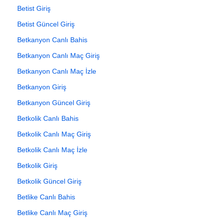
Betist Giriş
Betist Güncel Giriş
Betkanyon Canlı Bahis
Betkanyon Canlı Maç Giriş
Betkanyon Canlı Maç İzle
Betkanyon Giriş
Betkanyon Güncel Giriş
Betkolik Canlı Bahis
Betkolik Canlı Maç Giriş
Betkolik Canlı Maç İzle
Betkolik Giriş
Betkolik Güncel Giriş
Betlike Canlı Bahis
Betlike Canlı Maç Giriş