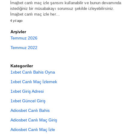
İmajbet canlı maç izle şansını kullanabilir ve bunun devamında
istediğiniz bir müsabakayı sorunsuz şekilde izleyebilirsiniz.
İmajbet canlı maç izle her…
4 yıl ago
Arşivler
Temmuz 2026
Temmuz 2022
Kategoriler
1xbet Canlı Bahis Oyna
1xbet Canlı Maç İzlemek
1xbet Giriş Adresi
1xbet Güncel Giriş
Adiosbet Canlı Bahis
Adiosbet Canlı Maç Giriş
Adiosbet Canlı Maç İzle