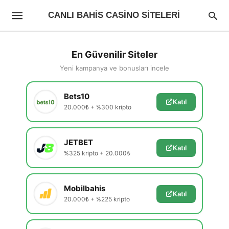
CANLI BAHIS CASINO SITELERI
En Güvenilir Siteler
Yeni kampanya ve bonusları incele
Bets10
Katıl
20.000₺ + %300 kripto
JETBET
Katıl
%325 kripto + 20.000₺
Mobilbahis
Katıl
20.000₺ + %225 kripto