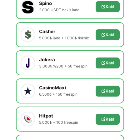
Spino
Katıl
2.000 USDT nakit iade
Casher
Katıl
5.000₺ iade + 1.000₺ risksiz
Jokera
Katıl
3.000₺ %200 + 50 freespin
CasinoMaxi
Katıl
6.500₺ + 150 freespin
Hitpot
Katıl
5.000₺ + 100 freespin