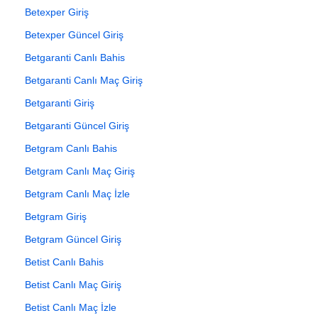
Betexper Giriş
Betexper Güncel Giriş
Betgaranti Canlı Bahis
Betgaranti Canlı Maç Giriş
Betgaranti Giriş
Betgaranti Güncel Giriş
Betgram Canlı Bahis
Betgram Canlı Maç Giriş
Betgram Canlı Maç İzle
Betgram Giriş
Betgram Güncel Giriş
Betist Canlı Bahis
Betist Canlı Maç Giriş
Betist Canlı Maç İzle