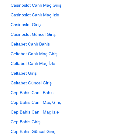
Casinoslot Canlı Maç Giriş
Casinoslot Canlı Maç İzle
Casinoslot Giriş
Casinoslot Güncel Giriş
Celtabet Canlı Bahis
Celtabet Canlı Maç Giriş
Celtabet Canlı Maç İzle
Celtabet Giriş
Celtabet Güncel Giriş
Cep Bahis Canlı Bahis
Cep Bahis Canlı Maç Giriş
Cep Bahis Canlı Maç İzle
Cep Bahis Giriş
Cep Bahis Güncel Giriş