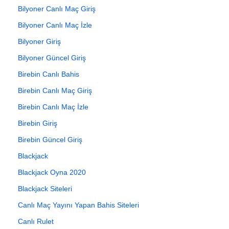
Bilyoner Canlı Maç Giriş
Bilyoner Canlı Maç İzle
Bilyoner Giriş
Bilyoner Güncel Giriş
Birebin Canlı Bahis
Birebin Canlı Maç Giriş
Birebin Canlı Maç İzle
Birebin Giriş
Birebin Güncel Giriş
Blackjack
Blackjack Oyna 2020
Blackjack Siteleri
Canlı Maç Yayını Yapan Bahis Siteleri
Canlı Rulet