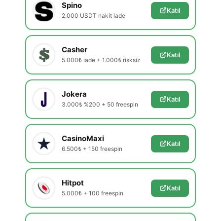
Spino
Katıl
2.000 USDT nakit iade
Casher
Katıl
5.000₺ iade + 1.000₺ risksiz
Jokera
Katıl
3.000₺ %200 + 50 freespin
CasinoMaxi
Katıl
6.500₺ + 150 freespin
Hitpot
Katıl
5.000₺ + 100 freespin