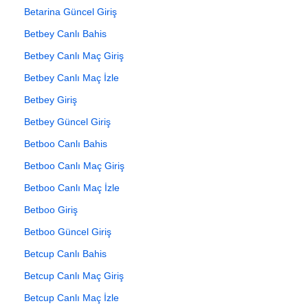
Betarina Güncel Giriş
Betbey Canlı Bahis
Betbey Canlı Maç Giriş
Betbey Canlı Maç İzle
Betbey Giriş
Betbey Güncel Giriş
Betboo Canlı Bahis
Betboo Canlı Maç Giriş
Betboo Canlı Maç İzle
Betboo Giriş
Betboo Güncel Giriş
Betcup Canlı Bahis
Betcup Canlı Maç Giriş
Betcup Canlı Maç İzle