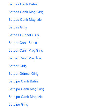
Betpas Canlı Bahis
Betpas Canlı Maç Giriş
Betpas Canlı Maç İzle
Betpas Giriş
Betpas Güncel Giriş
Betper Canlı Bahis
Betper Canlı Maç Giriş
Betper Canlı Maç İzle
Betper Giriş
Betper Güncel Giriş
Betpipo Canlı Bahis
Betpipo Canlı Maç Giriş
Betpipo Canlı Maç İzle
Betpipo Giriş