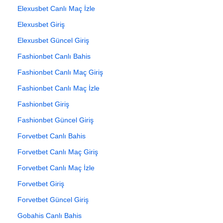
Elexusbet Canlı Maç İzle
Elexusbet Giriş
Elexusbet Güncel Giriş
Fashionbet Canlı Bahis
Fashionbet Canlı Maç Giriş
Fashionbet Canlı Maç İzle
Fashionbet Giriş
Fashionbet Güncel Giriş
Forvetbet Canlı Bahis
Forvetbet Canlı Maç Giriş
Forvetbet Canlı Maç İzle
Forvetbet Giriş
Forvetbet Güncel Giriş
Gobahis Canlı Bahis