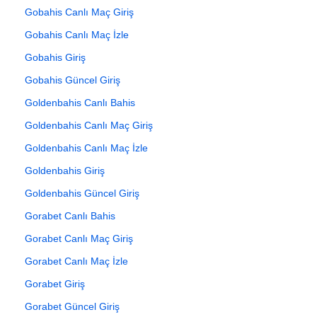
Gobahis Canlı Maç Giriş
Gobahis Canlı Maç İzle
Gobahis Giriş
Gobahis Güncel Giriş
Goldenbahis Canlı Bahis
Goldenbahis Canlı Maç Giriş
Goldenbahis Canlı Maç İzle
Goldenbahis Giriş
Goldenbahis Güncel Giriş
Gorabet Canlı Bahis
Gorabet Canlı Maç Giriş
Gorabet Canlı Maç İzle
Gorabet Giriş
Gorabet Güncel Giriş