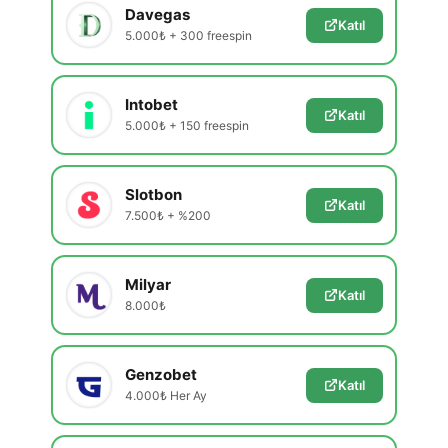
Davegas
Katıl
5.000₺ + 300 freespin
Intobet
Katıl
5.000₺ + 150 freespin
Slotbon
Katıl
7.500₺ + %200
Milyar
Katıl
8.000₺
Genzobet
Katıl
4.000₺ Her Ay