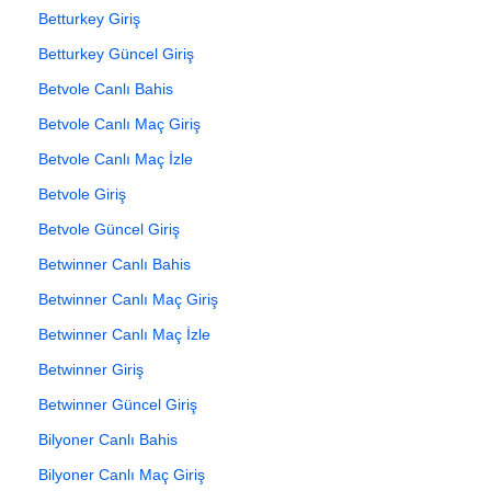
Betturkey Giriş
Betturkey Güncel Giriş
Betvole Canlı Bahis
Betvole Canlı Maç Giriş
Betvole Canlı Maç İzle
Betvole Giriş
Betvole Güncel Giriş
Betwinner Canlı Bahis
Betwinner Canlı Maç Giriş
Betwinner Canlı Maç İzle
Betwinner Giriş
Betwinner Güncel Giriş
Bilyoner Canlı Bahis
Bilyoner Canlı Maç Giriş