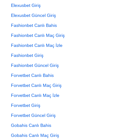
Elexusbet Giriş
Elexusbet Güncel Giriş
Fashionbet Canlı Bahis
Fashionbet Canlı Maç Giriş
Fashionbet Canlı Maç İzle
Fashionbet Giriş
Fashionbet Güncel Giriş
Forvetbet Canlı Bahis
Forvetbet Canlı Maç Giriş
Forvetbet Canlı Maç İzle
Forvetbet Giriş
Forvetbet Güncel Giriş
Gobahis Canlı Bahis
Gobahis Canlı Maç Giriş