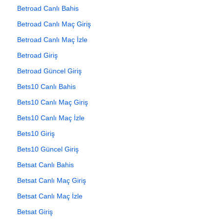
Betroad Canlı Bahis
Betroad Canlı Maç Giriş
Betroad Canlı Maç İzle
Betroad Giriş
Betroad Güncel Giriş
Bets10 Canlı Bahis
Bets10 Canlı Maç Giriş
Bets10 Canlı Maç İzle
Bets10 Giriş
Bets10 Güncel Giriş
Betsat Canlı Bahis
Betsat Canlı Maç Giriş
Betsat Canlı Maç İzle
Betsat Giriş