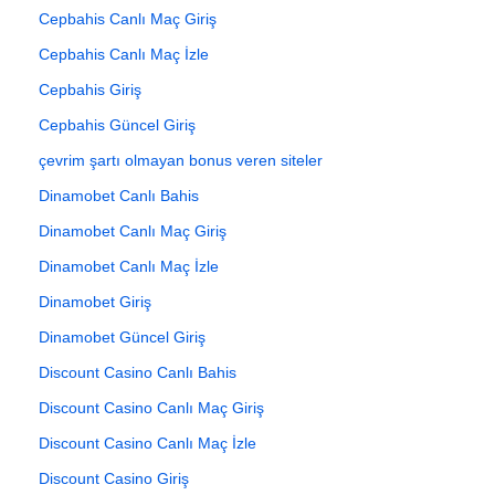
Cepbahis Canlı Maç Giriş
Cepbahis Canlı Maç İzle
Cepbahis Giriş
Cepbahis Güncel Giriş
çevrim şartı olmayan bonus veren siteler
Dinamobet Canlı Bahis
Dinamobet Canlı Maç Giriş
Dinamobet Canlı Maç İzle
Dinamobet Giriş
Dinamobet Güncel Giriş
Discount Casino Canlı Bahis
Discount Casino Canlı Maç Giriş
Discount Casino Canlı Maç İzle
Discount Casino Giriş