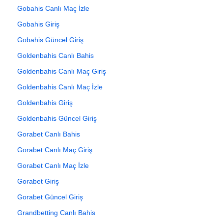
Gobahis Canlı Maç İzle
Gobahis Giriş
Gobahis Güncel Giriş
Goldenbahis Canlı Bahis
Goldenbahis Canlı Maç Giriş
Goldenbahis Canlı Maç İzle
Goldenbahis Giriş
Goldenbahis Güncel Giriş
Gorabet Canlı Bahis
Gorabet Canlı Maç Giriş
Gorabet Canlı Maç İzle
Gorabet Giriş
Gorabet Güncel Giriş
Grandbetting Canlı Bahis