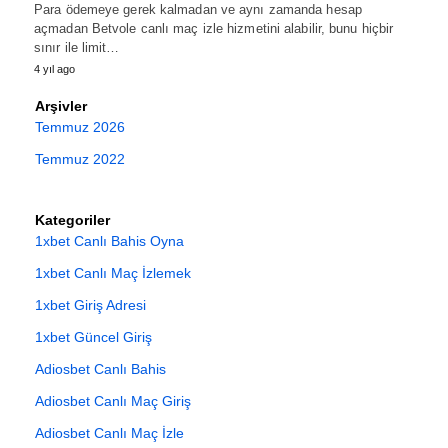
Para ödemeye gerek kalmadan ve aynı zamanda hesap
açmadan Betvole canlı maç izle hizmetini alabilir, bunu hiçbir
sınır ile limit…
4 yıl ago
Arşivler
Temmuz 2026
Temmuz 2022
Kategoriler
1xbet Canlı Bahis Oyna
1xbet Canlı Maç İzlemek
1xbet Giriş Adresi
1xbet Güncel Giriş
Adiosbet Canlı Bahis
Adiosbet Canlı Maç Giriş
Adiosbet Canlı Maç İzle