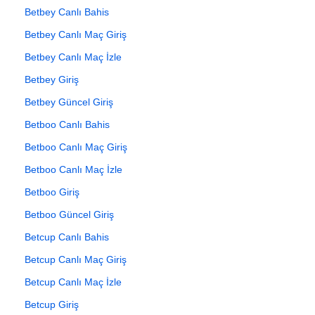
Betbey Canlı Bahis
Betbey Canlı Maç Giriş
Betbey Canlı Maç İzle
Betbey Giriş
Betbey Güncel Giriş
Betboo Canlı Bahis
Betboo Canlı Maç Giriş
Betboo Canlı Maç İzle
Betboo Giriş
Betboo Güncel Giriş
Betcup Canlı Bahis
Betcup Canlı Maç Giriş
Betcup Canlı Maç İzle
Betcup Giriş