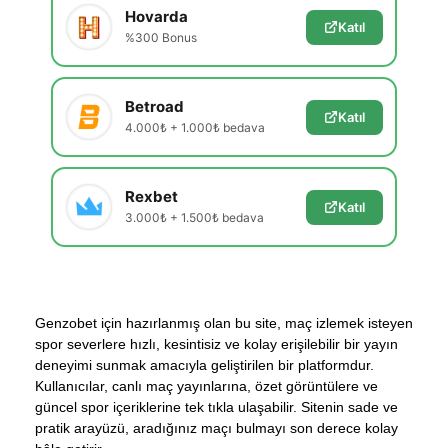
Hovarda
Katıl
%300 Bonus
Betroad
Katıl
4.000₺ + 1.000₺ bedava
Rexbet
Katıl
3.000₺ + 1.500₺ bedava
Genzobet için hazırlanmış olan bu site, maç izlemek isteyen
spor severlere hızlı, kesintisiz ve kolay erişilebilir bir yayın
deneyimi sunmak amacıyla geliştirilen bir platformdur.
Kullanıcılar, canlı maç yayınlarına, özet görüntülere ve
güncel spor içeriklerine tek tıkla ulaşabilir. Sitenin sade ve
pratik arayüzü, aradığınız maçı bulmayı son derece kolay