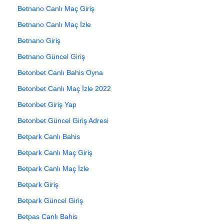
Betnano Canlı Maç Giriş
Betnano Canlı Maç İzle
Betnano Giriş
Betnano Güncel Giriş
Betonbet Canlı Bahis Oyna
Betonbet Canlı Maç İzle 2022
Betonbet Giriş Yap
Betonbet Güncel Giriş Adresi
Betpark Canlı Bahis
Betpark Canlı Maç Giriş
Betpark Canlı Maç İzle
Betpark Giriş
Betpark Güncel Giriş
Betpas Canlı Bahis