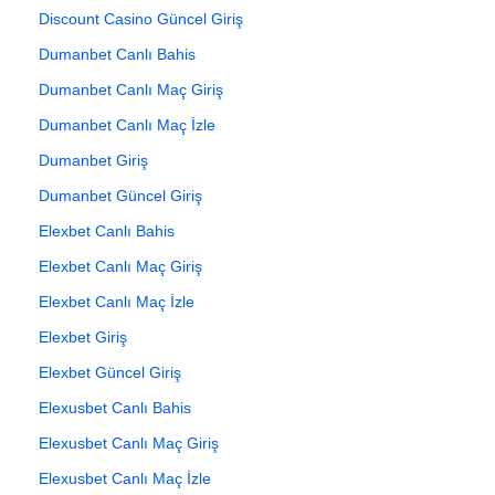
Discount Casino Güncel Giriş
Dumanbet Canlı Bahis
Dumanbet Canlı Maç Giriş
Dumanbet Canlı Maç İzle
Dumanbet Giriş
Dumanbet Güncel Giriş
Elexbet Canlı Bahis
Elexbet Canlı Maç Giriş
Elexbet Canlı Maç İzle
Elexbet Giriş
Elexbet Güncel Giriş
Elexusbet Canlı Bahis
Elexusbet Canlı Maç Giriş
Elexusbet Canlı Maç İzle