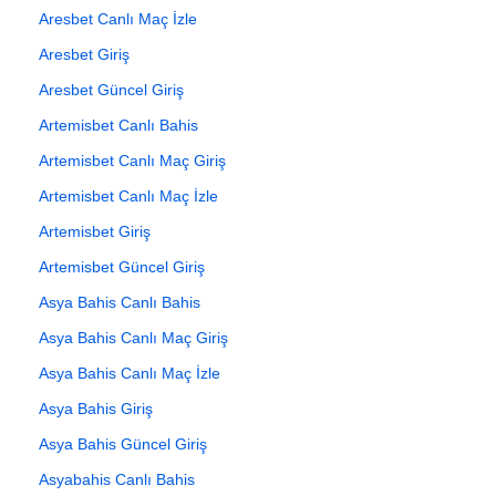
Aresbet Canlı Maç İzle
Aresbet Giriş
Aresbet Güncel Giriş
Artemisbet Canlı Bahis
Artemisbet Canlı Maç Giriş
Artemisbet Canlı Maç İzle
Artemisbet Giriş
Artemisbet Güncel Giriş
Asya Bahis Canlı Bahis
Asya Bahis Canlı Maç Giriş
Asya Bahis Canlı Maç İzle
Asya Bahis Giriş
Asya Bahis Güncel Giriş
Asyabahis Canlı Bahis