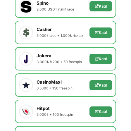
Spino
Katıl
2.000 USDT nakit iade
Casher
Katıl
5.000₺ iade + 1.000₺ risksiz
Jokera
Katıl
3.000₺ %200 + 50 freespin
CasinoMaxi
Katıl
6.500₺ + 150 freespin
Hitpot
Katıl
5.000₺ + 100 freespin