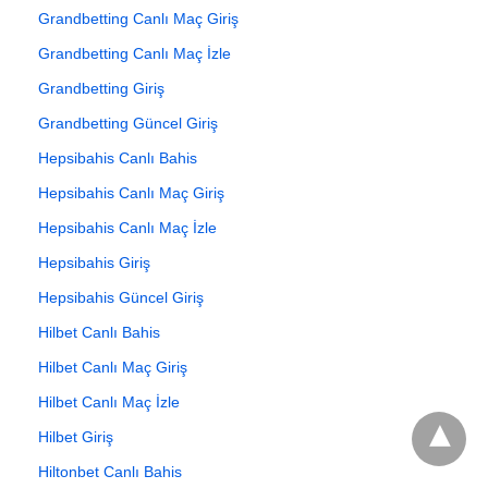
Grandbetting Canlı Maç Giriş
Grandbetting Canlı Maç İzle
Grandbetting Giriş
Grandbetting Güncel Giriş
Hepsibahis Canlı Bahis
Hepsibahis Canlı Maç Giriş
Hepsibahis Canlı Maç İzle
Hepsibahis Giriş
Hepsibahis Güncel Giriş
Hilbet Canlı Bahis
Hilbet Canlı Maç Giriş
Hilbet Canlı Maç İzle
Hilbet Giriş
Hiltonbet Canlı Bahis