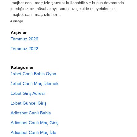
İmajbet canlı maç izle şansını kullanabilir ve bunun devamında
istediğiniz bir müsabakayı sorunsuz şekilde izleyebilirsiniz.
İmajbet canlı maç izle her…
4 yıl ago
Arşivler
Temmuz 2026
Temmuz 2022
Kategoriler
1xbet Canlı Bahis Oyna
1xbet Canlı Maç İzlemek
1xbet Giriş Adresi
1xbet Güncel Giriş
Adiosbet Canlı Bahis
Adiosbet Canlı Maç Giriş
Adiosbet Canlı Maç İzle