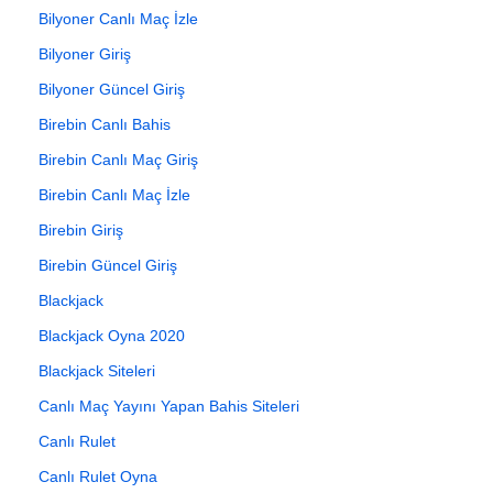
Bilyoner Canlı Maç İzle
Bilyoner Giriş
Bilyoner Güncel Giriş
Birebin Canlı Bahis
Birebin Canlı Maç Giriş
Birebin Canlı Maç İzle
Birebin Giriş
Birebin Güncel Giriş
Blackjack
Blackjack Oyna 2020
Blackjack Siteleri
Canlı Maç Yayını Yapan Bahis Siteleri
Canlı Rulet
Canlı Rulet Oyna