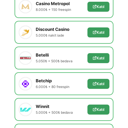
Casino Metropol
Katıl
8.000₺ + 150 freespin
Discount Casino
Katıl
5.000₺ nakit iade
Betelli
Katıl
5.050₺ + 500₺ bedava
Betchip
Katıl
6.000₺ + 80 freespin
Winnit
Katıl
5.000₺ + 500₺ bedava