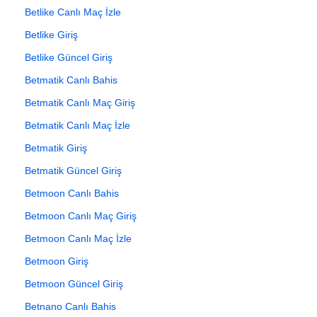
Betlike Canlı Maç İzle
Betlike Giriş
Betlike Güncel Giriş
Betmatik Canlı Bahis
Betmatik Canlı Maç Giriş
Betmatik Canlı Maç İzle
Betmatik Giriş
Betmatik Güncel Giriş
Betmoon Canlı Bahis
Betmoon Canlı Maç Giriş
Betmoon Canlı Maç İzle
Betmoon Giriş
Betmoon Güncel Giriş
Betnano Canlı Bahis