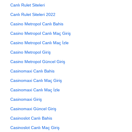
Canlı Rulet Siteleri
Canlı Rulet Siteleri 2022
Casino Metropol Canlı Bahis
Casino Metropol Canlı Maç Giriş
Casino Metropol Canlı Maç İzle
Casino Metropol Giriş
Casino Metropol Güncel Giriş
Casinomaxi Canlı Bahis
Casinomaxi Canlı Maç Giriş
Casinomaxi Canlı Maç İzle
Casinomaxi Giriş
Casinomaxi Güncel Giriş
Casinoslot Canlı Bahis
Casinoslot Canlı Maç Giriş