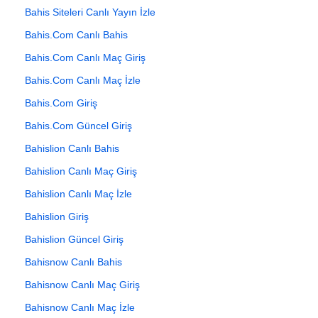
Bahis Siteleri Canlı Yayın İzle
Bahis.Com Canlı Bahis
Bahis.Com Canlı Maç Giriş
Bahis.Com Canlı Maç İzle
Bahis.Com Giriş
Bahis.Com Güncel Giriş
Bahislion Canlı Bahis
Bahislion Canlı Maç Giriş
Bahislion Canlı Maç İzle
Bahislion Giriş
Bahislion Güncel Giriş
Bahisnow Canlı Bahis
Bahisnow Canlı Maç Giriş
Bahisnow Canlı Maç İzle