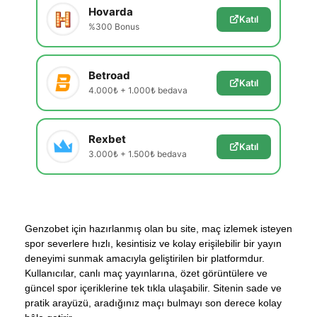
Hovarda
Katıl
%300 Bonus
Betroad
Katıl
4.000₺ + 1.000₺ bedava
Rexbet
Katıl
3.000₺ + 1.500₺ bedava
Genzobet için hazırlanmış olan bu site, maç izlemek isteyen
spor severlere hızlı, kesintisiz ve kolay erişilebilir bir yayın
deneyimi sunmak amacıyla geliştirilen bir platformdur.
Kullanıcılar, canlı maç yayınlarına, özet görüntülere ve
güncel spor içeriklerine tek tıkla ulaşabilir. Sitenin sade ve
pratik arayüzü, aradığınız maçı bulmayı son derece kolay