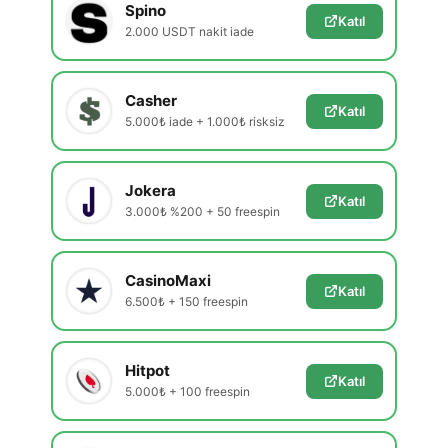
Spino
Katıl
2.000 USDT nakit iade
Casher
Katıl
5.000₺ iade + 1.000₺ risksiz
Jokera
Katıl
3.000₺ %200 + 50 freespin
CasinoMaxi
Katıl
6.500₺ + 150 freespin
Hitpot
Katıl
5.000₺ + 100 freespin