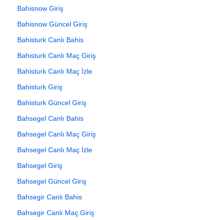
Bahisnow Giriş
Bahisnow Güncel Giriş
Bahisturk Canlı Bahis
Bahisturk Canlı Maç Giriş
Bahisturk Canlı Maç İzle
Bahisturk Giriş
Bahisturk Güncel Giriş
Bahsegel Canlı Bahis
Bahsegel Canlı Maç Giriş
Bahsegel Canlı Maç İzle
Bahsegel Giriş
Bahsegel Güncel Giriş
Bahsegir Canlı Bahis
Bahsegir Canlı Maç Giriş