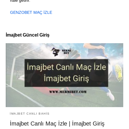
hâle getirir.
GENZOBET MAÇ İZLE
İmajbet Güncel Giriş
İMAJBET CANLI BAHIS
İmajbet Canlı Maç İzle | İmajbet Giriş