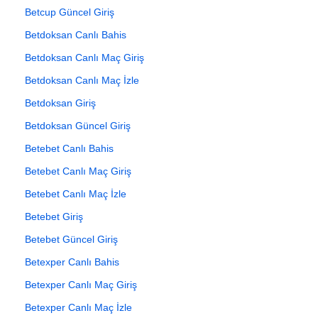
Betcup Güncel Giriş
Betdoksan Canlı Bahis
Betdoksan Canlı Maç Giriş
Betdoksan Canlı Maç İzle
Betdoksan Giriş
Betdoksan Güncel Giriş
Betebet Canlı Bahis
Betebet Canlı Maç Giriş
Betebet Canlı Maç İzle
Betebet Giriş
Betebet Güncel Giriş
Betexper Canlı Bahis
Betexper Canlı Maç Giriş
Betexper Canlı Maç İzle