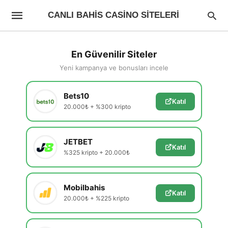
CANLI BAHIS CASINO SITELERI
En Güvenilir Siteler
Yeni kampanya ve bonusları incele
Bets10
Katıl
20.000₺ + %300 kripto
JETBET
Katıl
%325 kripto + 20.000₺
Mobilbahis
Katıl
20.000₺ + %225 kripto