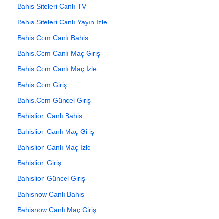
Bahis Siteleri Canlı TV
Bahis Siteleri Canlı Yayın İzle
Bahis.Com Canlı Bahis
Bahis.Com Canlı Maç Giriş
Bahis.Com Canlı Maç İzle
Bahis.Com Giriş
Bahis.Com Güncel Giriş
Bahislion Canlı Bahis
Bahislion Canlı Maç Giriş
Bahislion Canlı Maç İzle
Bahislion Giriş
Bahislion Güncel Giriş
Bahisnow Canlı Bahis
Bahisnow Canlı Maç Giriş