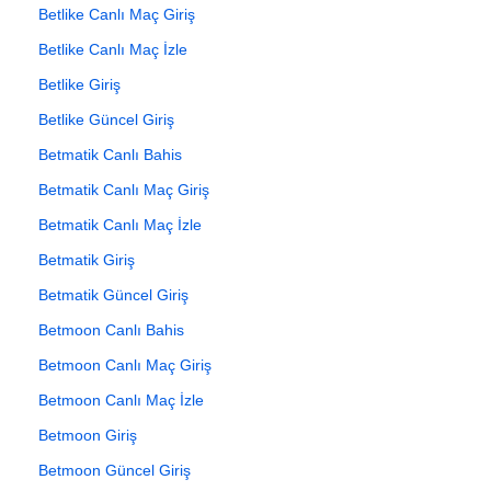
Betlike Canlı Maç Giriş
Betlike Canlı Maç İzle
Betlike Giriş
Betlike Güncel Giriş
Betmatik Canlı Bahis
Betmatik Canlı Maç Giriş
Betmatik Canlı Maç İzle
Betmatik Giriş
Betmatik Güncel Giriş
Betmoon Canlı Bahis
Betmoon Canlı Maç Giriş
Betmoon Canlı Maç İzle
Betmoon Giriş
Betmoon Güncel Giriş