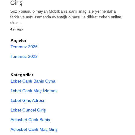
Giriş
Söz konusu olmayan Mobilbahis canlı maç izle yerine daha
farklı ve aynı zamanda avantajlı olması ile dikkat çeken online
skor…
4 yıl ago
Arşivler
Temmuz 2026
Temmuz 2022
Kategoriler
1xbet Canlı Bahis Oyna
1xbet Canlı Maç İzlemek
1xbet Giriş Adresi
1xbet Güncel Giriş
Adiosbet Canlı Bahis
Adiosbet Canlı Maç Giriş