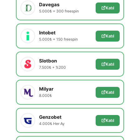
Davegas
Katıl
5.000₺ + 300 freespin
Intobet
Katıl
5.000₺ + 150 freespin
Slotbon
Katıl
7.500₺ + %200
Milyar
Katıl
8.000₺
Genzobet
Katıl
4.000₺ Her Ay