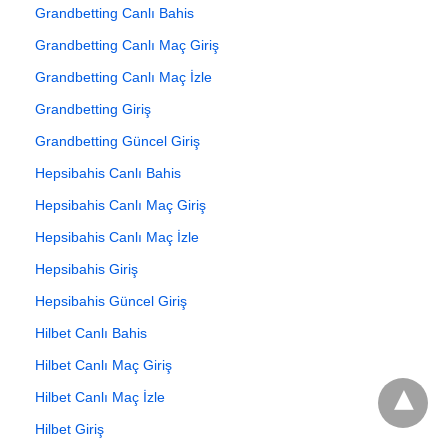
Grandbetting Canlı Bahis
Grandbetting Canlı Maç Giriş
Grandbetting Canlı Maç İzle
Grandbetting Giriş
Grandbetting Güncel Giriş
Hepsibahis Canlı Bahis
Hepsibahis Canlı Maç Giriş
Hepsibahis Canlı Maç İzle
Hepsibahis Giriş
Hepsibahis Güncel Giriş
Hilbet Canlı Bahis
Hilbet Canlı Maç Giriş
Hilbet Canlı Maç İzle
Hilbet Giriş