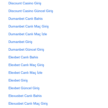
Discount Casino Giriş
Discount Casino Güncel Giriş
Dumanbet Canlı Bahis
Dumanbet Canlı Maç Giriş
Dumanbet Canlı Maç İzle
Dumanbet Giriş
Dumanbet Güncel Giriş
Elexbet Canlı Bahis
Elexbet Canlı Maç Giriş
Elexbet Canlı Maç İzle
Elexbet Giriş
Elexbet Güncel Giriş
Elexusbet Canlı Bahis
Elexusbet Canlı Maç Giriş