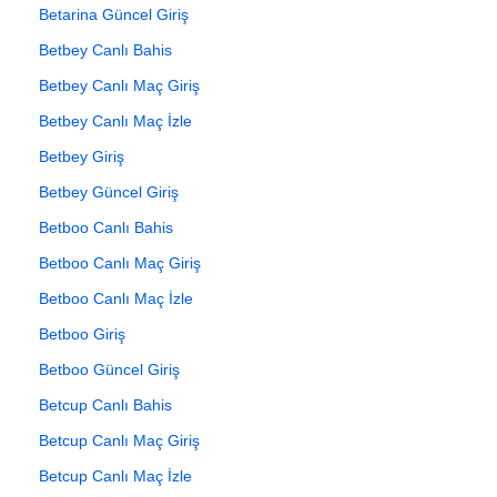
Betarina Güncel Giriş
Betbey Canlı Bahis
Betbey Canlı Maç Giriş
Betbey Canlı Maç İzle
Betbey Giriş
Betbey Güncel Giriş
Betboo Canlı Bahis
Betboo Canlı Maç Giriş
Betboo Canlı Maç İzle
Betboo Giriş
Betboo Güncel Giriş
Betcup Canlı Bahis
Betcup Canlı Maç Giriş
Betcup Canlı Maç İzle