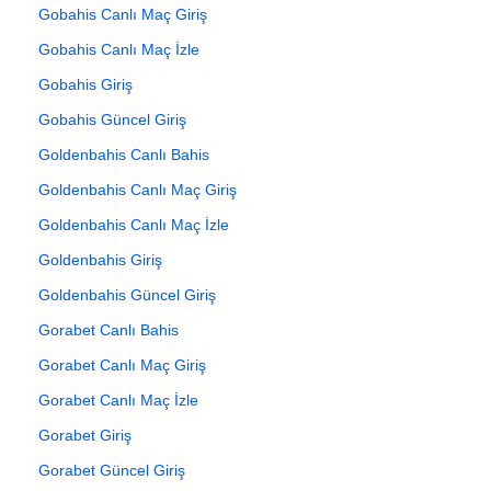
Gobahis Canlı Maç Giriş
Gobahis Canlı Maç İzle
Gobahis Giriş
Gobahis Güncel Giriş
Goldenbahis Canlı Bahis
Goldenbahis Canlı Maç Giriş
Goldenbahis Canlı Maç İzle
Goldenbahis Giriş
Goldenbahis Güncel Giriş
Gorabet Canlı Bahis
Gorabet Canlı Maç Giriş
Gorabet Canlı Maç İzle
Gorabet Giriş
Gorabet Güncel Giriş