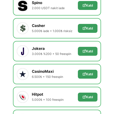
Spino
Katıl
2.000 USDT nakit iade
Casher
Katıl
5.000₺ iade + 1.000₺ risksiz
Jokera
Katıl
3.000₺ %200 + 50 freespin
CasinoMaxi
Katıl
6.500₺ + 150 freespin
Hitpot
Katıl
5.000₺ + 100 freespin