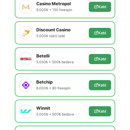
Casino Metropol
Katıl
8.000₺ + 150 freespin
Discount Casino
Katıl
5.000₺ nakit iade
Betelli
Katıl
5.050₺ + 500₺ bedava
Betchip
Katıl
6.000₺ + 80 freespin
Winnit
Katıl
5.000₺ + 500₺ bedava