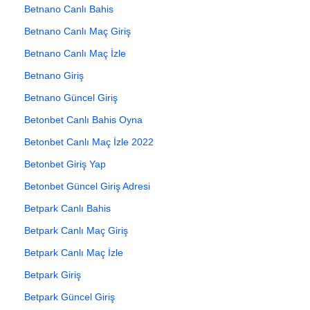
Betnano Canlı Bahis
Betnano Canlı Maç Giriş
Betnano Canlı Maç İzle
Betnano Giriş
Betnano Güncel Giriş
Betonbet Canlı Bahis Oyna
Betonbet Canlı Maç İzle 2022
Betonbet Giriş Yap
Betonbet Güncel Giriş Adresi
Betpark Canlı Bahis
Betpark Canlı Maç Giriş
Betpark Canlı Maç İzle
Betpark Giriş
Betpark Güncel Giriş