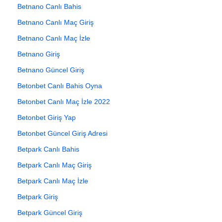
Betnano Canlı Bahis
Betnano Canlı Maç Giriş
Betnano Canlı Maç İzle
Betnano Giriş
Betnano Güncel Giriş
Betonbet Canlı Bahis Oyna
Betonbet Canlı Maç İzle 2022
Betonbet Giriş Yap
Betonbet Güncel Giriş Adresi
Betpark Canlı Bahis
Betpark Canlı Maç Giriş
Betpark Canlı Maç İzle
Betpark Giriş
Betpark Güncel Giriş