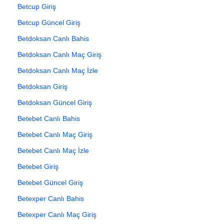
Betcup Giriş
Betcup Güncel Giriş
Betdoksan Canlı Bahis
Betdoksan Canlı Maç Giriş
Betdoksan Canlı Maç İzle
Betdoksan Giriş
Betdoksan Güncel Giriş
Betebet Canlı Bahis
Betebet Canlı Maç Giriş
Betebet Canlı Maç İzle
Betebet Giriş
Betebet Güncel Giriş
Betexper Canlı Bahis
Betexper Canlı Maç Giriş