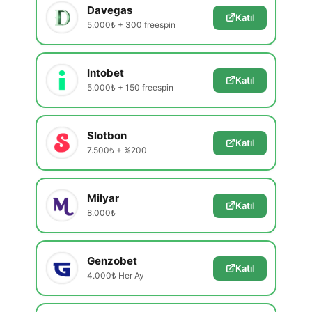
Davegas
Katıl
5.000₺ + 300 freespin
Intobet
Katıl
5.000₺ + 150 freespin
Slotbon
Katıl
7.500₺ + %200
Milyar
Katıl
8.000₺
Genzobet
Katıl
4.000₺ Her Ay