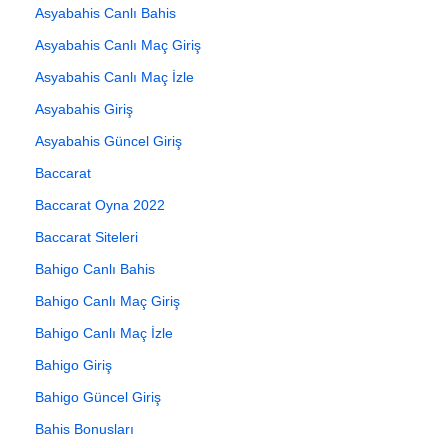
Asyabahis Canlı Bahis
Asyabahis Canlı Maç Giriş
Asyabahis Canlı Maç İzle
Asyabahis Giriş
Asyabahis Güncel Giriş
Baccarat
Baccarat Oyna 2022
Baccarat Siteleri
Bahigo Canlı Bahis
Bahigo Canlı Maç Giriş
Bahigo Canlı Maç İzle
Bahigo Giriş
Bahigo Güncel Giriş
Bahis Bonusları