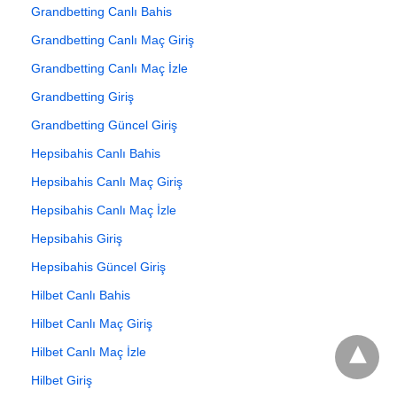
Grandbetting Canlı Bahis
Grandbetting Canlı Maç Giriş
Grandbetting Canlı Maç İzle
Grandbetting Giriş
Grandbetting Güncel Giriş
Hepsibahis Canlı Bahis
Hepsibahis Canlı Maç Giriş
Hepsibahis Canlı Maç İzle
Hepsibahis Giriş
Hepsibahis Güncel Giriş
Hilbet Canlı Bahis
Hilbet Canlı Maç Giriş
Hilbet Canlı Maç İzle
Hilbet Giriş