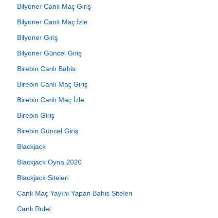
Bilyoner Canlı Maç Giriş
Bilyoner Canlı Maç İzle
Bilyoner Giriş
Bilyoner Güncel Giriş
Birebin Canlı Bahis
Birebin Canlı Maç Giriş
Birebin Canlı Maç İzle
Birebin Giriş
Birebin Güncel Giriş
Blackjack
Blackjack Oyna 2020
Blackjack Siteleri
Canlı Maç Yayını Yapan Bahis Siteleri
Canlı Rulet