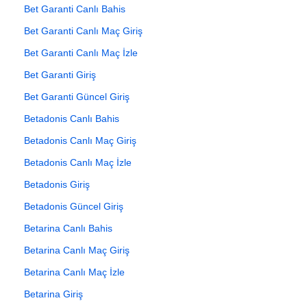
Bet Garanti Canlı Bahis
Bet Garanti Canlı Maç Giriş
Bet Garanti Canlı Maç İzle
Bet Garanti Giriş
Bet Garanti Güncel Giriş
Betadonis Canlı Bahis
Betadonis Canlı Maç Giriş
Betadonis Canlı Maç İzle
Betadonis Giriş
Betadonis Güncel Giriş
Betarina Canlı Bahis
Betarina Canlı Maç Giriş
Betarina Canlı Maç İzle
Betarina Giriş