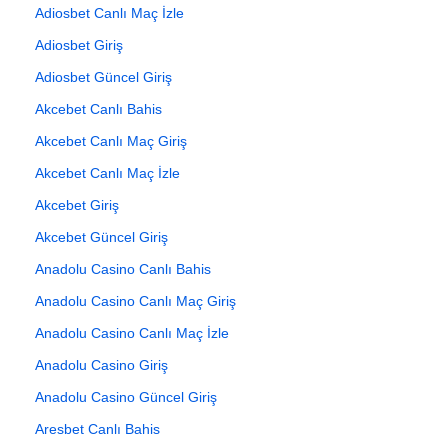
Adiosbet Canlı Maç İzle
Adiosbet Giriş
Adiosbet Güncel Giriş
Akcebet Canlı Bahis
Akcebet Canlı Maç Giriş
Akcebet Canlı Maç İzle
Akcebet Giriş
Akcebet Güncel Giriş
Anadolu Casino Canlı Bahis
Anadolu Casino Canlı Maç Giriş
Anadolu Casino Canlı Maç İzle
Anadolu Casino Giriş
Anadolu Casino Güncel Giriş
Aresbet Canlı Bahis