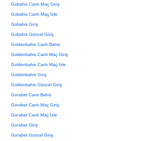
Gobahis Canlı Maç Giriş
Gobahis Canlı Maç İzle
Gobahis Giriş
Gobahis Güncel Giriş
Goldenbahis Canlı Bahis
Goldenbahis Canlı Maç Giriş
Goldenbahis Canlı Maç İzle
Goldenbahis Giriş
Goldenbahis Güncel Giriş
Gorabet Canlı Bahis
Gorabet Canlı Maç Giriş
Gorabet Canlı Maç İzle
Gorabet Giriş
Gorabet Güncel Giriş