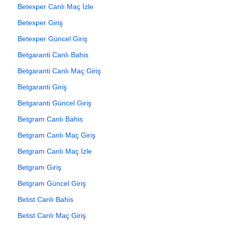
Betexper Canlı Maç İzle
Betexper Giriş
Betexper Güncel Giriş
Betgaranti Canlı Bahis
Betgaranti Canlı Maç Giriş
Betgaranti Giriş
Betgaranti Güncel Giriş
Betgram Canlı Bahis
Betgram Canlı Maç Giriş
Betgram Canlı Maç İzle
Betgram Giriş
Betgram Güncel Giriş
Betist Canlı Bahis
Betist Canlı Maç Giriş