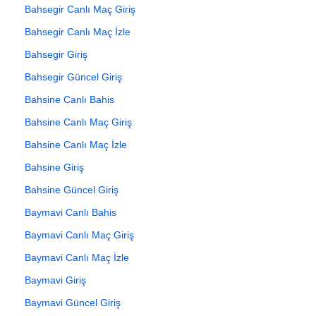
Bahsegir Canlı Maç Giriş
Bahsegir Canlı Maç İzle
Bahsegir Giriş
Bahsegir Güncel Giriş
Bahsine Canlı Bahis
Bahsine Canlı Maç Giriş
Bahsine Canlı Maç İzle
Bahsine Giriş
Bahsine Güncel Giriş
Baymavi Canlı Bahis
Baymavi Canlı Maç Giriş
Baymavi Canlı Maç İzle
Baymavi Giriş
Baymavi Güncel Giriş