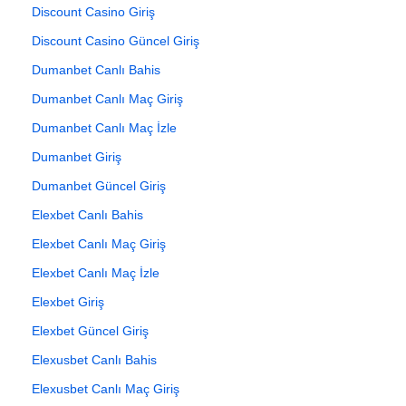
Discount Casino Giriş
Discount Casino Güncel Giriş
Dumanbet Canlı Bahis
Dumanbet Canlı Maç Giriş
Dumanbet Canlı Maç İzle
Dumanbet Giriş
Dumanbet Güncel Giriş
Elexbet Canlı Bahis
Elexbet Canlı Maç Giriş
Elexbet Canlı Maç İzle
Elexbet Giriş
Elexbet Güncel Giriş
Elexusbet Canlı Bahis
Elexusbet Canlı Maç Giriş