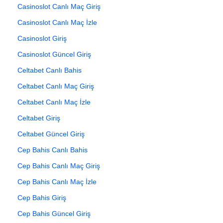
Casinoslot Canlı Maç Giriş
Casinoslot Canlı Maç İzle
Casinoslot Giriş
Casinoslot Güncel Giriş
Celtabet Canlı Bahis
Celtabet Canlı Maç Giriş
Celtabet Canlı Maç İzle
Celtabet Giriş
Celtabet Güncel Giriş
Cep Bahis Canlı Bahis
Cep Bahis Canlı Maç Giriş
Cep Bahis Canlı Maç İzle
Cep Bahis Giriş
Cep Bahis Güncel Giriş