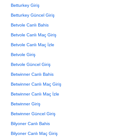
Betturkey Giriş
Betturkey Güncel Giriş
Betvole Canlı Bahis
Betvole Canlı Maç Giriş
Betvole Canlı Maç İzle
Betvole Giriş
Betvole Güncel Giriş
Betwinner Canlı Bahis
Betwinner Canlı Maç Giriş
Betwinner Canlı Maç İzle
Betwinner Giriş
Betwinner Güncel Giriş
Bilyoner Canlı Bahis
Bilyoner Canlı Maç Giriş