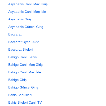
Asyabahis Canlı Maç Giriş
Asyabahis Canlı Maç İzle
Asyabahis Giriş
Asyabahis Güncel Giriş
Baccarat
Baccarat Oyna 2022
Baccarat Siteleri
Bahigo Canlı Bahis
Bahigo Canlı Maç Giriş
Bahigo Canlı Maç İzle
Bahigo Giriş
Bahigo Güncel Giriş
Bahis Bonusları
Bahis Siteleri Canlı TV