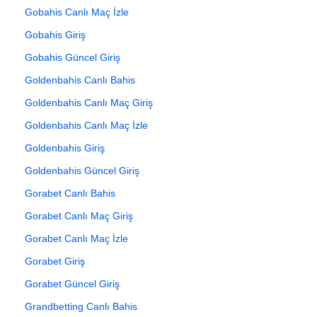
Gobahis Canlı Maç İzle
Gobahis Giriş
Gobahis Güncel Giriş
Goldenbahis Canlı Bahis
Goldenbahis Canlı Maç Giriş
Goldenbahis Canlı Maç İzle
Goldenbahis Giriş
Goldenbahis Güncel Giriş
Gorabet Canlı Bahis
Gorabet Canlı Maç Giriş
Gorabet Canlı Maç İzle
Gorabet Giriş
Gorabet Güncel Giriş
Grandbetting Canlı Bahis