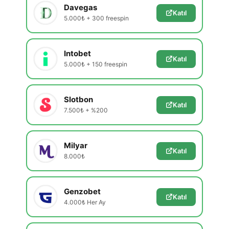
Davegas
Katıl
5.000₺ + 300 freespin
Intobet
Katıl
5.000₺ + 150 freespin
Slotbon
Katıl
7.500₺ + %200
Milyar
Katıl
8.000₺
Genzobet
Katıl
4.000₺ Her Ay