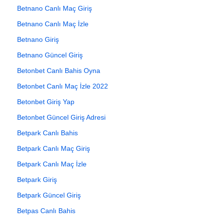
Betnano Canlı Maç Giriş
Betnano Canlı Maç İzle
Betnano Giriş
Betnano Güncel Giriş
Betonbet Canlı Bahis Oyna
Betonbet Canlı Maç İzle 2022
Betonbet Giriş Yap
Betonbet Güncel Giriş Adresi
Betpark Canlı Bahis
Betpark Canlı Maç Giriş
Betpark Canlı Maç İzle
Betpark Giriş
Betpark Güncel Giriş
Betpas Canlı Bahis