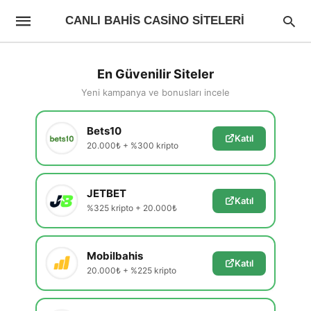
CANLI BAHIS CASINO SITELERI
En Güvenilir Siteler
Yeni kampanya ve bonusları incele
Bets10
Katıl
20.000₺ + %300 kripto
JETBET
Katıl
%325 kripto + 20.000₺
Mobilbahis
Katıl
20.000₺ + %225 kripto