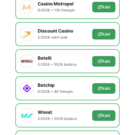
Casino Metropol
Katıl
8.000₺ + 150 freespin
Discount Casino
Katıl
5.000₺ nakit iade
Betelli
Katıl
5.050₺ + 500₺ bedava
Betchip
Katıl
6.000₺ + 80 freespin
Winnit
Katıl
5.000₺ + 500₺ bedava