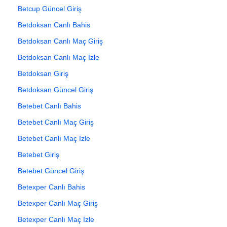
Betcup Güncel Giriş
Betdoksan Canlı Bahis
Betdoksan Canlı Maç Giriş
Betdoksan Canlı Maç İzle
Betdoksan Giriş
Betdoksan Güncel Giriş
Betebet Canlı Bahis
Betebet Canlı Maç Giriş
Betebet Canlı Maç İzle
Betebet Giriş
Betebet Güncel Giriş
Betexper Canlı Bahis
Betexper Canlı Maç Giriş
Betexper Canlı Maç İzle