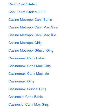
Canlı Rulet Siteleri
Canlı Rulet Siteleri 2022
Casino Metropol Canlı Bahis
Casino Metropol Canlı Maç Giriş
Casino Metropol Canlı Maç İzle
Casino Metropol Giriş
Casino Metropol Güncel Giriş
Casinomaxi Canlı Bahis
Casinomaxi Canlı Maç Giriş
Casinomaxi Canlı Maç İzle
Casinomaxi Giriş
Casinomaxi Güncel Giriş
Casinoslot Canlı Bahis
Casinoslot Canlı Maç Giriş