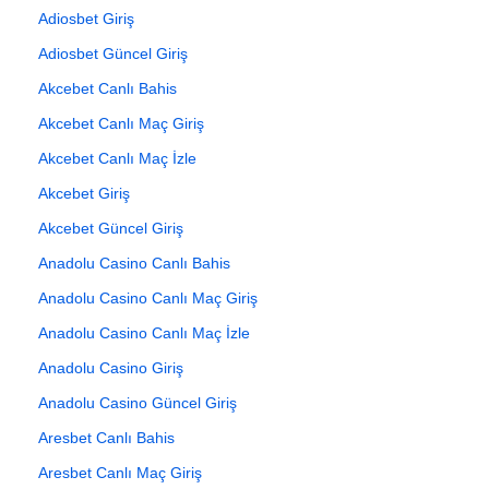
Adiosbet Giriş
Adiosbet Güncel Giriş
Akcebet Canlı Bahis
Akcebet Canlı Maç Giriş
Akcebet Canlı Maç İzle
Akcebet Giriş
Akcebet Güncel Giriş
Anadolu Casino Canlı Bahis
Anadolu Casino Canlı Maç Giriş
Anadolu Casino Canlı Maç İzle
Anadolu Casino Giriş
Anadolu Casino Güncel Giriş
Aresbet Canlı Bahis
Aresbet Canlı Maç Giriş