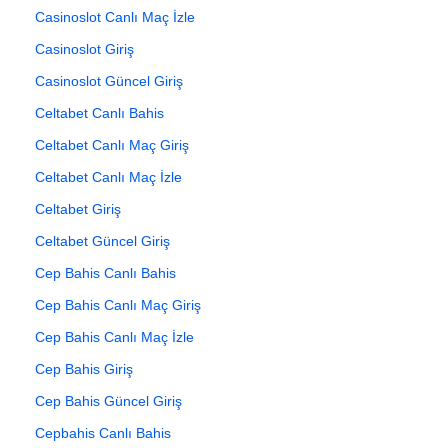
Casinoslot Canlı Maç İzle
Casinoslot Giriş
Casinoslot Güncel Giriş
Celtabet Canlı Bahis
Celtabet Canlı Maç Giriş
Celtabet Canlı Maç İzle
Celtabet Giriş
Celtabet Güncel Giriş
Cep Bahis Canlı Bahis
Cep Bahis Canlı Maç Giriş
Cep Bahis Canlı Maç İzle
Cep Bahis Giriş
Cep Bahis Güncel Giriş
Cepbahis Canlı Bahis