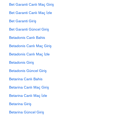
Bet Garanti Canlı Maç Giriş
Bet Garanti Canlı Maç İzle
Bet Garanti Giriş
Bet Garanti Güncel Giriş
Betadonis Canlı Bahis
Betadonis Canlı Maç Giriş
Betadonis Canlı Maç İzle
Betadonis Giriş
Betadonis Güncel Giriş
Betarina Canlı Bahis
Betarina Canlı Maç Giriş
Betarina Canlı Maç İzle
Betarina Giriş
Betarina Güncel Giriş