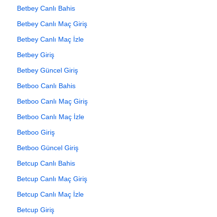
Betbey Canlı Bahis
Betbey Canlı Maç Giriş
Betbey Canlı Maç İzle
Betbey Giriş
Betbey Güncel Giriş
Betboo Canlı Bahis
Betboo Canlı Maç Giriş
Betboo Canlı Maç İzle
Betboo Giriş
Betboo Güncel Giriş
Betcup Canlı Bahis
Betcup Canlı Maç Giriş
Betcup Canlı Maç İzle
Betcup Giriş