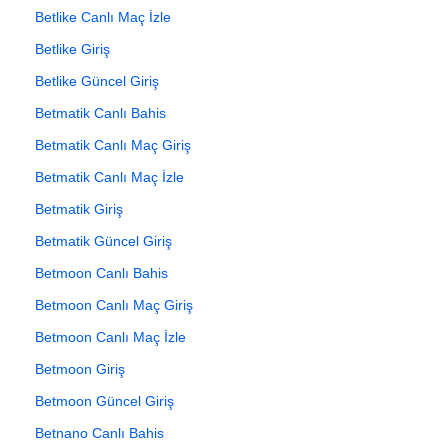
Betlike Canlı Maç İzle
Betlike Giriş
Betlike Güncel Giriş
Betmatik Canlı Bahis
Betmatik Canlı Maç Giriş
Betmatik Canlı Maç İzle
Betmatik Giriş
Betmatik Güncel Giriş
Betmoon Canlı Bahis
Betmoon Canlı Maç Giriş
Betmoon Canlı Maç İzle
Betmoon Giriş
Betmoon Güncel Giriş
Betnano Canlı Bahis