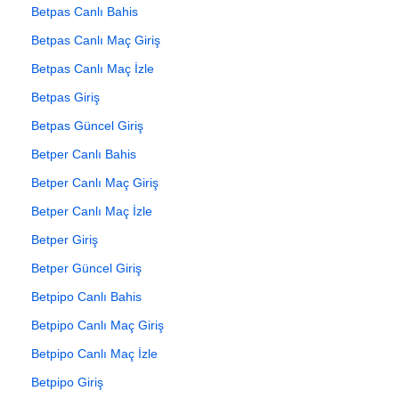
Betpas Canlı Bahis
Betpas Canlı Maç Giriş
Betpas Canlı Maç İzle
Betpas Giriş
Betpas Güncel Giriş
Betper Canlı Bahis
Betper Canlı Maç Giriş
Betper Canlı Maç İzle
Betper Giriş
Betper Güncel Giriş
Betpipo Canlı Bahis
Betpipo Canlı Maç Giriş
Betpipo Canlı Maç İzle
Betpipo Giriş