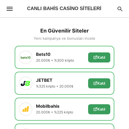
CANLI BAHIS CASINO SITELERI
En Güvenilir Siteler
Yeni kampanya ve bonusları incele
Bets10
Katıl
20.000₺ + %300 kripto
JETBET
Katıl
%325 kripto + 20.000₺
Mobilbahis
Katıl
20.000₺ + %225 kripto