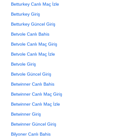
Betturkey Canlı Maç İzle
Betturkey Giriş
Betturkey Güncel Giriş
Betvole Canlı Bahis
Betvole Canlı Maç Giriş
Betvole Canlı Maç İzle
Betvole Giriş
Betvole Güncel Giriş
Betwinner Canlı Bahis
Betwinner Canlı Maç Giriş
Betwinner Canlı Maç İzle
Betwinner Giriş
Betwinner Güncel Giriş
Bilyoner Canlı Bahis