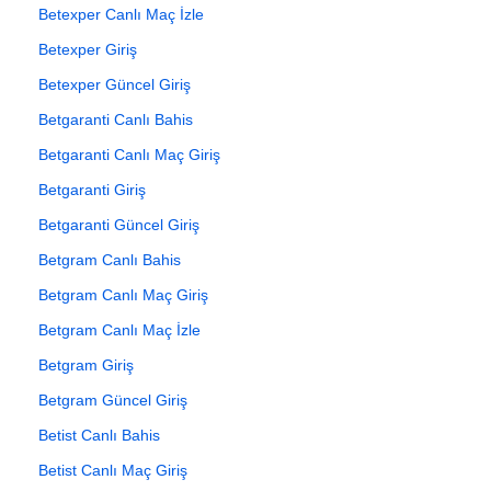
Betexper Canlı Maç İzle
Betexper Giriş
Betexper Güncel Giriş
Betgaranti Canlı Bahis
Betgaranti Canlı Maç Giriş
Betgaranti Giriş
Betgaranti Güncel Giriş
Betgram Canlı Bahis
Betgram Canlı Maç Giriş
Betgram Canlı Maç İzle
Betgram Giriş
Betgram Güncel Giriş
Betist Canlı Bahis
Betist Canlı Maç Giriş