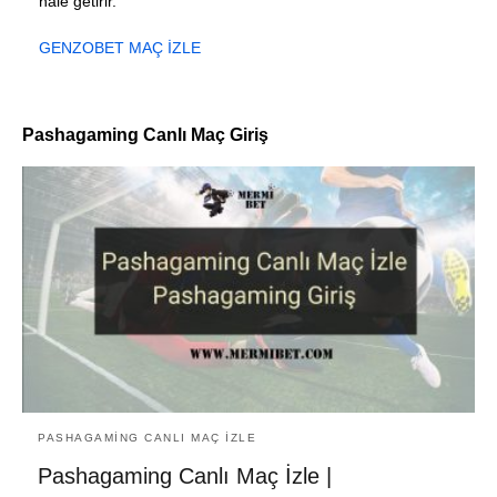
hâle getirir.
GENZOBET MAÇ İZLE
Pashagaming Canlı Maç Giriş
PASHAGAMING CANLI MAÇ İZLE
Pashagaming Canlı Maç İzle |