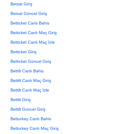
Betsat Giriş
Betsat Güncel Giriş
Betticket Canlı Bahis
Betticket Canlı Maç Giriş
Betticket Canlı Maç İzle
Betticket Giriş
Betticket Güncel Giriş
Bettilt Canlı Bahis
Bettilt Canlı Maç Giriş
Bettilt Canlı Maç İzle
Bettilt Giriş
Bettilt Güncel Giriş
Betturkey Canlı Bahis
Betturkey Canlı Maç Giriş