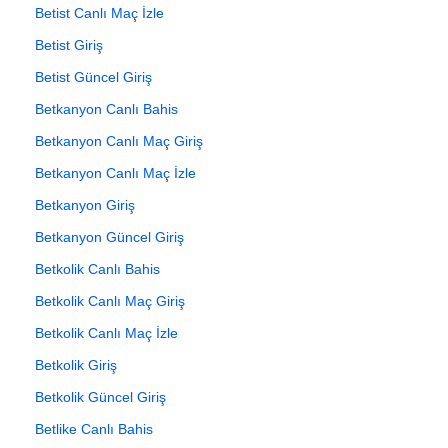
Betist Canlı Maç İzle
Betist Giriş
Betist Güncel Giriş
Betkanyon Canlı Bahis
Betkanyon Canlı Maç Giriş
Betkanyon Canlı Maç İzle
Betkanyon Giriş
Betkanyon Güncel Giriş
Betkolik Canlı Bahis
Betkolik Canlı Maç Giriş
Betkolik Canlı Maç İzle
Betkolik Giriş
Betkolik Güncel Giriş
Betlike Canlı Bahis