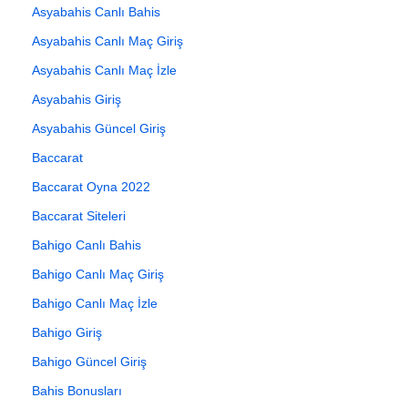
Asyabahis Canlı Bahis
Asyabahis Canlı Maç Giriş
Asyabahis Canlı Maç İzle
Asyabahis Giriş
Asyabahis Güncel Giriş
Baccarat
Baccarat Oyna 2022
Baccarat Siteleri
Bahigo Canlı Bahis
Bahigo Canlı Maç Giriş
Bahigo Canlı Maç İzle
Bahigo Giriş
Bahigo Güncel Giriş
Bahis Bonusları