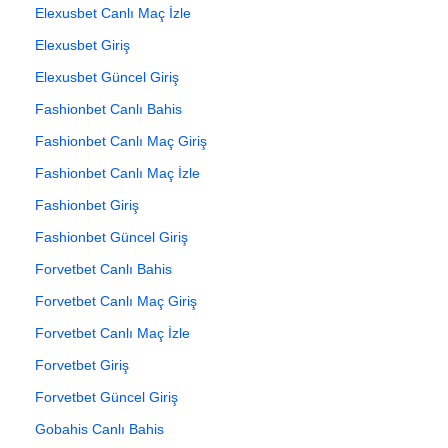
Elexusbet Canlı Maç İzle
Elexusbet Giriş
Elexusbet Güncel Giriş
Fashionbet Canlı Bahis
Fashionbet Canlı Maç Giriş
Fashionbet Canlı Maç İzle
Fashionbet Giriş
Fashionbet Güncel Giriş
Forvetbet Canlı Bahis
Forvetbet Canlı Maç Giriş
Forvetbet Canlı Maç İzle
Forvetbet Giriş
Forvetbet Güncel Giriş
Gobahis Canlı Bahis