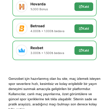
Hovarda
Katıl
%300 Bonus
Betroad
Katıl
4.000₺ + 1.000₺ bedava
Rexbet
Katıl
3.000₺ + 1.500₺ bedava
Genzobet için hazırlanmış olan bu site, maç izlemek isteyen
spor severlere hızlı, kesintisiz ve kolay erişilebilir bir yayın
deneyimi sunmak amacıyla geliştirilen bir platformdur.
Kullanıcılar, canlı maç yayınlarına, özet görüntülere ve
güncel spor içeriklerine tek tıkla ulaşabilir. Sitenin sade ve
pratik arayüzü, aradığınız maçı bulmayı son derece kolay