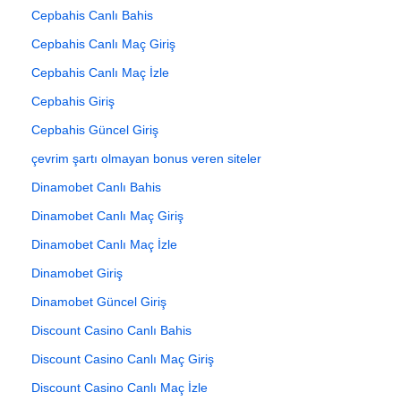
Cepbahis Canlı Bahis
Cepbahis Canlı Maç Giriş
Cepbahis Canlı Maç İzle
Cepbahis Giriş
Cepbahis Güncel Giriş
çevrim şartı olmayan bonus veren siteler
Dinamobet Canlı Bahis
Dinamobet Canlı Maç Giriş
Dinamobet Canlı Maç İzle
Dinamobet Giriş
Dinamobet Güncel Giriş
Discount Casino Canlı Bahis
Discount Casino Canlı Maç Giriş
Discount Casino Canlı Maç İzle