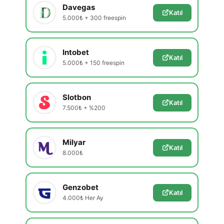
Davegas
Katıl
5.000₺ + 300 freespin
Intobet
Katıl
5.000₺ + 150 freespin
Slotbon
Katıl
7.500₺ + %200
Milyar
Katıl
8.000₺
Genzobet
Katıl
4.000₺ Her Ay