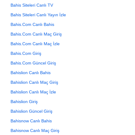
Bahis Siteleri Canlı TV
Bahis Siteleri Canlı Yayın İzle
Bahis.Com Canlı Bahis
Bahis.Com Canlı Maç Giriş
Bahis.Com Canlı Maç İzle
Bahis.Com Giriş
Bahis.Com Güncel Giriş
Bahislion Canlı Bahis
Bahislion Canlı Maç Giriş
Bahislion Canlı Maç İzle
Bahislion Giriş
Bahislion Güncel Giriş
Bahisnow Canlı Bahis
Bahisnow Canlı Maç Giriş