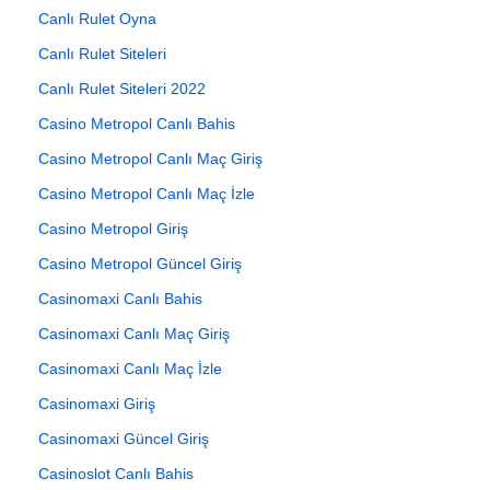
Canlı Rulet Oyna
Canlı Rulet Siteleri
Canlı Rulet Siteleri 2022
Casino Metropol Canlı Bahis
Casino Metropol Canlı Maç Giriş
Casino Metropol Canlı Maç İzle
Casino Metropol Giriş
Casino Metropol Güncel Giriş
Casinomaxi Canlı Bahis
Casinomaxi Canlı Maç Giriş
Casinomaxi Canlı Maç İzle
Casinomaxi Giriş
Casinomaxi Güncel Giriş
Casinoslot Canlı Bahis