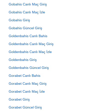
Gobahis Canlı Maç Giriş
Gobahis Canlı Maç İzle
Gobahis Giriş
Gobahis Güncel Giriş
Goldenbahis Canlı Bahis
Goldenbahis Canlı Maç Giriş
Goldenbahis Canlı Maç İzle
Goldenbahis Giriş
Goldenbahis Güncel Giriş
Gorabet Canlı Bahis
Gorabet Canlı Maç Giriş
Gorabet Canlı Maç İzle
Gorabet Giriş
Gorabet Güncel Giriş