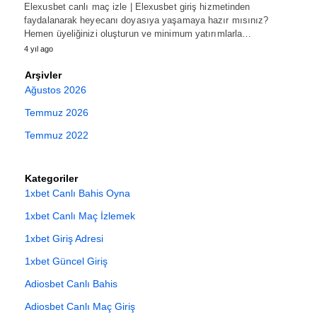
Elexusbet canlı maç izle | Elexusbet giriş hizmetinden
faydalanarak heyecanı doyasıya yaşamaya hazır mısınız?
Hemen üyeliğinizi oluşturun ve minimum yatırımlarla…
4 yıl ago
Arşivler
Ağustos 2026
Temmuz 2026
Temmuz 2022
Kategoriler
1xbet Canlı Bahis Oyna
1xbet Canlı Maç İzlemek
1xbet Giriş Adresi
1xbet Güncel Giriş
Adiosbet Canlı Bahis
Adiosbet Canlı Maç Giriş