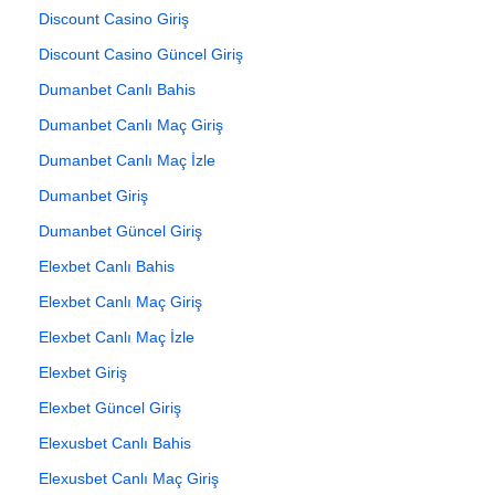
Discount Casino Giriş
Discount Casino Güncel Giriş
Dumanbet Canlı Bahis
Dumanbet Canlı Maç Giriş
Dumanbet Canlı Maç İzle
Dumanbet Giriş
Dumanbet Güncel Giriş
Elexbet Canlı Bahis
Elexbet Canlı Maç Giriş
Elexbet Canlı Maç İzle
Elexbet Giriş
Elexbet Güncel Giriş
Elexusbet Canlı Bahis
Elexusbet Canlı Maç Giriş