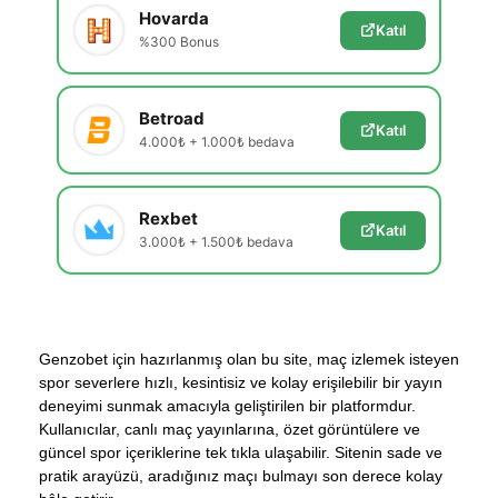
Hovarda
Katıl
%300 Bonus
Betroad
Katıl
4.000₺ + 1.000₺ bedava
Rexbet
Katıl
3.000₺ + 1.500₺ bedava
Genzobet için hazırlanmış olan bu site, maç izlemek isteyen
spor severlere hızlı, kesintisiz ve kolay erişilebilir bir yayın
deneyimi sunmak amacıyla geliştirilen bir platformdur.
Kullanıcılar, canlı maç yayınlarına, özet görüntülere ve
güncel spor içeriklerine tek tıkla ulaşabilir. Sitenin sade ve
pratik arayüzü, aradığınız maçı bulmayı son derece kolay