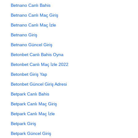
Betnano Canlı Bahis
Betnano Canlı Maç Giriş
Betnano Canlı Maç İzle
Betnano Giriş
Betnano Güncel Giriş
Betonbet Canlı Bahis Oyna
Betonbet Canlı Maç İzle 2022
Betonbet Giriş Yap
Betonbet Güncel Giriş Adresi
Betpark Canlı Bahis
Betpark Canlı Maç Giriş
Betpark Canlı Maç İzle
Betpark Giriş
Betpark Güncel Giriş