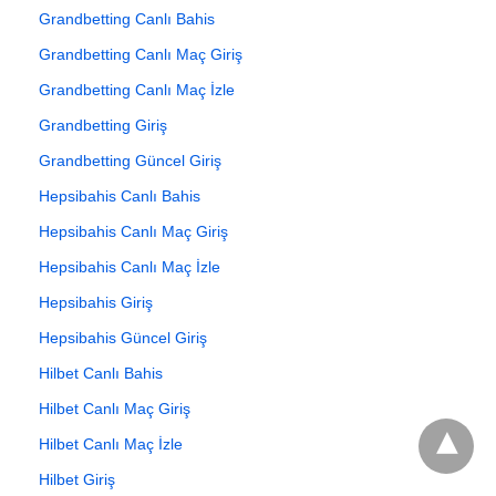
Grandbetting Canlı Bahis
Grandbetting Canlı Maç Giriş
Grandbetting Canlı Maç İzle
Grandbetting Giriş
Grandbetting Güncel Giriş
Hepsibahis Canlı Bahis
Hepsibahis Canlı Maç Giriş
Hepsibahis Canlı Maç İzle
Hepsibahis Giriş
Hepsibahis Güncel Giriş
Hilbet Canlı Bahis
Hilbet Canlı Maç Giriş
Hilbet Canlı Maç İzle
Hilbet Giriş