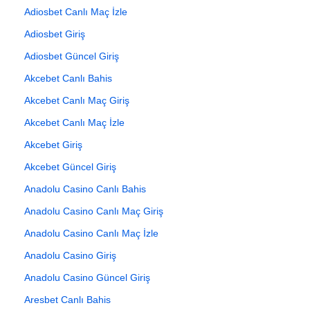
Adiosbet Canlı Maç İzle
Adiosbet Giriş
Adiosbet Güncel Giriş
Akcebet Canlı Bahis
Akcebet Canlı Maç Giriş
Akcebet Canlı Maç İzle
Akcebet Giriş
Akcebet Güncel Giriş
Anadolu Casino Canlı Bahis
Anadolu Casino Canlı Maç Giriş
Anadolu Casino Canlı Maç İzle
Anadolu Casino Giriş
Anadolu Casino Güncel Giriş
Aresbet Canlı Bahis