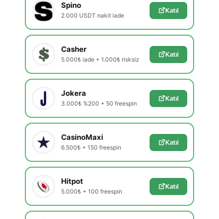
Spino
Katıl
2.000 USDT nakit iade
Casher
Katıl
5.000₺ iade + 1.000₺ risksiz
Jokera
Katıl
3.000₺ %200 + 50 freespin
CasinoMaxi
Katıl
6.500₺ + 150 freespin
Hitpot
Katıl
5.000₺ + 100 freespin