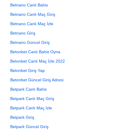
Betnano Canlı Bahis
Betnano Canlı Maç Giriş
Betnano Canlı Maç İzle
Betnano Giriş
Betnano Güncel Giriş
Betonbet Canlı Bahis Oyna
Betonbet Canlı Maç İzle 2022
Betonbet Giriş Yap
Betonbet Güncel Giriş Adresi
Betpark Canlı Bahis
Betpark Canlı Maç Giriş
Betpark Canlı Maç İzle
Betpark Giriş
Betpark Güncel Giriş