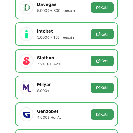
Davegas
Katıl
5.000₺ + 300 freespin
Intobet
Katıl
5.000₺ + 150 freespin
Slotbon
Katıl
7.500₺ + %200
Milyar
Katıl
8.000₺
Genzobet
Katıl
4.000₺ Her Ay