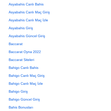
Asyabahis Canlı Bahis
Asyabahis Canlı Maç Giriş
Asyabahis Canlı Maç İzle
Asyabahis Giriş
Asyabahis Güncel Giriş
Baccarat
Baccarat Oyna 2022
Baccarat Siteleri
Bahigo Canlı Bahis
Bahigo Canlı Maç Giriş
Bahigo Canlı Maç İzle
Bahigo Giriş
Bahigo Güncel Giriş
Bahis Bonusları