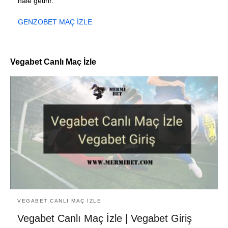
hâle getirir.
GENZOBET MAÇ İZLE
Vegabet Canlı Maç İzle
VEGABET CANLI MAÇ İZLE
Vegabet Canlı Maç İzle | Vegabet Giriş