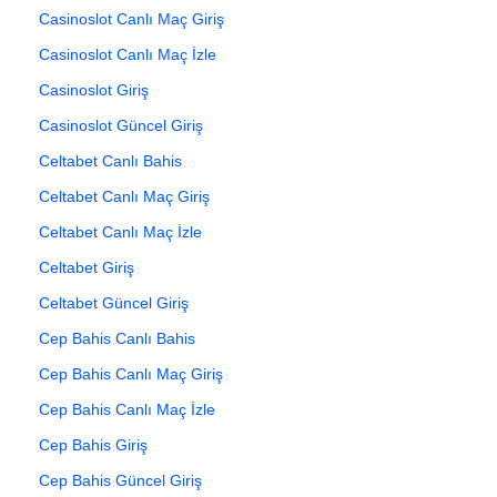
Casinoslot Canlı Maç Giriş
Casinoslot Canlı Maç İzle
Casinoslot Giriş
Casinoslot Güncel Giriş
Celtabet Canlı Bahis
Celtabet Canlı Maç Giriş
Celtabet Canlı Maç İzle
Celtabet Giriş
Celtabet Güncel Giriş
Cep Bahis Canlı Bahis
Cep Bahis Canlı Maç Giriş
Cep Bahis Canlı Maç İzle
Cep Bahis Giriş
Cep Bahis Güncel Giriş