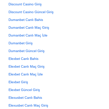
Discount Casino Giriş
Discount Casino Güncel Giriş
Dumanbet Canlı Bahis
Dumanbet Canlı Maç Giriş
Dumanbet Canlı Maç İzle
Dumanbet Giriş
Dumanbet Güncel Giriş
Elexbet Canlı Bahis
Elexbet Canlı Maç Giriş
Elexbet Canlı Maç İzle
Elexbet Giriş
Elexbet Güncel Giriş
Elexusbet Canlı Bahis
Elexusbet Canlı Maç Giriş