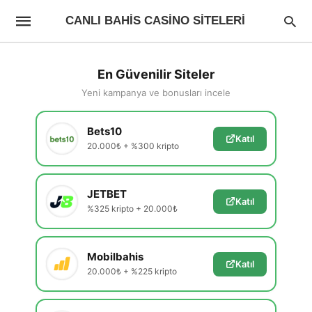
CANLI BAHIS CASINO SITELERI
En Güvenilir Siteler
Yeni kampanya ve bonusları incele
Bets10
Katıl
20.000₺ + %300 kripto
JETBET
Katıl
%325 kripto + 20.000₺
Mobilbahis
Katıl
20.000₺ + %225 kripto