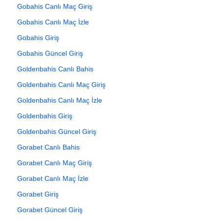
Gobahis Canlı Maç Giriş
Gobahis Canlı Maç İzle
Gobahis Giriş
Gobahis Güncel Giriş
Goldenbahis Canlı Bahis
Goldenbahis Canlı Maç Giriş
Goldenbahis Canlı Maç İzle
Goldenbahis Giriş
Goldenbahis Güncel Giriş
Gorabet Canlı Bahis
Gorabet Canlı Maç Giriş
Gorabet Canlı Maç İzle
Gorabet Giriş
Gorabet Güncel Giriş