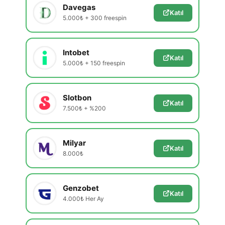
Davegas
Katıl
5.000₺ + 300 freespin
Intobet
Katıl
5.000₺ + 150 freespin
Slotbon
Katıl
7.500₺ + %200
Milyar
Katıl
8.000₺
Genzobet
Katıl
4.000₺ Her Ay