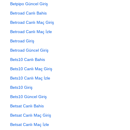
Betpipo Güncel Giriş
Betroad Canlı Bahis
Betroad Canlı Maç Giriş
Betroad Canlı Maç İzle
Betroad Giriş
Betroad Güncel Giriş
Bets10 Canlı Bahis
Bets10 Canlı Maç Giriş
Bets10 Canlı Maç İzle
Bets10 Giriş
Bets10 Güncel Giriş
Betsat Canlı Bahis
Betsat Canlı Maç Giriş
Betsat Canlı Maç İzle