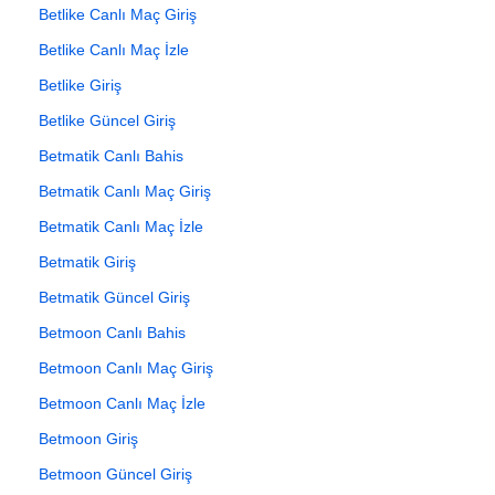
Betlike Canlı Maç Giriş
Betlike Canlı Maç İzle
Betlike Giriş
Betlike Güncel Giriş
Betmatik Canlı Bahis
Betmatik Canlı Maç Giriş
Betmatik Canlı Maç İzle
Betmatik Giriş
Betmatik Güncel Giriş
Betmoon Canlı Bahis
Betmoon Canlı Maç Giriş
Betmoon Canlı Maç İzle
Betmoon Giriş
Betmoon Güncel Giriş