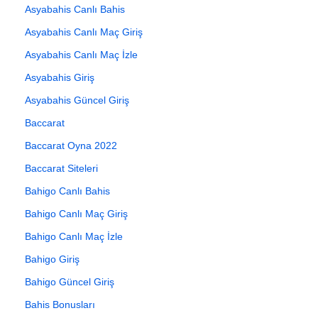
Asyabahis Canlı Bahis
Asyabahis Canlı Maç Giriş
Asyabahis Canlı Maç İzle
Asyabahis Giriş
Asyabahis Güncel Giriş
Baccarat
Baccarat Oyna 2022
Baccarat Siteleri
Bahigo Canlı Bahis
Bahigo Canlı Maç Giriş
Bahigo Canlı Maç İzle
Bahigo Giriş
Bahigo Güncel Giriş
Bahis Bonusları