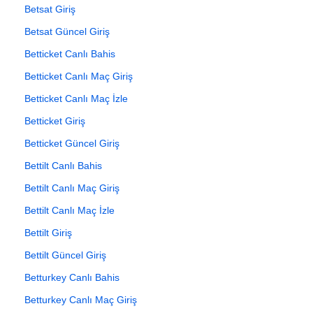
Betsat Giriş
Betsat Güncel Giriş
Betticket Canlı Bahis
Betticket Canlı Maç Giriş
Betticket Canlı Maç İzle
Betticket Giriş
Betticket Güncel Giriş
Bettilt Canlı Bahis
Bettilt Canlı Maç Giriş
Bettilt Canlı Maç İzle
Bettilt Giriş
Bettilt Güncel Giriş
Betturkey Canlı Bahis
Betturkey Canlı Maç Giriş