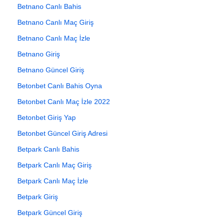
Betnano Canlı Bahis
Betnano Canlı Maç Giriş
Betnano Canlı Maç İzle
Betnano Giriş
Betnano Güncel Giriş
Betonbet Canlı Bahis Oyna
Betonbet Canlı Maç İzle 2022
Betonbet Giriş Yap
Betonbet Güncel Giriş Adresi
Betpark Canlı Bahis
Betpark Canlı Maç Giriş
Betpark Canlı Maç İzle
Betpark Giriş
Betpark Güncel Giriş