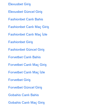
Elexusbet Giriş
Elexusbet Güncel Giriş
Fashionbet Canlı Bahis
Fashionbet Canlı Maç Giriş
Fashionbet Canlı Maç İzle
Fashionbet Giriş
Fashionbet Güncel Giriş
Forvetbet Canlı Bahis
Forvetbet Canlı Maç Giriş
Forvetbet Canlı Maç İzle
Forvetbet Giriş
Forvetbet Güncel Giriş
Gobahis Canlı Bahis
Gobahis Canlı Maç Giriş