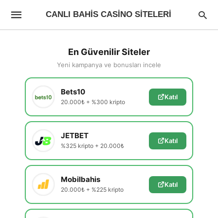
CANLI BAHIS CASINO SITELERI
En Güvenilir Siteler
Yeni kampanya ve bonusları incele
Bets10
Katıl
20.000₺ + %300 kripto
JETBET
Katıl
%325 kripto + 20.000₺
Mobilbahis
Katıl
20.000₺ + %225 kripto