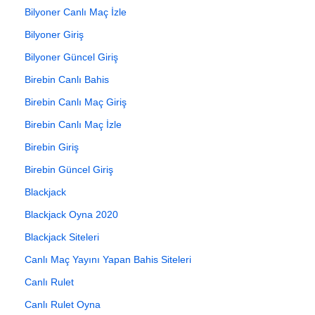
Bilyoner Canlı Maç İzle
Bilyoner Giriş
Bilyoner Güncel Giriş
Birebin Canlı Bahis
Birebin Canlı Maç Giriş
Birebin Canlı Maç İzle
Birebin Giriş
Birebin Güncel Giriş
Blackjack
Blackjack Oyna 2020
Blackjack Siteleri
Canlı Maç Yayını Yapan Bahis Siteleri
Canlı Rulet
Canlı Rulet Oyna