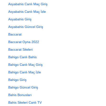
Asyabahis Canlı Maç Giriş
Asyabahis Canlı Maç İzle
Asyabahis Giriş
Asyabahis Güncel Giriş
Baccarat
Baccarat Oyna 2022
Baccarat Siteleri
Bahigo Canlı Bahis
Bahigo Canlı Maç Giriş
Bahigo Canlı Maç İzle
Bahigo Giriş
Bahigo Güncel Giriş
Bahis Bonusları
Bahis Siteleri Canlı TV