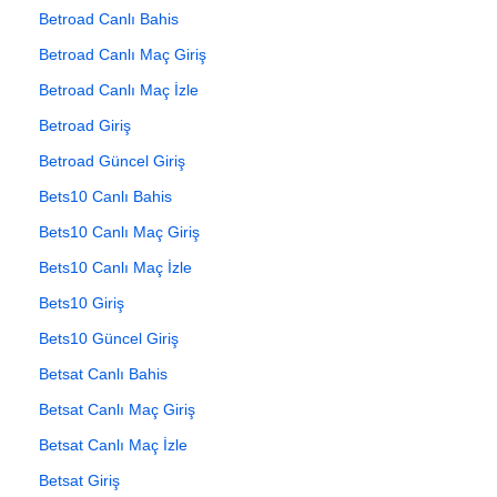
Betroad Canlı Bahis
Betroad Canlı Maç Giriş
Betroad Canlı Maç İzle
Betroad Giriş
Betroad Güncel Giriş
Bets10 Canlı Bahis
Bets10 Canlı Maç Giriş
Bets10 Canlı Maç İzle
Bets10 Giriş
Bets10 Güncel Giriş
Betsat Canlı Bahis
Betsat Canlı Maç Giriş
Betsat Canlı Maç İzle
Betsat Giriş