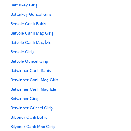
Betturkey Giriş
Betturkey Güncel Giriş
Betvole Canlı Bahis
Betvole Canlı Maç Giriş
Betvole Canlı Maç İzle
Betvole Giriş
Betvole Güncel Giriş
Betwinner Canlı Bahis
Betwinner Canlı Maç Giriş
Betwinner Canlı Maç İzle
Betwinner Giriş
Betwinner Güncel Giriş
Bilyoner Canlı Bahis
Bilyoner Canlı Maç Giriş