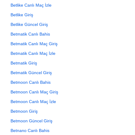
Betlike Canlı Maç İzle
Betlike Giriş
Betlike Güncel Giriş
Betmatik Canlı Bahis
Betmatik Canlı Maç Giriş
Betmatik Canlı Maç İzle
Betmatik Giriş
Betmatik Güncel Giriş
Betmoon Canlı Bahis
Betmoon Canlı Maç Giriş
Betmoon Canlı Maç İzle
Betmoon Giriş
Betmoon Güncel Giriş
Betnano Canlı Bahis