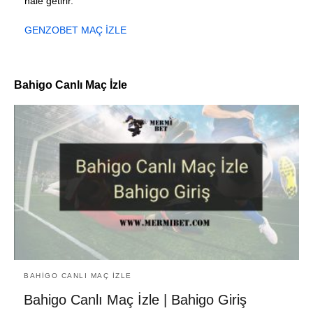
hâle getirir.
GENZOBET MAÇ İZLE
Bahigo Canlı Maç İzle
BAHIGO CANLI MAÇ İZLE
Bahigo Canlı Maç İzle | Bahigo Giriş