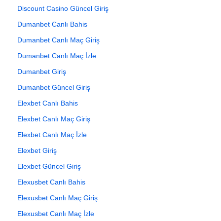
Discount Casino Güncel Giriş
Dumanbet Canlı Bahis
Dumanbet Canlı Maç Giriş
Dumanbet Canlı Maç İzle
Dumanbet Giriş
Dumanbet Güncel Giriş
Elexbet Canlı Bahis
Elexbet Canlı Maç Giriş
Elexbet Canlı Maç İzle
Elexbet Giriş
Elexbet Güncel Giriş
Elexusbet Canlı Bahis
Elexusbet Canlı Maç Giriş
Elexusbet Canlı Maç İzle