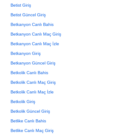
Betist Giriş
Betist Güncel Giriş
Betkanyon Canlı Bahis
Betkanyon Canlı Maç Giriş
Betkanyon Canlı Maç İzle
Betkanyon Giriş
Betkanyon Güncel Giriş
Betkolik Canlı Bahis
Betkolik Canlı Maç Giriş
Betkolik Canlı Maç İzle
Betkolik Giriş
Betkolik Güncel Giriş
Betlike Canlı Bahis
Betlike Canlı Maç Giriş