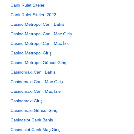
Canlı Rulet Siteleri
Canlı Rulet Siteleri 2022
Casino Metropol Canlı Bahis
Casino Metropol Canlı Maç Giriş
Casino Metropol Canlı Maç İzle
Casino Metropol Giriş
Casino Metropol Güncel Giriş
Casinomaxi Canlı Bahis
Casinomaxi Canlı Maç Giriş
Casinomaxi Canlı Maç İzle
Casinomaxi Giriş
Casinomaxi Güncel Giriş
Casinoslot Canlı Bahis
Casinoslot Canlı Maç Giriş