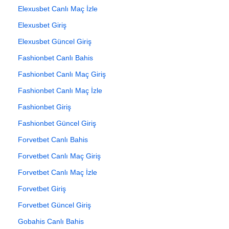
Elexusbet Canlı Maç İzle
Elexusbet Giriş
Elexusbet Güncel Giriş
Fashionbet Canlı Bahis
Fashionbet Canlı Maç Giriş
Fashionbet Canlı Maç İzle
Fashionbet Giriş
Fashionbet Güncel Giriş
Forvetbet Canlı Bahis
Forvetbet Canlı Maç Giriş
Forvetbet Canlı Maç İzle
Forvetbet Giriş
Forvetbet Güncel Giriş
Gobahis Canlı Bahis