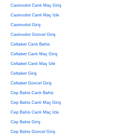
Casinoslot Canlı Maç Giriş
Casinoslot Canlı Maç İzle
Casinoslot Giriş
Casinoslot Güncel Giriş
Celtabet Canlı Bahis
Celtabet Canlı Maç Giriş
Celtabet Canlı Maç İzle
Celtabet Giriş
Celtabet Güncel Giriş
Cep Bahis Canlı Bahis
Cep Bahis Canlı Maç Giriş
Cep Bahis Canlı Maç İzle
Cep Bahis Giriş
Cep Bahis Güncel Giriş