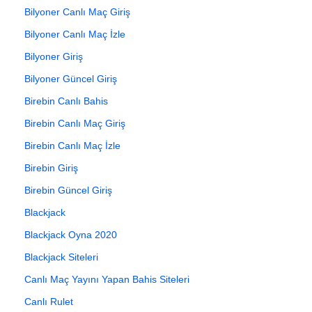
Bilyoner Canlı Maç Giriş
Bilyoner Canlı Maç İzle
Bilyoner Giriş
Bilyoner Güncel Giriş
Birebin Canlı Bahis
Birebin Canlı Maç Giriş
Birebin Canlı Maç İzle
Birebin Giriş
Birebin Güncel Giriş
Blackjack
Blackjack Oyna 2020
Blackjack Siteleri
Canlı Maç Yayını Yapan Bahis Siteleri
Canlı Rulet