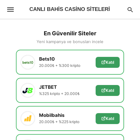
CANLI BAHIS CASINO SITELERI
En Güvenilir Siteler
Yeni kampanya ve bonusları incele
Bets10
Katıl
20.000₺ + %300 kripto
JETBET
Katıl
%325 kripto + 20.000₺
Mobilbahis
Katıl
20.000₺ + %225 kripto