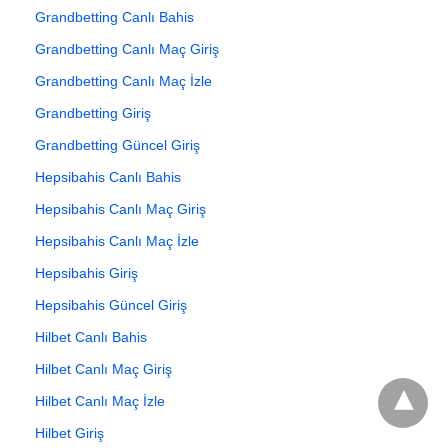
Grandbetting Canlı Bahis
Grandbetting Canlı Maç Giriş
Grandbetting Canlı Maç İzle
Grandbetting Giriş
Grandbetting Güncel Giriş
Hepsibahis Canlı Bahis
Hepsibahis Canlı Maç Giriş
Hepsibahis Canlı Maç İzle
Hepsibahis Giriş
Hepsibahis Güncel Giriş
Hilbet Canlı Bahis
Hilbet Canlı Maç Giriş
Hilbet Canlı Maç İzle
Hilbet Giriş