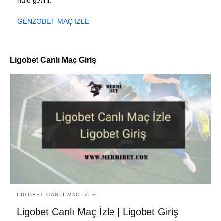
hâle getirir.
GENZOBET MAÇ İZLE
Ligobet Canlı Maç Giriş
LIGOBET CANLI MAÇ İZLE
Ligobet Canlı Maç İzle | Ligobet Giriş