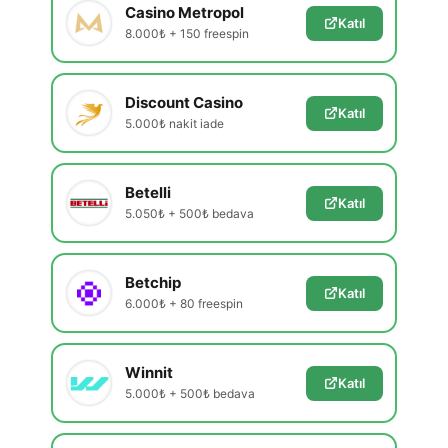
Casino Metropol
Katıl
8.000₺ + 150 freespin
Discount Casino
Katıl
5.000₺ nakit iade
Betelli
Katıl
5.050₺ + 500₺ bedava
Betchip
Katıl
6.000₺ + 80 freespin
Winnit
Katıl
5.000₺ + 500₺ bedava