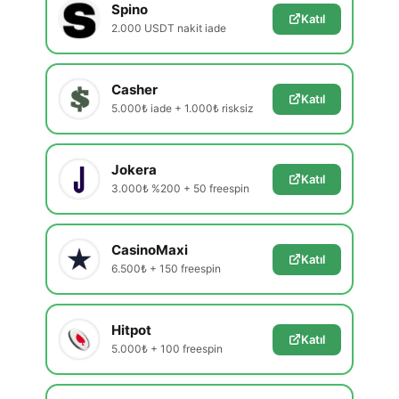
Spino
Katıl
2.000 USDT nakit iade
Casher
Katıl
5.000₺ iade + 1.000₺ risksiz
Jokera
Katıl
3.000₺ %200 + 50 freespin
CasinoMaxi
Katıl
6.500₺ + 150 freespin
Hitpot
Katıl
5.000₺ + 100 freespin