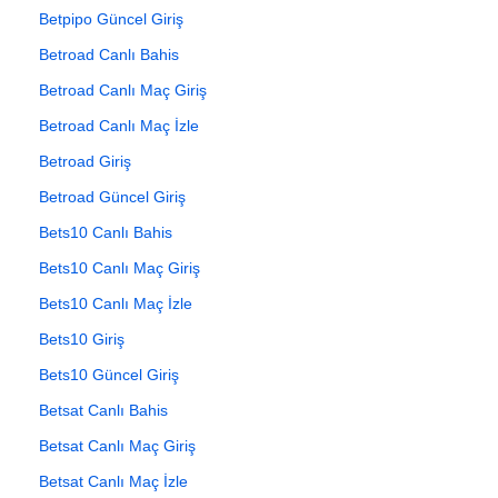
Betpipo Güncel Giriş
Betroad Canlı Bahis
Betroad Canlı Maç Giriş
Betroad Canlı Maç İzle
Betroad Giriş
Betroad Güncel Giriş
Bets10 Canlı Bahis
Bets10 Canlı Maç Giriş
Bets10 Canlı Maç İzle
Bets10 Giriş
Bets10 Güncel Giriş
Betsat Canlı Bahis
Betsat Canlı Maç Giriş
Betsat Canlı Maç İzle