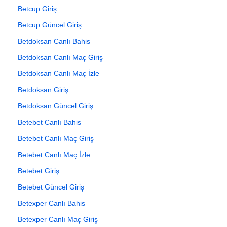
Betcup Giriş
Betcup Güncel Giriş
Betdoksan Canlı Bahis
Betdoksan Canlı Maç Giriş
Betdoksan Canlı Maç İzle
Betdoksan Giriş
Betdoksan Güncel Giriş
Betebet Canlı Bahis
Betebet Canlı Maç Giriş
Betebet Canlı Maç İzle
Betebet Giriş
Betebet Güncel Giriş
Betexper Canlı Bahis
Betexper Canlı Maç Giriş