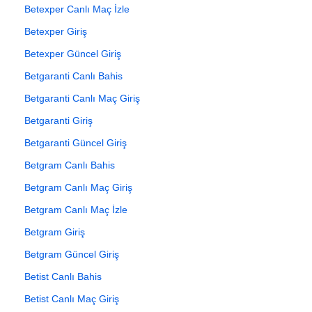
Betexper Canlı Maç İzle
Betexper Giriş
Betexper Güncel Giriş
Betgaranti Canlı Bahis
Betgaranti Canlı Maç Giriş
Betgaranti Giriş
Betgaranti Güncel Giriş
Betgram Canlı Bahis
Betgram Canlı Maç Giriş
Betgram Canlı Maç İzle
Betgram Giriş
Betgram Güncel Giriş
Betist Canlı Bahis
Betist Canlı Maç Giriş