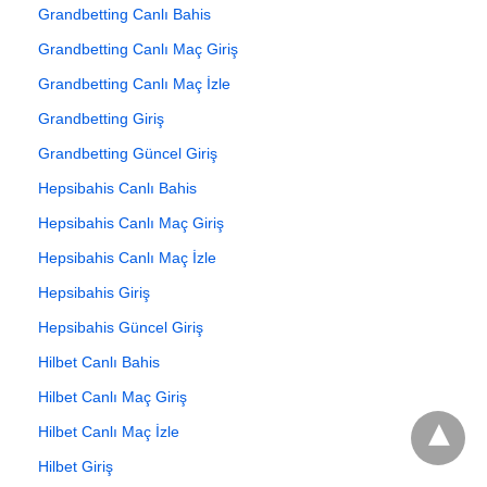
Grandbetting Canlı Bahis
Grandbetting Canlı Maç Giriş
Grandbetting Canlı Maç İzle
Grandbetting Giriş
Grandbetting Güncel Giriş
Hepsibahis Canlı Bahis
Hepsibahis Canlı Maç Giriş
Hepsibahis Canlı Maç İzle
Hepsibahis Giriş
Hepsibahis Güncel Giriş
Hilbet Canlı Bahis
Hilbet Canlı Maç Giriş
Hilbet Canlı Maç İzle
Hilbet Giriş