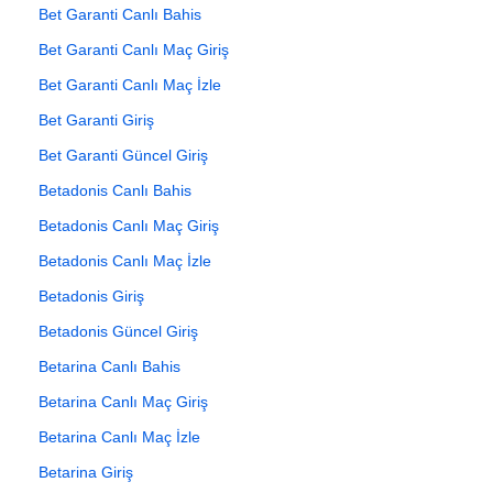
Bet Garanti Canlı Bahis
Bet Garanti Canlı Maç Giriş
Bet Garanti Canlı Maç İzle
Bet Garanti Giriş
Bet Garanti Güncel Giriş
Betadonis Canlı Bahis
Betadonis Canlı Maç Giriş
Betadonis Canlı Maç İzle
Betadonis Giriş
Betadonis Güncel Giriş
Betarina Canlı Bahis
Betarina Canlı Maç Giriş
Betarina Canlı Maç İzle
Betarina Giriş