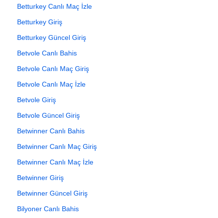
Betturkey Canlı Maç İzle
Betturkey Giriş
Betturkey Güncel Giriş
Betvole Canlı Bahis
Betvole Canlı Maç Giriş
Betvole Canlı Maç İzle
Betvole Giriş
Betvole Güncel Giriş
Betwinner Canlı Bahis
Betwinner Canlı Maç Giriş
Betwinner Canlı Maç İzle
Betwinner Giriş
Betwinner Güncel Giriş
Bilyoner Canlı Bahis