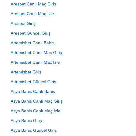
Aresbet Canlı Maç Giriş
Aresbet Canlı Maç İzle
Aresbet Giriş
Aresbet Güncel Giriş
Artemisbet Canlı Bahis
Artemisbet Canlı Maç Giriş
Artemisbet Canlı Maç İzle
Artemisbet Giriş
Artemisbet Güncel Giriş
Asya Bahis Canlı Bahis
Asya Bahis Canlı Maç Giriş
Asya Bahis Canlı Maç İzle
Asya Bahis Giriş
Asya Bahis Güncel Giriş