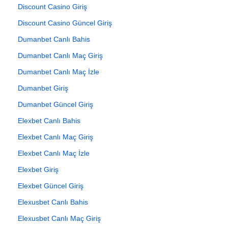
Discount Casino Giriş
Discount Casino Güncel Giriş
Dumanbet Canlı Bahis
Dumanbet Canlı Maç Giriş
Dumanbet Canlı Maç İzle
Dumanbet Giriş
Dumanbet Güncel Giriş
Elexbet Canlı Bahis
Elexbet Canlı Maç Giriş
Elexbet Canlı Maç İzle
Elexbet Giriş
Elexbet Güncel Giriş
Elexusbet Canlı Bahis
Elexusbet Canlı Maç Giriş