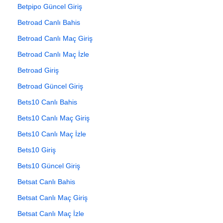
Betpipo Güncel Giriş
Betroad Canlı Bahis
Betroad Canlı Maç Giriş
Betroad Canlı Maç İzle
Betroad Giriş
Betroad Güncel Giriş
Bets10 Canlı Bahis
Bets10 Canlı Maç Giriş
Bets10 Canlı Maç İzle
Bets10 Giriş
Bets10 Güncel Giriş
Betsat Canlı Bahis
Betsat Canlı Maç Giriş
Betsat Canlı Maç İzle