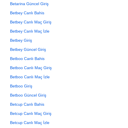
Betarina Güncel Giriş
Betbey Canlı Bahis
Betbey Canlı Maç Giriş
Betbey Canlı Maç İzle
Betbey Giriş
Betbey Güncel Giriş
Betboo Canlı Bahis
Betboo Canlı Maç Giriş
Betboo Canlı Maç İzle
Betboo Giriş
Betboo Güncel Giriş
Betcup Canlı Bahis
Betcup Canlı Maç Giriş
Betcup Canlı Maç İzle