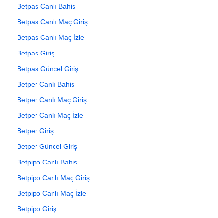
Betpas Canlı Bahis
Betpas Canlı Maç Giriş
Betpas Canlı Maç İzle
Betpas Giriş
Betpas Güncel Giriş
Betper Canlı Bahis
Betper Canlı Maç Giriş
Betper Canlı Maç İzle
Betper Giriş
Betper Güncel Giriş
Betpipo Canlı Bahis
Betpipo Canlı Maç Giriş
Betpipo Canlı Maç İzle
Betpipo Giriş