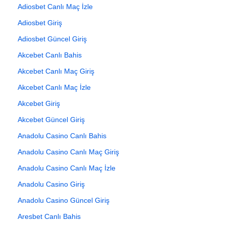
Adiosbet Canlı Maç İzle
Adiosbet Giriş
Adiosbet Güncel Giriş
Akcebet Canlı Bahis
Akcebet Canlı Maç Giriş
Akcebet Canlı Maç İzle
Akcebet Giriş
Akcebet Güncel Giriş
Anadolu Casino Canlı Bahis
Anadolu Casino Canlı Maç Giriş
Anadolu Casino Canlı Maç İzle
Anadolu Casino Giriş
Anadolu Casino Güncel Giriş
Aresbet Canlı Bahis