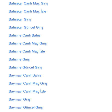
Bahsegir Canlı Maç Giriş
Bahsegir Canlı Maç İzle
Bahsegir Giriş
Bahsegir Güncel Giriş
Bahsine Canlı Bahis
Bahsine Canlı Maç Giriş
Bahsine Canlı Maç İzle
Bahsine Giriş
Bahsine Güncel Giriş
Baymavi Canlı Bahis
Baymavi Canlı Maç Giriş
Baymavi Canlı Maç İzle
Baymavi Giriş
Baymavi Güncel Giriş