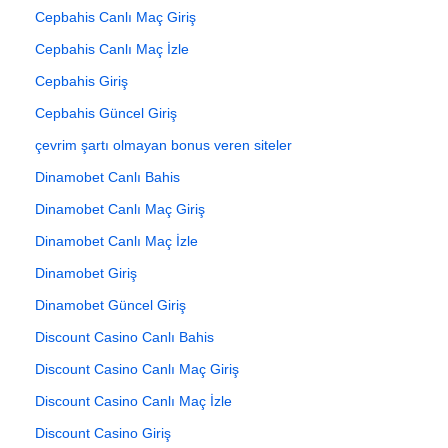
Cepbahis Canlı Maç Giriş
Cepbahis Canlı Maç İzle
Cepbahis Giriş
Cepbahis Güncel Giriş
çevrim şartı olmayan bonus veren siteler
Dinamobet Canlı Bahis
Dinamobet Canlı Maç Giriş
Dinamobet Canlı Maç İzle
Dinamobet Giriş
Dinamobet Güncel Giriş
Discount Casino Canlı Bahis
Discount Casino Canlı Maç Giriş
Discount Casino Canlı Maç İzle
Discount Casino Giriş