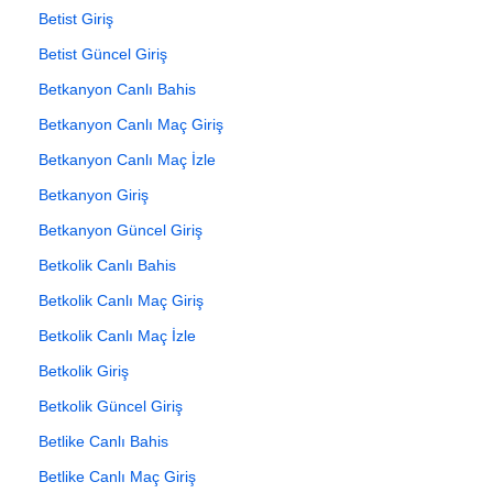
Betist Giriş
Betist Güncel Giriş
Betkanyon Canlı Bahis
Betkanyon Canlı Maç Giriş
Betkanyon Canlı Maç İzle
Betkanyon Giriş
Betkanyon Güncel Giriş
Betkolik Canlı Bahis
Betkolik Canlı Maç Giriş
Betkolik Canlı Maç İzle
Betkolik Giriş
Betkolik Güncel Giriş
Betlike Canlı Bahis
Betlike Canlı Maç Giriş