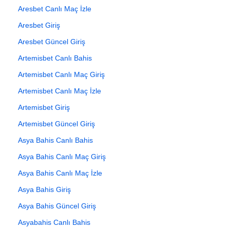
Aresbet Canlı Maç İzle
Aresbet Giriş
Aresbet Güncel Giriş
Artemisbet Canlı Bahis
Artemisbet Canlı Maç Giriş
Artemisbet Canlı Maç İzle
Artemisbet Giriş
Artemisbet Güncel Giriş
Asya Bahis Canlı Bahis
Asya Bahis Canlı Maç Giriş
Asya Bahis Canlı Maç İzle
Asya Bahis Giriş
Asya Bahis Güncel Giriş
Asyabahis Canlı Bahis