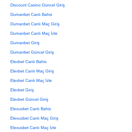
Discount Casino Güncel Giriş
Dumanbet Canlı Bahis
Dumanbet Canlı Maç Giriş
Dumanbet Canlı Maç İzle
Dumanbet Giriş
Dumanbet Güncel Giriş
Elexbet Canlı Bahis
Elexbet Canlı Maç Giriş
Elexbet Canlı Maç İzle
Elexbet Giriş
Elexbet Güncel Giriş
Elexusbet Canlı Bahis
Elexusbet Canlı Maç Giriş
Elexusbet Canlı Maç İzle