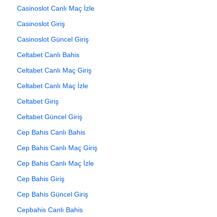
Casinoslot Canlı Maç İzle
Casinoslot Giriş
Casinoslot Güncel Giriş
Celtabet Canlı Bahis
Celtabet Canlı Maç Giriş
Celtabet Canlı Maç İzle
Celtabet Giriş
Celtabet Güncel Giriş
Cep Bahis Canlı Bahis
Cep Bahis Canlı Maç Giriş
Cep Bahis Canlı Maç İzle
Cep Bahis Giriş
Cep Bahis Güncel Giriş
Cepbahis Canlı Bahis