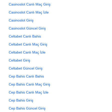
Casinoslot Canlı Maç Giriş
Casinoslot Canlı Maç İzle
Casinoslot Giriş
Casinoslot Güncel Giriş
Celtabet Canlı Bahis
Celtabet Canlı Maç Giriş
Celtabet Canlı Maç İzle
Celtabet Giriş
Celtabet Güncel Giriş
Cep Bahis Canlı Bahis
Cep Bahis Canlı Maç Giriş
Cep Bahis Canlı Maç İzle
Cep Bahis Giriş
Cep Bahis Güncel Giriş