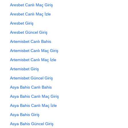
Aresbet Canlı Maç Giriş
Aresbet Canlı Maç İzle
Aresbet Giriş
Aresbet Güncel Giriş
Artemisbet Canlı Bahis
Artemisbet Canlı Maç Giriş
Artemisbet Canlı Maç İzle
Artemisbet Giriş
Artemisbet Güncel Giriş
Asya Bahis Canlı Bahis
Asya Bahis Canlı Maç Giriş
Asya Bahis Canlı Maç İzle
Asya Bahis Giriş
Asya Bahis Güncel Giriş