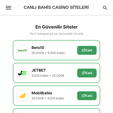
CANLI BAHIS CASINO SITELERI
En Güvenilir Siteler
Yeni kampanya ve bonusları incele
Bets10
Katıl
20.000₺ + %300 kripto
JETBET
Katıl
%325 kripto + 20.000₺
Mobilbahis
Katıl
20.000₺ + %225 kripto