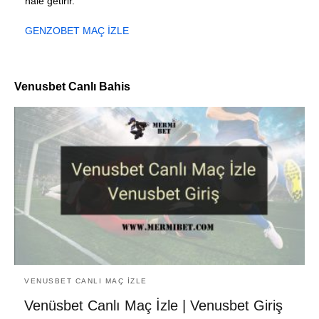
hâle getirir.
GENZOBET MAÇ İZLE
Venusbet Canlı Bahis
VENUSBET CANLI MAÇ İZLE
Venüsbet Canlı Maç İzle | Venusbet Giriş