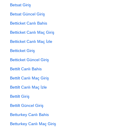
Betsat Giriş
Betsat Güncel Giriş
Betticket Canlı Bahis
Betticket Canlı Maç Giriş
Betticket Canlı Maç İzle
Betticket Giriş
Betticket Güncel Giriş
Bettilt Canlı Bahis
Bettilt Canlı Maç Giriş
Bettilt Canlı Maç İzle
Bettilt Giriş
Bettilt Güncel Giriş
Betturkey Canlı Bahis
Betturkey Canlı Maç Giriş