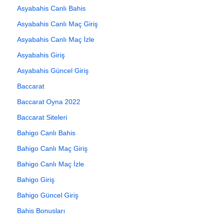
Asyabahis Canlı Bahis
Asyabahis Canlı Maç Giriş
Asyabahis Canlı Maç İzle
Asyabahis Giriş
Asyabahis Güncel Giriş
Baccarat
Baccarat Oyna 2022
Baccarat Siteleri
Bahigo Canlı Bahis
Bahigo Canlı Maç Giriş
Bahigo Canlı Maç İzle
Bahigo Giriş
Bahigo Güncel Giriş
Bahis Bonusları