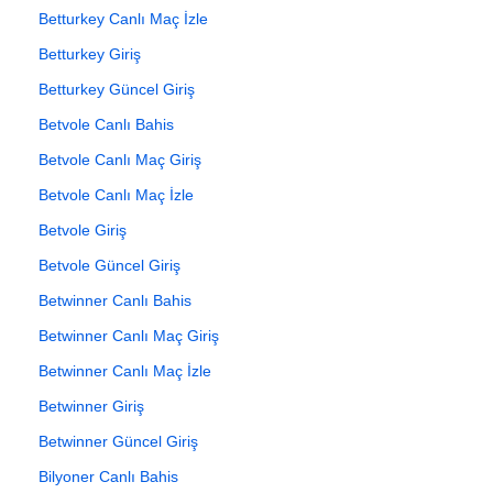
Betturkey Canlı Maç İzle
Betturkey Giriş
Betturkey Güncel Giriş
Betvole Canlı Bahis
Betvole Canlı Maç Giriş
Betvole Canlı Maç İzle
Betvole Giriş
Betvole Güncel Giriş
Betwinner Canlı Bahis
Betwinner Canlı Maç Giriş
Betwinner Canlı Maç İzle
Betwinner Giriş
Betwinner Güncel Giriş
Bilyoner Canlı Bahis