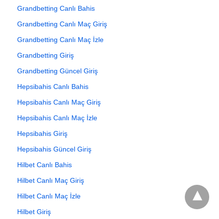
Grandbetting Canlı Bahis
Grandbetting Canlı Maç Giriş
Grandbetting Canlı Maç İzle
Grandbetting Giriş
Grandbetting Güncel Giriş
Hepsibahis Canlı Bahis
Hepsibahis Canlı Maç Giriş
Hepsibahis Canlı Maç İzle
Hepsibahis Giriş
Hepsibahis Güncel Giriş
Hilbet Canlı Bahis
Hilbet Canlı Maç Giriş
Hilbet Canlı Maç İzle
Hilbet Giriş