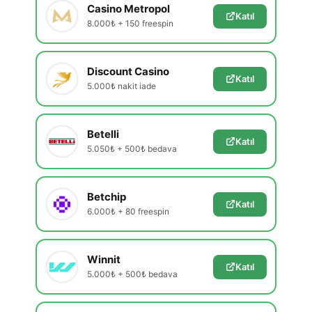
Casino Metropol
Katıl
8.000₺ + 150 freespin
Discount Casino
Katıl
5.000₺ nakit iade
Betelli
Katıl
5.050₺ + 500₺ bedava
Betchip
Katıl
6.000₺ + 80 freespin
Winnit
Katıl
5.000₺ + 500₺ bedava