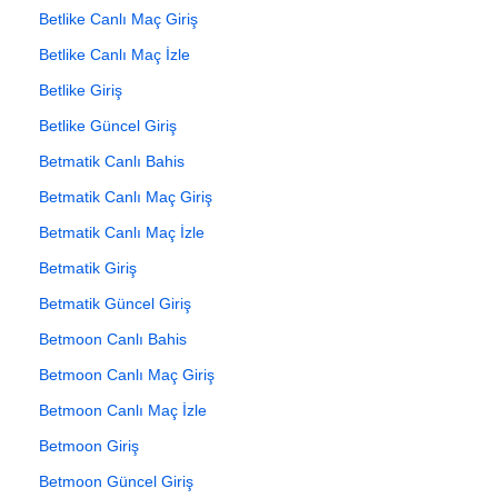
Betlike Canlı Maç Giriş
Betlike Canlı Maç İzle
Betlike Giriş
Betlike Güncel Giriş
Betmatik Canlı Bahis
Betmatik Canlı Maç Giriş
Betmatik Canlı Maç İzle
Betmatik Giriş
Betmatik Güncel Giriş
Betmoon Canlı Bahis
Betmoon Canlı Maç Giriş
Betmoon Canlı Maç İzle
Betmoon Giriş
Betmoon Güncel Giriş