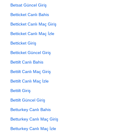
Betsat Güncel Giriş
Betticket Canlı Bahis
Betticket Canlı Maç Giriş
Betticket Canlı Maç İzle
Betticket Giriş
Betticket Güncel Giriş
Bettilt Canlı Bahis
Bettilt Canlı Maç Giriş
Bettilt Canlı Maç İzle
Bettilt Giriş
Bettilt Güncel Giriş
Betturkey Canlı Bahis
Betturkey Canlı Maç Giriş
Betturkey Canlı Maç İzle