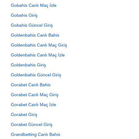
Gobahis Canlı Maç İzle
Gobahis Giriş
Gobahis Güncel Giriş
Goldenbahis Canlı Bahis
Goldenbahis Canlı Maç Giriş
Goldenbahis Canlı Maç İzle
Goldenbahis Giriş
Goldenbahis Güncel Giriş
Gorabet Canlı Bahis
Gorabet Canlı Maç Giriş
Gorabet Canlı Maç İzle
Gorabet Giriş
Gorabet Güncel Giriş
Grandbetting Canlı Bahis