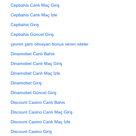
Cepbahis Canlı Maç Giriş
Cepbahis Canlı Maç İzle
Cepbahis Giriş
Cepbahis Güncel Giriş
çevrim şartı olmayan bonus veren siteler
Dinamobet Canlı Bahis
Dinamobet Canlı Maç Giriş
Dinamobet Canlı Maç İzle
Dinamobet Giriş
Dinamobet Güncel Giriş
Discount Casino Canlı Bahis
Discount Casino Canlı Maç Giriş
Discount Casino Canlı Maç İzle
Discount Casino Giriş