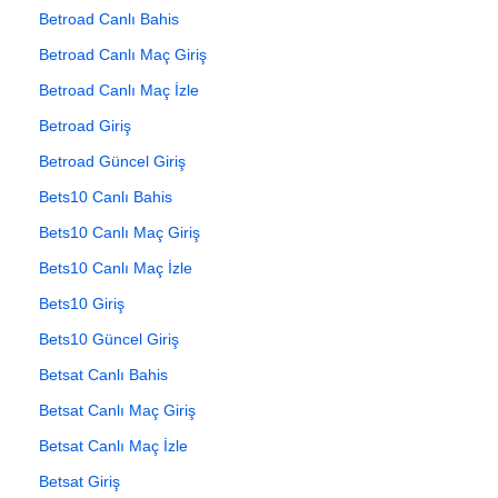
Betroad Canlı Bahis
Betroad Canlı Maç Giriş
Betroad Canlı Maç İzle
Betroad Giriş
Betroad Güncel Giriş
Bets10 Canlı Bahis
Bets10 Canlı Maç Giriş
Bets10 Canlı Maç İzle
Bets10 Giriş
Bets10 Güncel Giriş
Betsat Canlı Bahis
Betsat Canlı Maç Giriş
Betsat Canlı Maç İzle
Betsat Giriş