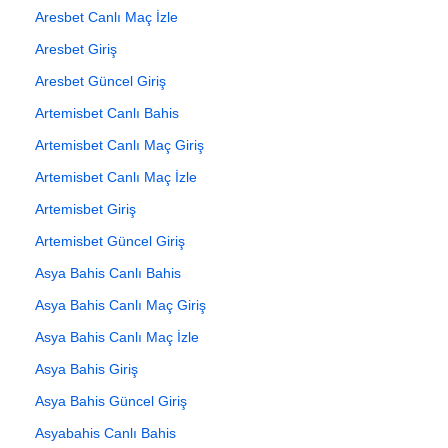
Aresbet Canlı Maç İzle
Aresbet Giriş
Aresbet Güncel Giriş
Artemisbet Canlı Bahis
Artemisbet Canlı Maç Giriş
Artemisbet Canlı Maç İzle
Artemisbet Giriş
Artemisbet Güncel Giriş
Asya Bahis Canlı Bahis
Asya Bahis Canlı Maç Giriş
Asya Bahis Canlı Maç İzle
Asya Bahis Giriş
Asya Bahis Güncel Giriş
Asyabahis Canlı Bahis