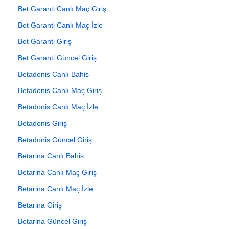
Bet Garanti Canlı Maç Giriş
Bet Garanti Canlı Maç İzle
Bet Garanti Giriş
Bet Garanti Güncel Giriş
Betadonis Canlı Bahis
Betadonis Canlı Maç Giriş
Betadonis Canlı Maç İzle
Betadonis Giriş
Betadonis Güncel Giriş
Betarina Canlı Bahis
Betarina Canlı Maç Giriş
Betarina Canlı Maç İzle
Betarina Giriş
Betarina Güncel Giriş