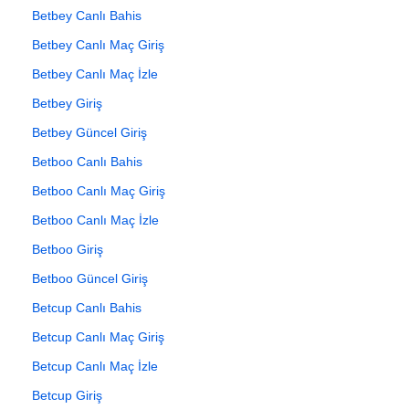
Betbey Canlı Bahis
Betbey Canlı Maç Giriş
Betbey Canlı Maç İzle
Betbey Giriş
Betbey Güncel Giriş
Betboo Canlı Bahis
Betboo Canlı Maç Giriş
Betboo Canlı Maç İzle
Betboo Giriş
Betboo Güncel Giriş
Betcup Canlı Bahis
Betcup Canlı Maç Giriş
Betcup Canlı Maç İzle
Betcup Giriş