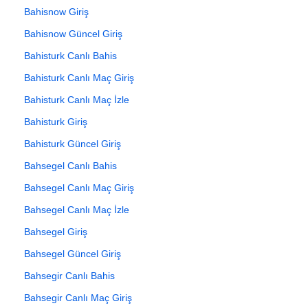
Bahisnow Giriş
Bahisnow Güncel Giriş
Bahisturk Canlı Bahis
Bahisturk Canlı Maç Giriş
Bahisturk Canlı Maç İzle
Bahisturk Giriş
Bahisturk Güncel Giriş
Bahsegel Canlı Bahis
Bahsegel Canlı Maç Giriş
Bahsegel Canlı Maç İzle
Bahsegel Giriş
Bahsegel Güncel Giriş
Bahsegir Canlı Bahis
Bahsegir Canlı Maç Giriş