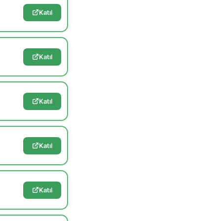
Katıl
Katıl
Katıl
Katıl
Katıl