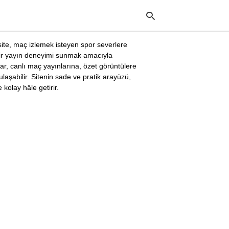
ite, maç izlemek isteyen spor severlere
ir bir yayın deneyimi sunmak amacıyla
cılar, canlı maç yayınlarına, özet görüntülere
 ulaşabilir. Sitenin sade ve pratik arayüzü,
Typ
kolay hâle getirir.
your
sea
que
and
hit
ente