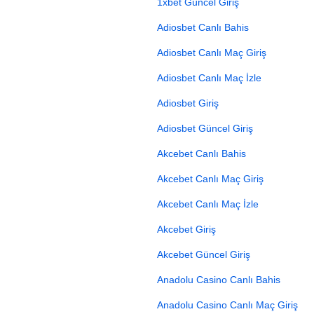
1xbet Güncel Giriş
Adiosbet Canlı Bahis
Adiosbet Canlı Maç Giriş
Adiosbet Canlı Maç İzle
Adiosbet Giriş
Adiosbet Güncel Giriş
Akcebet Canlı Bahis
Akcebet Canlı Maç Giriş
Akcebet Canlı Maç İzle
Akcebet Giriş
Akcebet Güncel Giriş
Anadolu Casino Canlı Bahis
Anadolu Casino Canlı Maç Giriş