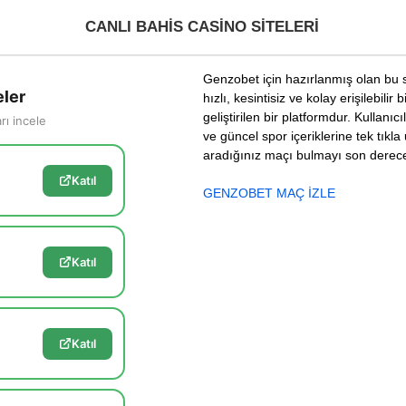
CANLI BAHIS CASINO SITELERI
Genzobet için hazırlanmış olan bu s
eler
hızlı, kesintisiz ve kolay erişilebil
geliştirilen bir platformdur. Kullanı
ı incele
ve güncel spor içeriklerine tek tıkla
aradığınız maçı bulmayı son derece 
Katıl
GENZOBET MAÇ İZLE
Katıl
Katıl