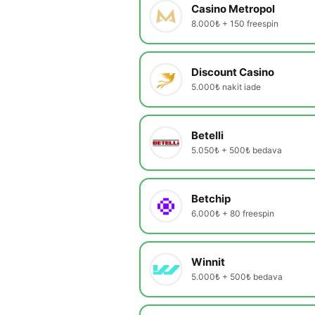
Casino Metropol
8.000₺ + 150 freespin
Discount Casino
5.000₺ nakit iade
Betelli
5.050₺ + 500₺ bedava
Betchip
6.000₺ + 80 freespin
Winnit
5.000₺ + 500₺ bedava