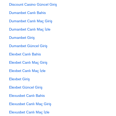
Discount Casino Güncel Giriş
Dumanbet Canlı Bahis
Dumanbet Canlı Maç Giriş
Dumanbet Canlı Maç İzle
Dumanbet Giriş
Dumanbet Güncel Giriş
Elexbet Canlı Bahis
Elexbet Canlı Maç Giriş
Elexbet Canlı Maç İzle
Elexbet Giriş
Elexbet Güncel Giriş
Elexusbet Canlı Bahis
Elexusbet Canlı Maç Giriş
Elexusbet Canlı Maç İzle