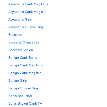
Asyabahis Canlı Maç Giriş
Asyabahis Canlı Maç İzle
Asyabahis Giriş
Asyabahis Güncel Giriş
Baccarat
Baccarat Oyna 2022
Baccarat Siteleri
Bahigo Canlı Bahis
Bahigo Canlı Maç Giriş
Bahigo Canlı Maç İzle
Bahigo Giriş
Bahigo Güncel Giriş
Bahis Bonusları
Bahis Siteleri Canlı TV