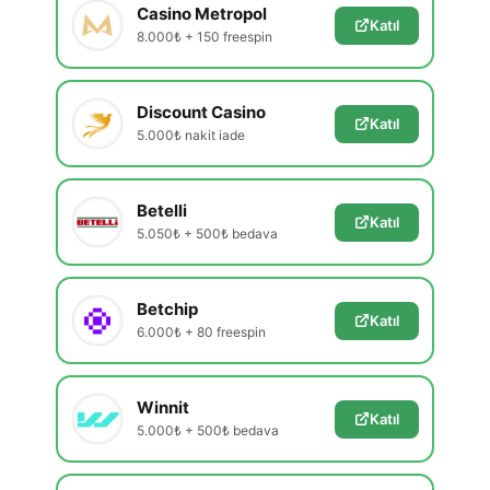
Casino Metropol
Katıl
8.000₺ + 150 freespin
Discount Casino
Katıl
5.000₺ nakit iade
Betelli
Katıl
5.050₺ + 500₺ bedava
Betchip
Katıl
6.000₺ + 80 freespin
Winnit
Katıl
5.000₺ + 500₺ bedava