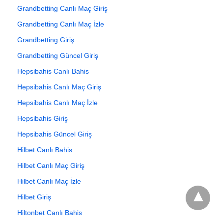
Grandbetting Canlı Maç Giriş
Grandbetting Canlı Maç İzle
Grandbetting Giriş
Grandbetting Güncel Giriş
Hepsibahis Canlı Bahis
Hepsibahis Canlı Maç Giriş
Hepsibahis Canlı Maç İzle
Hepsibahis Giriş
Hepsibahis Güncel Giriş
Hilbet Canlı Bahis
Hilbet Canlı Maç Giriş
Hilbet Canlı Maç İzle
Hilbet Giriş
Hiltonbet Canlı Bahis