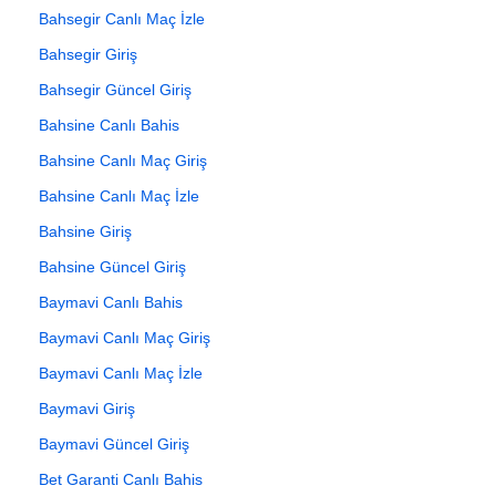
Bahsegir Canlı Maç İzle
Bahsegir Giriş
Bahsegir Güncel Giriş
Bahsine Canlı Bahis
Bahsine Canlı Maç Giriş
Bahsine Canlı Maç İzle
Bahsine Giriş
Bahsine Güncel Giriş
Baymavi Canlı Bahis
Baymavi Canlı Maç Giriş
Baymavi Canlı Maç İzle
Baymavi Giriş
Baymavi Güncel Giriş
Bet Garanti Canlı Bahis