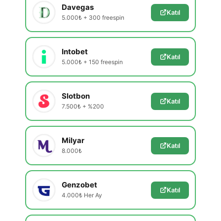
Davegas
Katıl
5.000₺ + 300 freespin
Intobet
Katıl
5.000₺ + 150 freespin
Slotbon
Katıl
7.500₺ + %200
Milyar
Katıl
8.000₺
Genzobet
Katıl
4.000₺ Her Ay