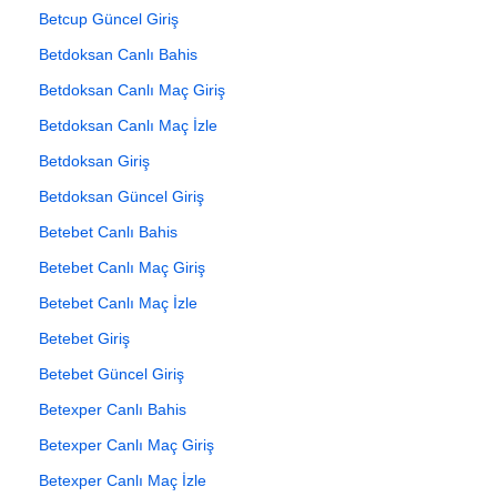
Betcup Güncel Giriş
Betdoksan Canlı Bahis
Betdoksan Canlı Maç Giriş
Betdoksan Canlı Maç İzle
Betdoksan Giriş
Betdoksan Güncel Giriş
Betebet Canlı Bahis
Betebet Canlı Maç Giriş
Betebet Canlı Maç İzle
Betebet Giriş
Betebet Güncel Giriş
Betexper Canlı Bahis
Betexper Canlı Maç Giriş
Betexper Canlı Maç İzle