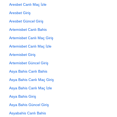
Aresbet Canlı Maç İzle
Aresbet Giriş
Aresbet Güncel Giriş
Artemisbet Canlı Bahis
Artemisbet Canlı Maç Giriş
Artemisbet Canlı Maç İzle
Artemisbet Giriş
Artemisbet Güncel Giriş
Asya Bahis Canlı Bahis
Asya Bahis Canlı Maç Giriş
Asya Bahis Canlı Maç İzle
Asya Bahis Giriş
Asya Bahis Güncel Giriş
Asyabahis Canlı Bahis