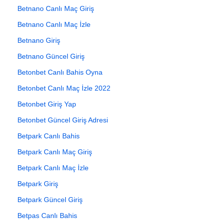
Betnano Canlı Maç Giriş
Betnano Canlı Maç İzle
Betnano Giriş
Betnano Güncel Giriş
Betonbet Canlı Bahis Oyna
Betonbet Canlı Maç İzle 2022
Betonbet Giriş Yap
Betonbet Güncel Giriş Adresi
Betpark Canlı Bahis
Betpark Canlı Maç Giriş
Betpark Canlı Maç İzle
Betpark Giriş
Betpark Güncel Giriş
Betpas Canlı Bahis