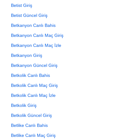
Betist Giriş
Betist Güncel Giriş
Betkanyon Canlı Bahis
Betkanyon Canlı Maç Giriş
Betkanyon Canlı Maç İzle
Betkanyon Giriş
Betkanyon Güncel Giriş
Betkolik Canlı Bahis
Betkolik Canlı Maç Giriş
Betkolik Canlı Maç İzle
Betkolik Giriş
Betkolik Güncel Giriş
Betlike Canlı Bahis
Betlike Canlı Maç Giriş