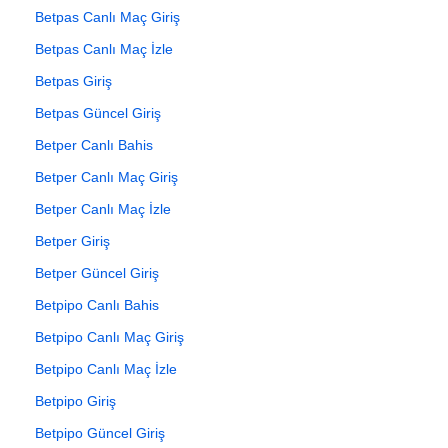
Betpas Canlı Maç Giriş
Betpas Canlı Maç İzle
Betpas Giriş
Betpas Güncel Giriş
Betper Canlı Bahis
Betper Canlı Maç Giriş
Betper Canlı Maç İzle
Betper Giriş
Betper Güncel Giriş
Betpipo Canlı Bahis
Betpipo Canlı Maç Giriş
Betpipo Canlı Maç İzle
Betpipo Giriş
Betpipo Güncel Giriş