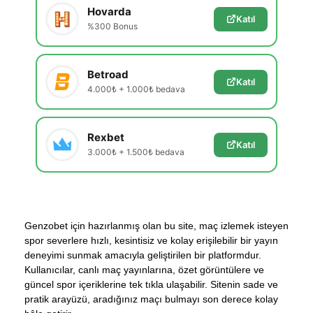
Hovarda
Katıl
%300 Bonus
Betroad
Katıl
4.000₺ + 1.000₺ bedava
Rexbet
Katıl
3.000₺ + 1.500₺ bedava
Genzobet için hazırlanmış olan bu site, maç izlemek isteyen
spor severlere hızlı, kesintisiz ve kolay erişilebilir bir yayın
deneyimi sunmak amacıyla geliştirilen bir platformdur.
Kullanıcılar, canlı maç yayınlarına, özet görüntülere ve
güncel spor içeriklerine tek tıkla ulaşabilir. Sitenin sade ve
pratik arayüzü, aradığınız maçı bulmayı son derece kolay