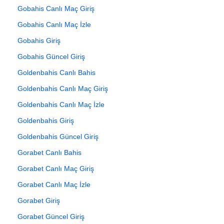
Gobahis Canlı Maç Giriş
Gobahis Canlı Maç İzle
Gobahis Giriş
Gobahis Güncel Giriş
Goldenbahis Canlı Bahis
Goldenbahis Canlı Maç Giriş
Goldenbahis Canlı Maç İzle
Goldenbahis Giriş
Goldenbahis Güncel Giriş
Gorabet Canlı Bahis
Gorabet Canlı Maç Giriş
Gorabet Canlı Maç İzle
Gorabet Giriş
Gorabet Güncel Giriş