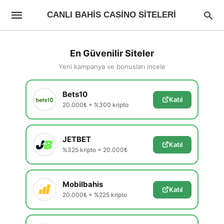
CANLI BAHIS CASINO SITELERI
En Güvenilir Siteler
Yeni kampanya ve bonusları incele
Bets10
Katıl
20.000₺ + %300 kripto
JETBET
Katıl
%325 kripto + 20.000₺
Mobilbahis
Katıl
20.000₺ + %225 kripto