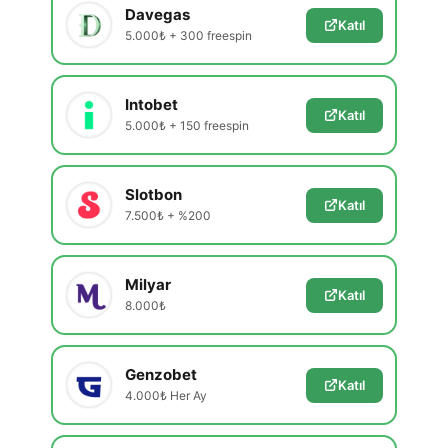
Davegas
Katıl
5.000₺ + 300 freespin
Intobet
Katıl
5.000₺ + 150 freespin
Slotbon
Katıl
7.500₺ + %200
Milyar
Katıl
8.000₺
Genzobet
Katıl
4.000₺ Her Ay