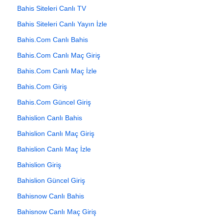
Bahis Siteleri Canlı TV
Bahis Siteleri Canlı Yayın İzle
Bahis.Com Canlı Bahis
Bahis.Com Canlı Maç Giriş
Bahis.Com Canlı Maç İzle
Bahis.Com Giriş
Bahis.Com Güncel Giriş
Bahislion Canlı Bahis
Bahislion Canlı Maç Giriş
Bahislion Canlı Maç İzle
Bahislion Giriş
Bahislion Güncel Giriş
Bahisnow Canlı Bahis
Bahisnow Canlı Maç Giriş