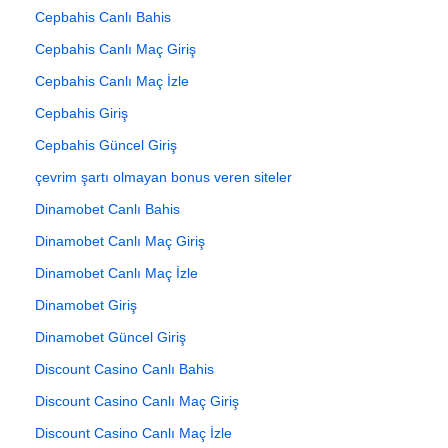
Cepbahis Canlı Bahis
Cepbahis Canlı Maç Giriş
Cepbahis Canlı Maç İzle
Cepbahis Giriş
Cepbahis Güncel Giriş
çevrim şartı olmayan bonus veren siteler
Dinamobet Canlı Bahis
Dinamobet Canlı Maç Giriş
Dinamobet Canlı Maç İzle
Dinamobet Giriş
Dinamobet Güncel Giriş
Discount Casino Canlı Bahis
Discount Casino Canlı Maç Giriş
Discount Casino Canlı Maç İzle