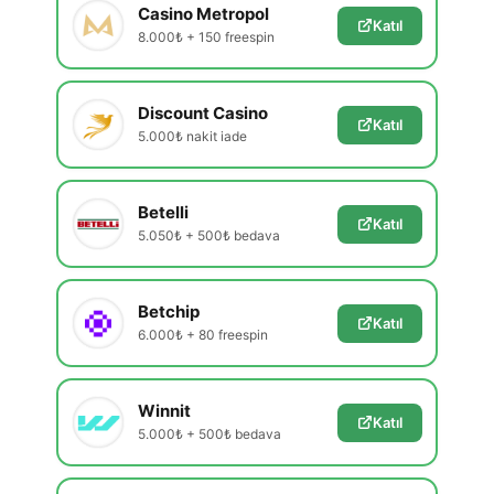
Casino Metropol
Katıl
8.000₺ + 150 freespin
Discount Casino
Katıl
5.000₺ nakit iade
Betelli
Katıl
5.050₺ + 500₺ bedava
Betchip
Katıl
6.000₺ + 80 freespin
Winnit
Katıl
5.000₺ + 500₺ bedava