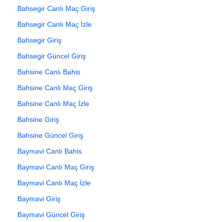
Bahsegir Canlı Maç Giriş
Bahsegir Canlı Maç İzle
Bahsegir Giriş
Bahsegir Güncel Giriş
Bahsine Canlı Bahis
Bahsine Canlı Maç Giriş
Bahsine Canlı Maç İzle
Bahsine Giriş
Bahsine Güncel Giriş
Baymavi Canlı Bahis
Baymavi Canlı Maç Giriş
Baymavi Canlı Maç İzle
Baymavi Giriş
Baymavi Güncel Giriş