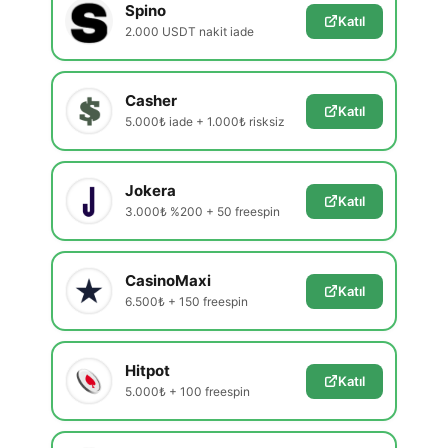
Spino
Katıl
2.000 USDT nakit iade
Casher
Katıl
5.000₺ iade + 1.000₺ risksiz
Jokera
Katıl
3.000₺ %200 + 50 freespin
CasinoMaxi
Katıl
6.500₺ + 150 freespin
Hitpot
Katıl
5.000₺ + 100 freespin