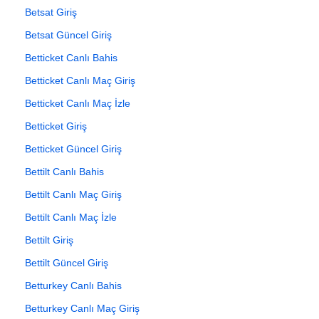
Betsat Giriş
Betsat Güncel Giriş
Betticket Canlı Bahis
Betticket Canlı Maç Giriş
Betticket Canlı Maç İzle
Betticket Giriş
Betticket Güncel Giriş
Bettilt Canlı Bahis
Bettilt Canlı Maç Giriş
Bettilt Canlı Maç İzle
Bettilt Giriş
Bettilt Güncel Giriş
Betturkey Canlı Bahis
Betturkey Canlı Maç Giriş