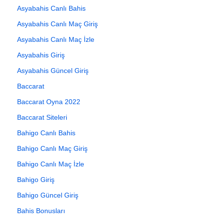
Asyabahis Canlı Bahis
Asyabahis Canlı Maç Giriş
Asyabahis Canlı Maç İzle
Asyabahis Giriş
Asyabahis Güncel Giriş
Baccarat
Baccarat Oyna 2022
Baccarat Siteleri
Bahigo Canlı Bahis
Bahigo Canlı Maç Giriş
Bahigo Canlı Maç İzle
Bahigo Giriş
Bahigo Güncel Giriş
Bahis Bonusları