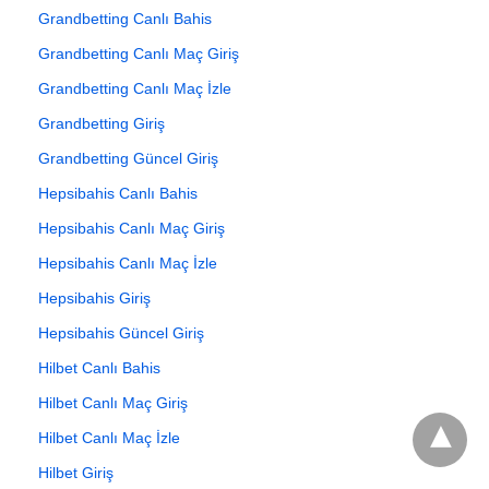
Grandbetting Canlı Bahis
Grandbetting Canlı Maç Giriş
Grandbetting Canlı Maç İzle
Grandbetting Giriş
Grandbetting Güncel Giriş
Hepsibahis Canlı Bahis
Hepsibahis Canlı Maç Giriş
Hepsibahis Canlı Maç İzle
Hepsibahis Giriş
Hepsibahis Güncel Giriş
Hilbet Canlı Bahis
Hilbet Canlı Maç Giriş
Hilbet Canlı Maç İzle
Hilbet Giriş