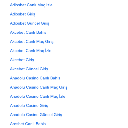
Adiosbet Canlı Maç İzle
Adiosbet Giriş
Adiosbet Güncel Giriş
Akcebet Canlı Bahis
Akcebet Canlı Maç Giriş
Akcebet Canlı Maç İzle
Akcebet Giriş
Akcebet Güncel Giriş
Anadolu Casino Canlı Bahis
Anadolu Casino Canlı Maç Giriş
Anadolu Casino Canlı Maç İzle
Anadolu Casino Giriş
Anadolu Casino Güncel Giriş
Aresbet Canlı Bahis