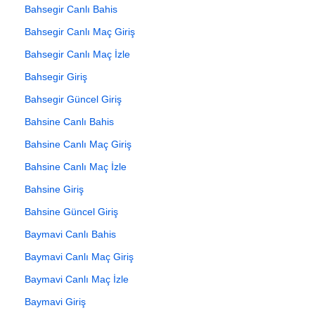
Bahsegir Canlı Bahis
Bahsegir Canlı Maç Giriş
Bahsegir Canlı Maç İzle
Bahsegir Giriş
Bahsegir Güncel Giriş
Bahsine Canlı Bahis
Bahsine Canlı Maç Giriş
Bahsine Canlı Maç İzle
Bahsine Giriş
Bahsine Güncel Giriş
Baymavi Canlı Bahis
Baymavi Canlı Maç Giriş
Baymavi Canlı Maç İzle
Baymavi Giriş