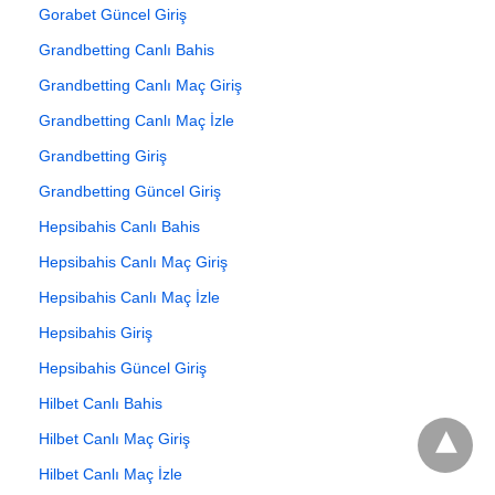
Gorabet Güncel Giriş
Grandbetting Canlı Bahis
Grandbetting Canlı Maç Giriş
Grandbetting Canlı Maç İzle
Grandbetting Giriş
Grandbetting Güncel Giriş
Hepsibahis Canlı Bahis
Hepsibahis Canlı Maç Giriş
Hepsibahis Canlı Maç İzle
Hepsibahis Giriş
Hepsibahis Güncel Giriş
Hilbet Canlı Bahis
Hilbet Canlı Maç Giriş
Hilbet Canlı Maç İzle