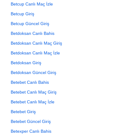
Betcup Canlı Maç İzle
Betcup Giriş
Betcup Güncel Giriş
Betdoksan Canlı Bahis
Betdoksan Canlı Maç Giriş
Betdoksan Canlı Maç İzle
Betdoksan Giriş
Betdoksan Güncel Giriş
Betebet Canlı Bahis
Betebet Canlı Maç Giriş
Betebet Canlı Maç İzle
Betebet Giriş
Betebet Güncel Giriş
Betexper Canlı Bahis