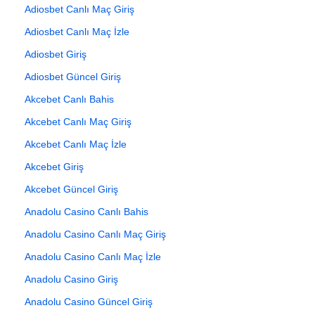
Adiosbet Canlı Maç Giriş
Adiosbet Canlı Maç İzle
Adiosbet Giriş
Adiosbet Güncel Giriş
Akcebet Canlı Bahis
Akcebet Canlı Maç Giriş
Akcebet Canlı Maç İzle
Akcebet Giriş
Akcebet Güncel Giriş
Anadolu Casino Canlı Bahis
Anadolu Casino Canlı Maç Giriş
Anadolu Casino Canlı Maç İzle
Anadolu Casino Giriş
Anadolu Casino Güncel Giriş