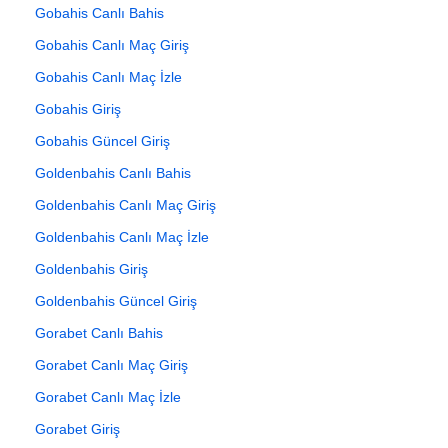
Gobahis Canlı Bahis
Gobahis Canlı Maç Giriş
Gobahis Canlı Maç İzle
Gobahis Giriş
Gobahis Güncel Giriş
Goldenbahis Canlı Bahis
Goldenbahis Canlı Maç Giriş
Goldenbahis Canlı Maç İzle
Goldenbahis Giriş
Goldenbahis Güncel Giriş
Gorabet Canlı Bahis
Gorabet Canlı Maç Giriş
Gorabet Canlı Maç İzle
Gorabet Giriş