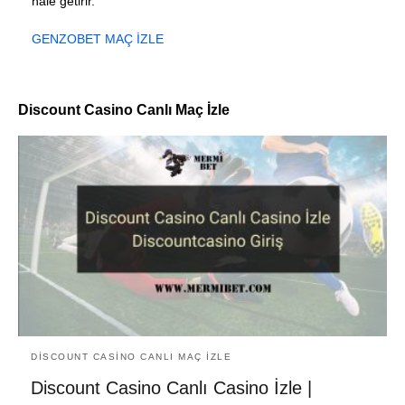
hâle getirir.
GENZOBET MAÇ İZLE
Discount Casino Canlı Maç İzle
DISCOUNT CASINO CANLI MAÇ İZLE
Discount Casino Canlı Casino İzle |