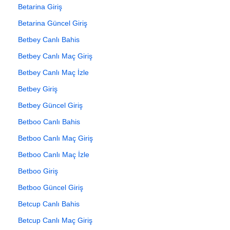
Betarina Giriş
Betarina Güncel Giriş
Betbey Canlı Bahis
Betbey Canlı Maç Giriş
Betbey Canlı Maç İzle
Betbey Giriş
Betbey Güncel Giriş
Betboo Canlı Bahis
Betboo Canlı Maç Giriş
Betboo Canlı Maç İzle
Betboo Giriş
Betboo Güncel Giriş
Betcup Canlı Bahis
Betcup Canlı Maç Giriş