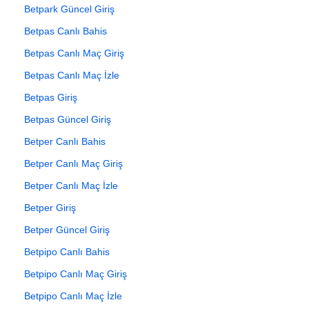
Betpark Güncel Giriş
Betpas Canlı Bahis
Betpas Canlı Maç Giriş
Betpas Canlı Maç İzle
Betpas Giriş
Betpas Güncel Giriş
Betper Canlı Bahis
Betper Canlı Maç Giriş
Betper Canlı Maç İzle
Betper Giriş
Betper Güncel Giriş
Betpipo Canlı Bahis
Betpipo Canlı Maç Giriş
Betpipo Canlı Maç İzle