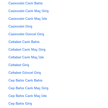
Casinoslot Canlı Bahis
Casinoslot Canlı Maç Giriş
Casinoslot Canlı Maç İzle
Casinoslot Giriş
Casinoslot Güncel Giriş
Celtabet Canlı Bahis
Celtabet Canlı Maç Giriş
Celtabet Canlı Maç İzle
Celtabet Giriş
Celtabet Güncel Giriş
Cep Bahis Canlı Bahis
Cep Bahis Canlı Maç Giriş
Cep Bahis Canlı Maç İzle
Cep Bahis Giriş