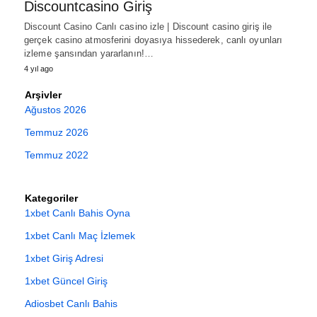
Discountcasino Giriş
Discount Casino Canlı casino izle | Discount casino giriş ile
gerçek casino atmosferini doyasıya hissederek, canlı oyunları
izleme şansından yararlanın!…
4 yıl ago
Arşivler
Ağustos 2026
Temmuz 2026
Temmuz 2022
Kategoriler
1xbet Canlı Bahis Oyna
1xbet Canlı Maç İzlemek
1xbet Giriş Adresi
1xbet Güncel Giriş
Adiosbet Canlı Bahis