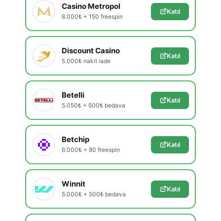
Casino Metropol
Katıl
8.000₺ + 150 freespin
Discount Casino
Katıl
5.000₺ nakit iade
Betelli
Katıl
5.050₺ + 500₺ bedava
Betchip
Katıl
6.000₺ + 80 freespin
Winnit
Katıl
5.000₺ + 500₺ bedava