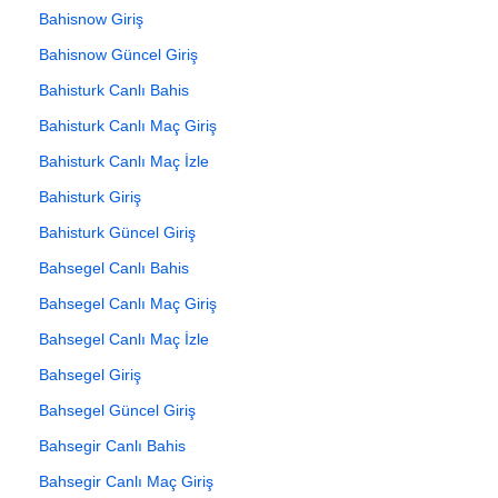
Bahisnow Giriş
Bahisnow Güncel Giriş
Bahisturk Canlı Bahis
Bahisturk Canlı Maç Giriş
Bahisturk Canlı Maç İzle
Bahisturk Giriş
Bahisturk Güncel Giriş
Bahsegel Canlı Bahis
Bahsegel Canlı Maç Giriş
Bahsegel Canlı Maç İzle
Bahsegel Giriş
Bahsegel Güncel Giriş
Bahsegir Canlı Bahis
Bahsegir Canlı Maç Giriş