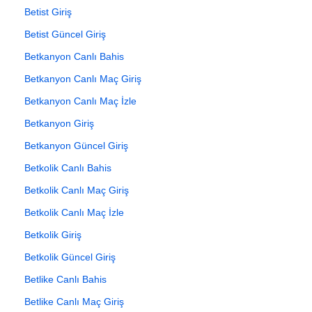
Betist Giriş
Betist Güncel Giriş
Betkanyon Canlı Bahis
Betkanyon Canlı Maç Giriş
Betkanyon Canlı Maç İzle
Betkanyon Giriş
Betkanyon Güncel Giriş
Betkolik Canlı Bahis
Betkolik Canlı Maç Giriş
Betkolik Canlı Maç İzle
Betkolik Giriş
Betkolik Güncel Giriş
Betlike Canlı Bahis
Betlike Canlı Maç Giriş