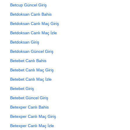
Betcup Güncel Giriş
Betdoksan Canlı Bahis
Betdoksan Canlı Maç Giriş
Betdoksan Canlı Maç İzle
Betdoksan Giriş
Betdoksan Güncel Giriş
Betebet Canlı Bahis
Betebet Canlı Maç Giriş
Betebet Canlı Maç İzle
Betebet Giriş
Betebet Güncel Giriş
Betexper Canlı Bahis
Betexper Canlı Maç Giriş
Betexper Canlı Maç İzle