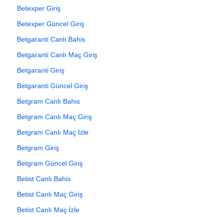
Betexper Giriş
Betexper Güncel Giriş
Betgaranti Canlı Bahis
Betgaranti Canlı Maç Giriş
Betgaranti Giriş
Betgaranti Güncel Giriş
Betgram Canlı Bahis
Betgram Canlı Maç Giriş
Betgram Canlı Maç İzle
Betgram Giriş
Betgram Güncel Giriş
Betist Canlı Bahis
Betist Canlı Maç Giriş
Betist Canlı Maç İzle