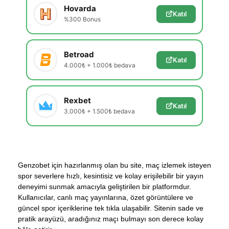
Hovarda
Katıl
%300 Bonus
Betroad
Katıl
4.000₺ + 1.000₺ bedava
Rexbet
Katıl
3.000₺ + 1.500₺ bedava
Genzobet için hazırlanmış olan bu site, maç izlemek isteyen
spor severlere hızlı, kesintisiz ve kolay erişilebilir bir yayın
deneyimi sunmak amacıyla geliştirilen bir platformdur.
Kullanıcılar, canlı maç yayınlarına, özet görüntülere ve
güncel spor içeriklerine tek tıkla ulaşabilir. Sitenin sade ve
pratik arayüzü, aradığınız maçı bulmayı son derece kolay