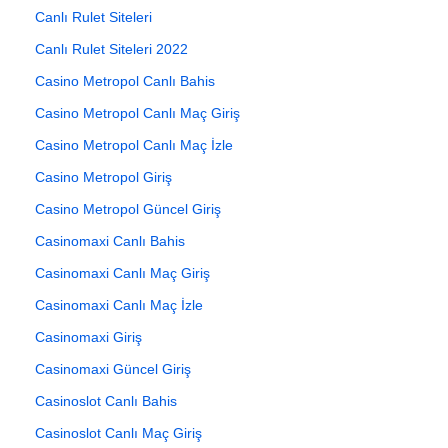
Canlı Rulet Siteleri
Canlı Rulet Siteleri 2022
Casino Metropol Canlı Bahis
Casino Metropol Canlı Maç Giriş
Casino Metropol Canlı Maç İzle
Casino Metropol Giriş
Casino Metropol Güncel Giriş
Casinomaxi Canlı Bahis
Casinomaxi Canlı Maç Giriş
Casinomaxi Canlı Maç İzle
Casinomaxi Giriş
Casinomaxi Güncel Giriş
Casinoslot Canlı Bahis
Casinoslot Canlı Maç Giriş