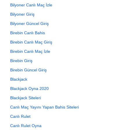
Bilyoner Canlı Maç İzle
Bilyoner Giriş
Bilyoner Güncel Giriş
Birebin Canlı Bahis
Birebin Canlı Maç Giriş
Birebin Canlı Maç İzle
Birebin Giriş
Birebin Güncel Giriş
Blackjack
Blackjack Oyna 2020
Blackjack Siteleri
Canlı Maç Yayını Yapan Bahis Siteleri
Canlı Rulet
Canlı Rulet Oyna