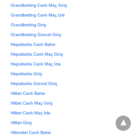
Grandbetting Canlı Maç Giriş
Grandbetting Canlı Maç İzle
Grandbetting Giriş
Grandbetting Güncel Giriş
Hepsibahis Canlı Bahis
Hepsibahis Canlı Maç Giriş
Hepsibahis Canlı Maç İzle
Hepsibahis Giriş
Hepsibahis Güncel Giriş
Hilbet Canlı Bahis
Hilbet Canlı Maç Giriş
Hilbet Canlı Maç İzle
Hilbet Giriş
Hiltonbet Canlı Bahis