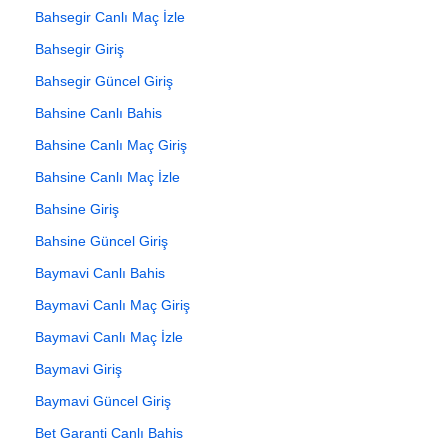
Bahsegir Canlı Maç İzle
Bahsegir Giriş
Bahsegir Güncel Giriş
Bahsine Canlı Bahis
Bahsine Canlı Maç Giriş
Bahsine Canlı Maç İzle
Bahsine Giriş
Bahsine Güncel Giriş
Baymavi Canlı Bahis
Baymavi Canlı Maç Giriş
Baymavi Canlı Maç İzle
Baymavi Giriş
Baymavi Güncel Giriş
Bet Garanti Canlı Bahis