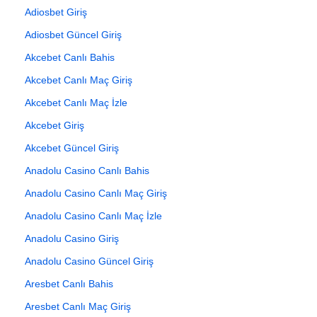
Adiosbet Giriş
Adiosbet Güncel Giriş
Akcebet Canlı Bahis
Akcebet Canlı Maç Giriş
Akcebet Canlı Maç İzle
Akcebet Giriş
Akcebet Güncel Giriş
Anadolu Casino Canlı Bahis
Anadolu Casino Canlı Maç Giriş
Anadolu Casino Canlı Maç İzle
Anadolu Casino Giriş
Anadolu Casino Güncel Giriş
Aresbet Canlı Bahis
Aresbet Canlı Maç Giriş