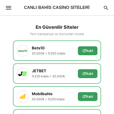
CANLI BAHIS CASINO SITELERI
En Güvenilir Siteler
Yeni kampanya ve bonusları incele
Bets10
Katıl
20.000₺ + %300 kripto
JETBET
Katıl
%325 kripto + 20.000₺
Mobilbahis
Katıl
20.000₺ + %225 kripto