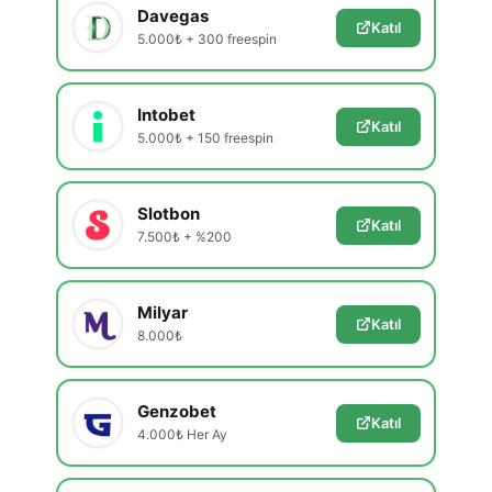
Davegas
Katıl
5.000₺ + 300 freespin
Intobet
Katıl
5.000₺ + 150 freespin
Slotbon
Katıl
7.500₺ + %200
Milyar
Katıl
8.000₺
Genzobet
Katıl
4.000₺ Her Ay