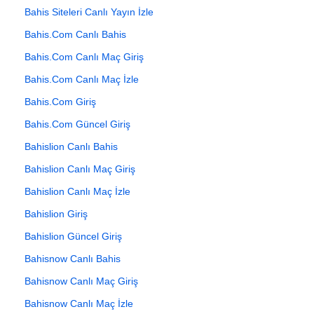
Bahis Siteleri Canlı Yayın İzle
Bahis.Com Canlı Bahis
Bahis.Com Canlı Maç Giriş
Bahis.Com Canlı Maç İzle
Bahis.Com Giriş
Bahis.Com Güncel Giriş
Bahislion Canlı Bahis
Bahislion Canlı Maç Giriş
Bahislion Canlı Maç İzle
Bahislion Giriş
Bahislion Güncel Giriş
Bahisnow Canlı Bahis
Bahisnow Canlı Maç Giriş
Bahisnow Canlı Maç İzle