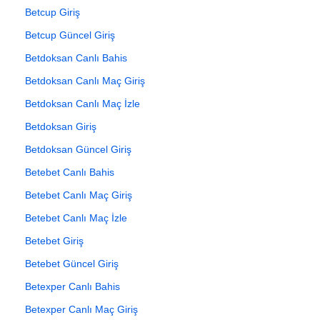
Betcup Giriş
Betcup Güncel Giriş
Betdoksan Canlı Bahis
Betdoksan Canlı Maç Giriş
Betdoksan Canlı Maç İzle
Betdoksan Giriş
Betdoksan Güncel Giriş
Betebet Canlı Bahis
Betebet Canlı Maç Giriş
Betebet Canlı Maç İzle
Betebet Giriş
Betebet Güncel Giriş
Betexper Canlı Bahis
Betexper Canlı Maç Giriş