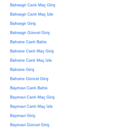
Bahsegir Canlı Maç Giriş
Bahsegir Canlı Maç İzle
Bahsegir Giriş
Bahsegir Güncel Giriş
Bahsine Canlı Bahis
Bahsine Canlı Maç Giriş
Bahsine Canlı Maç İzle
Bahsine Giriş
Bahsine Güncel Giriş
Baymavi Canlı Bahis
Baymavi Canlı Maç Giriş
Baymavi Canlı Maç İzle
Baymavi Giriş
Baymavi Güncel Giriş