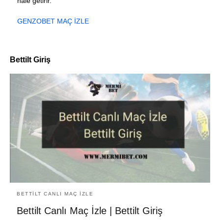
hâle getirir.
GENZOBET MAÇ İZLE
Bettilt Giriş
BETTILT CANLI MAÇ İZLE
Bettilt Canlı Maç İzle | Bettilt Giriş