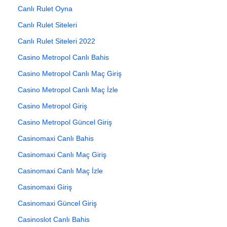
Canlı Rulet Oyna
Canlı Rulet Siteleri
Canlı Rulet Siteleri 2022
Casino Metropol Canlı Bahis
Casino Metropol Canlı Maç Giriş
Casino Metropol Canlı Maç İzle
Casino Metropol Giriş
Casino Metropol Güncel Giriş
Casinomaxi Canlı Bahis
Casinomaxi Canlı Maç Giriş
Casinomaxi Canlı Maç İzle
Casinomaxi Giriş
Casinomaxi Güncel Giriş
Casinoslot Canlı Bahis