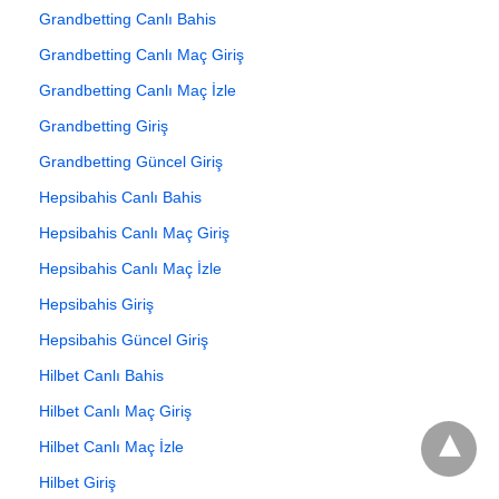
Grandbetting Canlı Bahis
Grandbetting Canlı Maç Giriş
Grandbetting Canlı Maç İzle
Grandbetting Giriş
Grandbetting Güncel Giriş
Hepsibahis Canlı Bahis
Hepsibahis Canlı Maç Giriş
Hepsibahis Canlı Maç İzle
Hepsibahis Giriş
Hepsibahis Güncel Giriş
Hilbet Canlı Bahis
Hilbet Canlı Maç Giriş
Hilbet Canlı Maç İzle
Hilbet Giriş