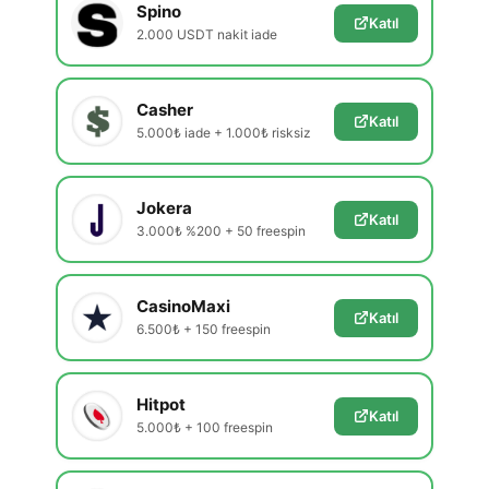
Spino
Katıl
2.000 USDT nakit iade
Casher
Katıl
5.000₺ iade + 1.000₺ risksiz
Jokera
Katıl
3.000₺ %200 + 50 freespin
CasinoMaxi
Katıl
6.500₺ + 150 freespin
Hitpot
Katıl
5.000₺ + 100 freespin