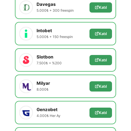
Davegas
Katıl
5.000₺ + 300 freespin
Intobet
Katıl
5.000₺ + 150 freespin
Slotbon
Katıl
7.500₺ + %200
Milyar
Katıl
8.000₺
Genzobet
Katıl
4.000₺ Her Ay