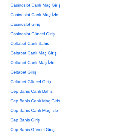
Casinoslot Canlı Maç Giriş
Casinoslot Canlı Maç İzle
Casinoslot Giriş
Casinoslot Güncel Giriş
Celtabet Canlı Bahis
Celtabet Canlı Maç Giriş
Celtabet Canlı Maç İzle
Celtabet Giriş
Celtabet Güncel Giriş
Cep Bahis Canlı Bahis
Cep Bahis Canlı Maç Giriş
Cep Bahis Canlı Maç İzle
Cep Bahis Giriş
Cep Bahis Güncel Giriş