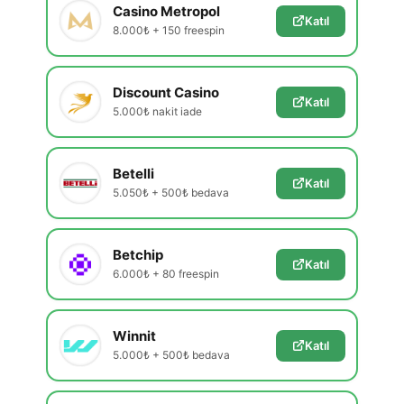
Casino Metropol
Katıl
8.000₺ + 150 freespin
Discount Casino
Katıl
5.000₺ nakit iade
Betelli
Katıl
5.050₺ + 500₺ bedava
Betchip
Katıl
6.000₺ + 80 freespin
Winnit
Katıl
5.000₺ + 500₺ bedava