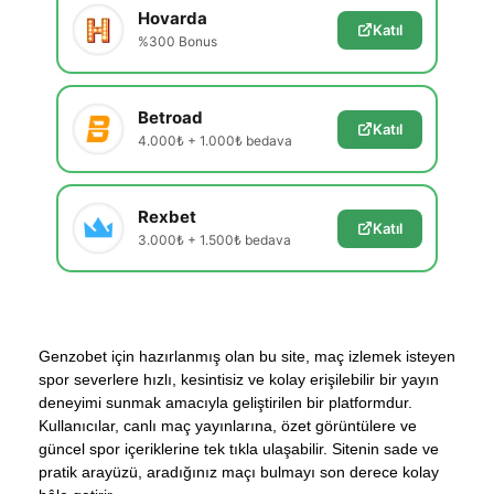
Hovarda
Katıl
%300 Bonus
Betroad
Katıl
4.000₺ + 1.000₺ bedava
Rexbet
Katıl
3.000₺ + 1.500₺ bedava
Genzobet için hazırlanmış olan bu site, maç izlemek isteyen
spor severlere hızlı, kesintisiz ve kolay erişilebilir bir yayın
deneyimi sunmak amacıyla geliştirilen bir platformdur.
Kullanıcılar, canlı maç yayınlarına, özet görüntülere ve
güncel spor içeriklerine tek tıkla ulaşabilir. Sitenin sade ve
pratik arayüzü, aradığınız maçı bulmayı son derece kolay