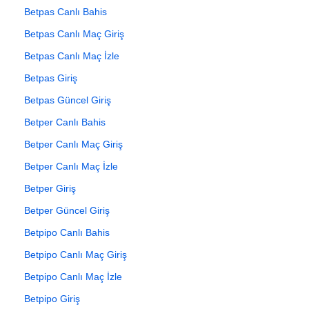
Betpas Canlı Bahis
Betpas Canlı Maç Giriş
Betpas Canlı Maç İzle
Betpas Giriş
Betpas Güncel Giriş
Betper Canlı Bahis
Betper Canlı Maç Giriş
Betper Canlı Maç İzle
Betper Giriş
Betper Güncel Giriş
Betpipo Canlı Bahis
Betpipo Canlı Maç Giriş
Betpipo Canlı Maç İzle
Betpipo Giriş