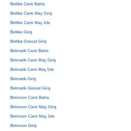
Betlike Canlı Bahis
Betlike Canlı Maç Giriş
Betlike Canlı Maç İzle
Betlike Giriş
Betlike Güncel Giriş
Betmatik Canlı Bahis
Betmatik Canlı Maç Giriş
Betmatik Canlı Maç İzle
Betmatik Giriş
Betmatik Güncel Giriş
Betmoon Canlı Bahis
Betmoon Canlı Maç Giriş
Betmoon Canlı Maç İzle
Betmoon Giriş