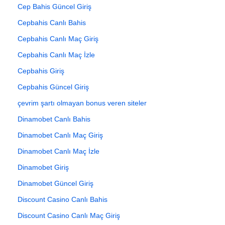
Cep Bahis Güncel Giriş
Cepbahis Canlı Bahis
Cepbahis Canlı Maç Giriş
Cepbahis Canlı Maç İzle
Cepbahis Giriş
Cepbahis Güncel Giriş
çevrim şartı olmayan bonus veren siteler
Dinamobet Canlı Bahis
Dinamobet Canlı Maç Giriş
Dinamobet Canlı Maç İzle
Dinamobet Giriş
Dinamobet Güncel Giriş
Discount Casino Canlı Bahis
Discount Casino Canlı Maç Giriş