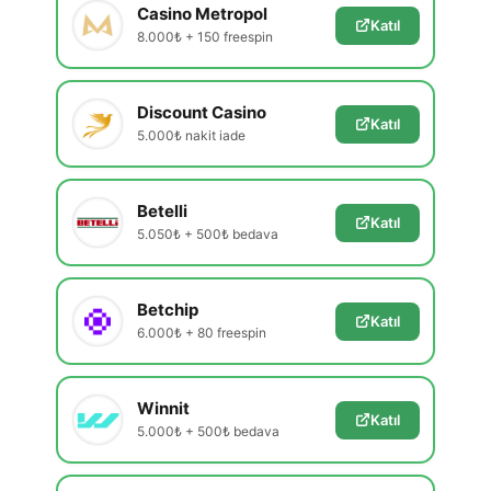
Casino Metropol
Katıl
8.000₺ + 150 freespin
Discount Casino
Katıl
5.000₺ nakit iade
Betelli
Katıl
5.050₺ + 500₺ bedava
Betchip
Katıl
6.000₺ + 80 freespin
Winnit
Katıl
5.000₺ + 500₺ bedava