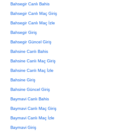
Bahsegir Canlı Bahis
Bahsegir Canlı Maç Giriş
Bahsegir Canlı Maç İzle
Bahsegir Giriş
Bahsegir Güncel Giriş
Bahsine Canlı Bahis
Bahsine Canlı Maç Giriş
Bahsine Canlı Maç İzle
Bahsine Giriş
Bahsine Güncel Giriş
Baymavi Canlı Bahis
Baymavi Canlı Maç Giriş
Baymavi Canlı Maç İzle
Baymavi Giriş