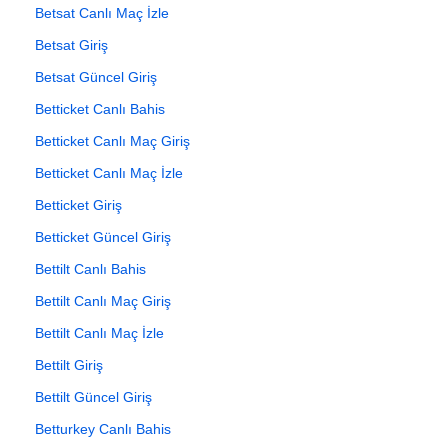
Betsat Canlı Maç İzle
Betsat Giriş
Betsat Güncel Giriş
Betticket Canlı Bahis
Betticket Canlı Maç Giriş
Betticket Canlı Maç İzle
Betticket Giriş
Betticket Güncel Giriş
Bettilt Canlı Bahis
Bettilt Canlı Maç Giriş
Bettilt Canlı Maç İzle
Bettilt Giriş
Bettilt Güncel Giriş
Betturkey Canlı Bahis