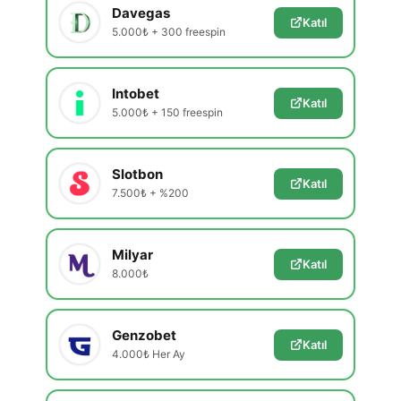
Davegas
Katıl
5.000₺ + 300 freespin
Intobet
Katıl
5.000₺ + 150 freespin
Slotbon
Katıl
7.500₺ + %200
Milyar
Katıl
8.000₺
Genzobet
Katıl
4.000₺ Her Ay