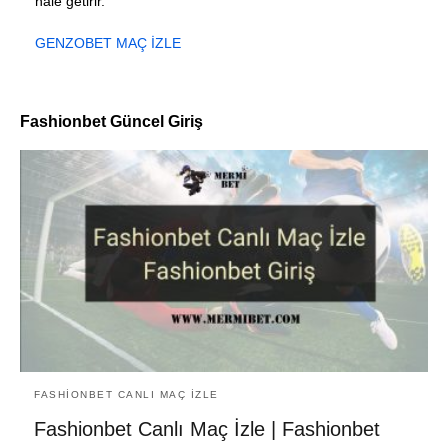
hâle getirir.
GENZOBET MAÇ İZLE
Fashionbet Güncel Giriş
FASHIONBET CANLI MAÇ İZLE
Fashionbet Canlı Maç İzle | Fashionbet