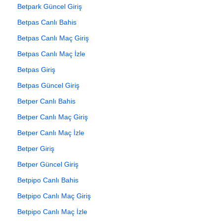
Betpark Güncel Giriş
Betpas Canlı Bahis
Betpas Canlı Maç Giriş
Betpas Canlı Maç İzle
Betpas Giriş
Betpas Güncel Giriş
Betper Canlı Bahis
Betper Canlı Maç Giriş
Betper Canlı Maç İzle
Betper Giriş
Betper Güncel Giriş
Betpipo Canlı Bahis
Betpipo Canlı Maç Giriş
Betpipo Canlı Maç İzle