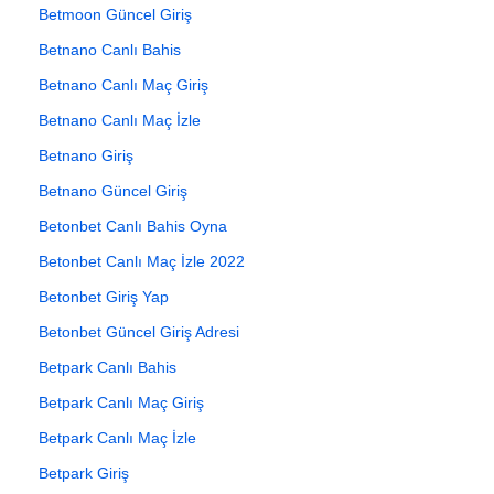
Betmoon Güncel Giriş
Betnano Canlı Bahis
Betnano Canlı Maç Giriş
Betnano Canlı Maç İzle
Betnano Giriş
Betnano Güncel Giriş
Betonbet Canlı Bahis Oyna
Betonbet Canlı Maç İzle 2022
Betonbet Giriş Yap
Betonbet Güncel Giriş Adresi
Betpark Canlı Bahis
Betpark Canlı Maç Giriş
Betpark Canlı Maç İzle
Betpark Giriş