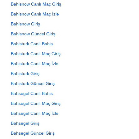
Bahisnow Canlı Maç Giriş
Bahisnow Canlı Maç İzle
Bahisnow Giriş
Bahisnow Güncel Giriş
Bahisturk Canlı Bahis
Bahisturk Canlı Maç Giriş
Bahisturk Canlı Maç İzle
Bahisturk Giriş
Bahisturk Güncel Giriş
Bahsegel Canlı Bahis
Bahsegel Canlı Maç Giriş
Bahsegel Canlı Maç İzle
Bahsegel Giriş
Bahsegel Güncel Giriş