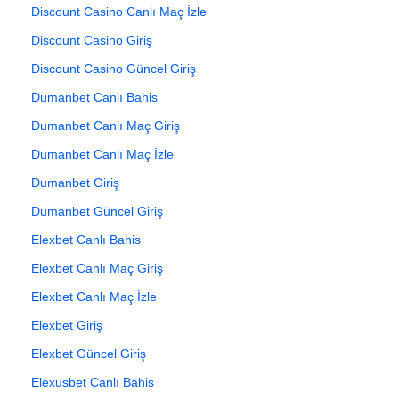
Discount Casino Canlı Maç İzle
Discount Casino Giriş
Discount Casino Güncel Giriş
Dumanbet Canlı Bahis
Dumanbet Canlı Maç Giriş
Dumanbet Canlı Maç İzle
Dumanbet Giriş
Dumanbet Güncel Giriş
Elexbet Canlı Bahis
Elexbet Canlı Maç Giriş
Elexbet Canlı Maç İzle
Elexbet Giriş
Elexbet Güncel Giriş
Elexusbet Canlı Bahis