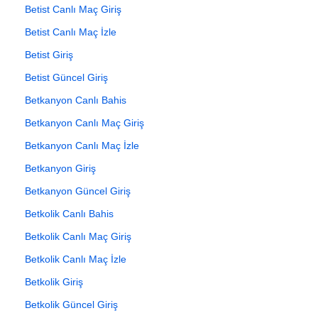
Betist Canlı Maç Giriş
Betist Canlı Maç İzle
Betist Giriş
Betist Güncel Giriş
Betkanyon Canlı Bahis
Betkanyon Canlı Maç Giriş
Betkanyon Canlı Maç İzle
Betkanyon Giriş
Betkanyon Güncel Giriş
Betkolik Canlı Bahis
Betkolik Canlı Maç Giriş
Betkolik Canlı Maç İzle
Betkolik Giriş
Betkolik Güncel Giriş