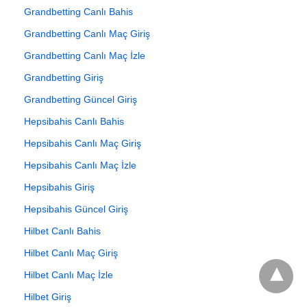
Grandbetting Canlı Bahis
Grandbetting Canlı Maç Giriş
Grandbetting Canlı Maç İzle
Grandbetting Giriş
Grandbetting Güncel Giriş
Hepsibahis Canlı Bahis
Hepsibahis Canlı Maç Giriş
Hepsibahis Canlı Maç İzle
Hepsibahis Giriş
Hepsibahis Güncel Giriş
Hilbet Canlı Bahis
Hilbet Canlı Maç Giriş
Hilbet Canlı Maç İzle
Hilbet Giriş