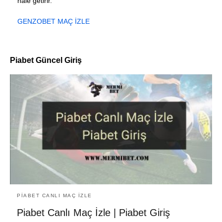
hâle getirir.
GENZOBET MAÇ İZLE
Piabet Güncel Giriş
PIABET CANLI MAÇ İZLE
Piabet Canlı Maç İzle | Piabet Giriş