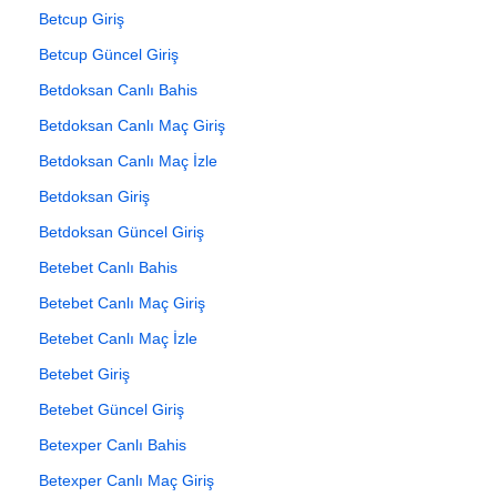
Betcup Giriş
Betcup Güncel Giriş
Betdoksan Canlı Bahis
Betdoksan Canlı Maç Giriş
Betdoksan Canlı Maç İzle
Betdoksan Giriş
Betdoksan Güncel Giriş
Betebet Canlı Bahis
Betebet Canlı Maç Giriş
Betebet Canlı Maç İzle
Betebet Giriş
Betebet Güncel Giriş
Betexper Canlı Bahis
Betexper Canlı Maç Giriş