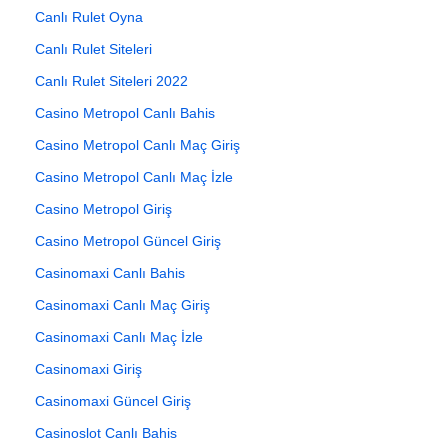
Canlı Rulet Oyna
Canlı Rulet Siteleri
Canlı Rulet Siteleri 2022
Casino Metropol Canlı Bahis
Casino Metropol Canlı Maç Giriş
Casino Metropol Canlı Maç İzle
Casino Metropol Giriş
Casino Metropol Güncel Giriş
Casinomaxi Canlı Bahis
Casinomaxi Canlı Maç Giriş
Casinomaxi Canlı Maç İzle
Casinomaxi Giriş
Casinomaxi Güncel Giriş
Casinoslot Canlı Bahis