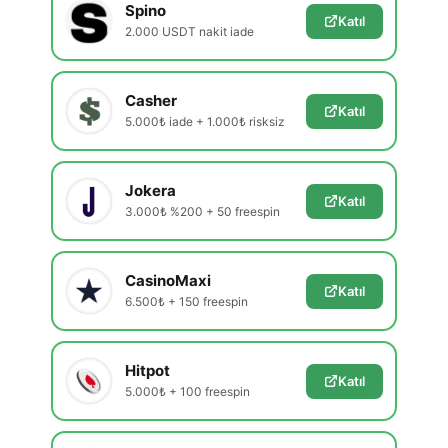
Spino
Katıl
2.000 USDT nakit iade
Casher
Katıl
5.000₺ iade + 1.000₺ risksiz
Jokera
Katıl
3.000₺ %200 + 50 freespin
CasinoMaxi
Katıl
6.500₺ + 150 freespin
Hitpot
Katıl
5.000₺ + 100 freespin