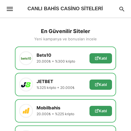
CANLI BAHIS CASINO SITELERI
En Güvenilir Siteler
Yeni kampanya ve bonusları incele
Bets10
Katıl
20.000₺ + %300 kripto
JETBET
Katıl
%325 kripto + 20.000₺
Mobilbahis
Katıl
20.000₺ + %225 kripto