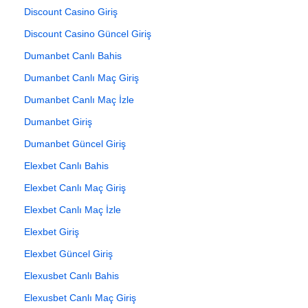
Discount Casino Giriş
Discount Casino Güncel Giriş
Dumanbet Canlı Bahis
Dumanbet Canlı Maç Giriş
Dumanbet Canlı Maç İzle
Dumanbet Giriş
Dumanbet Güncel Giriş
Elexbet Canlı Bahis
Elexbet Canlı Maç Giriş
Elexbet Canlı Maç İzle
Elexbet Giriş
Elexbet Güncel Giriş
Elexusbet Canlı Bahis
Elexusbet Canlı Maç Giriş