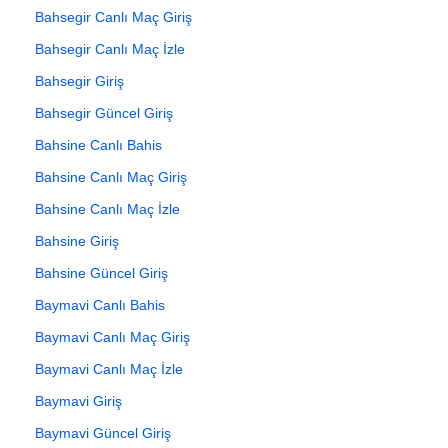
Bahsegir Canlı Maç Giriş
Bahsegir Canlı Maç İzle
Bahsegir Giriş
Bahsegir Güncel Giriş
Bahsine Canlı Bahis
Bahsine Canlı Maç Giriş
Bahsine Canlı Maç İzle
Bahsine Giriş
Bahsine Güncel Giriş
Baymavi Canlı Bahis
Baymavi Canlı Maç Giriş
Baymavi Canlı Maç İzle
Baymavi Giriş
Baymavi Güncel Giriş