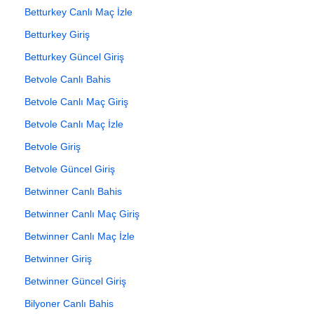
Betturkey Canlı Maç İzle
Betturkey Giriş
Betturkey Güncel Giriş
Betvole Canlı Bahis
Betvole Canlı Maç Giriş
Betvole Canlı Maç İzle
Betvole Giriş
Betvole Güncel Giriş
Betwinner Canlı Bahis
Betwinner Canlı Maç Giriş
Betwinner Canlı Maç İzle
Betwinner Giriş
Betwinner Güncel Giriş
Bilyoner Canlı Bahis