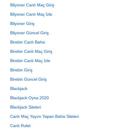
Bilyoner Canlı Maç Giriş
Bilyoner Canlı Maç İzle
Bilyoner Giriş
Bilyoner Güncel Giriş
Birebin Canlı Bahis
Birebin Canlı Maç Giriş
Birebin Canlı Maç İzle
Birebin Giriş
Birebin Güncel Giriş
Blackjack
Blackjack Oyna 2020
Blackjack Siteleri
Canlı Maç Yayını Yapan Bahis Siteleri
Canlı Rulet