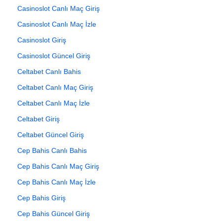
Casinoslot Canlı Maç Giriş
Casinoslot Canlı Maç İzle
Casinoslot Giriş
Casinoslot Güncel Giriş
Celtabet Canlı Bahis
Celtabet Canlı Maç Giriş
Celtabet Canlı Maç İzle
Celtabet Giriş
Celtabet Güncel Giriş
Cep Bahis Canlı Bahis
Cep Bahis Canlı Maç Giriş
Cep Bahis Canlı Maç İzle
Cep Bahis Giriş
Cep Bahis Güncel Giriş