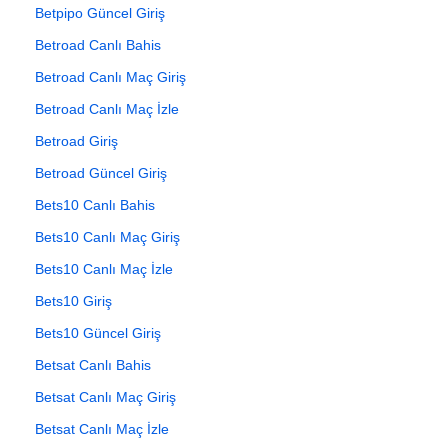
Betpipo Güncel Giriş
Betroad Canlı Bahis
Betroad Canlı Maç Giriş
Betroad Canlı Maç İzle
Betroad Giriş
Betroad Güncel Giriş
Bets10 Canlı Bahis
Bets10 Canlı Maç Giriş
Bets10 Canlı Maç İzle
Bets10 Giriş
Bets10 Güncel Giriş
Betsat Canlı Bahis
Betsat Canlı Maç Giriş
Betsat Canlı Maç İzle