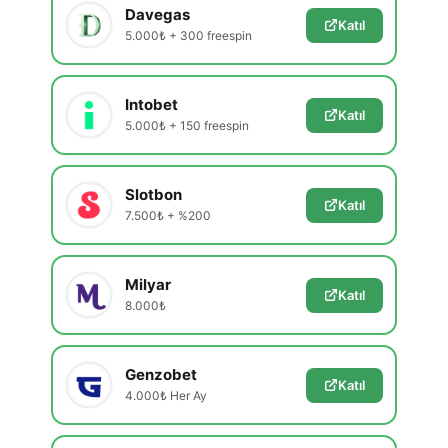
Davegas
Katıl
5.000₺ + 300 freespin
Intobet
Katıl
5.000₺ + 150 freespin
Slotbon
Katıl
7.500₺ + %200
Milyar
Katıl
8.000₺
Genzobet
Katıl
4.000₺ Her Ay