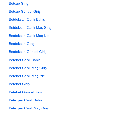
Betcup Giriş
Betcup Güncel Giriş
Betdoksan Canlı Bahis
Betdoksan Canlı Maç Giriş
Betdoksan Canlı Maç İzle
Betdoksan Giriş
Betdoksan Güncel Giriş
Betebet Canlı Bahis
Betebet Canlı Maç Giriş
Betebet Canlı Maç İzle
Betebet Giriş
Betebet Güncel Giriş
Betexper Canlı Bahis
Betexper Canlı Maç Giriş