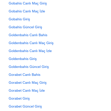
Gobahis Canlı Maç Giriş
Gobahis Canlı Maç İzle
Gobahis Giriş
Gobahis Güncel Giriş
Goldenbahis Canlı Bahis
Goldenbahis Canlı Maç Giriş
Goldenbahis Canlı Maç İzle
Goldenbahis Giriş
Goldenbahis Güncel Giriş
Gorabet Canlı Bahis
Gorabet Canlı Maç Giriş
Gorabet Canlı Maç İzle
Gorabet Giriş
Gorabet Güncel Giriş