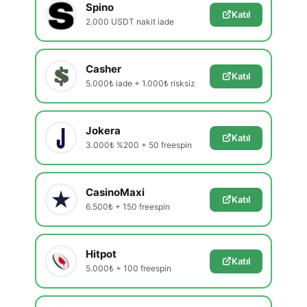
Spino
Katıl
2.000 USDT nakit iade
Casher
Katıl
5.000₺ iade + 1.000₺ risksiz
Jokera
Katıl
3.000₺ %200 + 50 freespin
CasinoMaxi
Katıl
6.500₺ + 150 freespin
Hitpot
Katıl
5.000₺ + 100 freespin