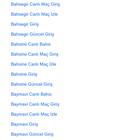
Bahsegir Canlı Maç Giriş
Bahsegir Canlı Maç İzle
Bahsegir Giriş
Bahsegir Güncel Giriş
Bahsine Canlı Bahis
Bahsine Canlı Maç Giriş
Bahsine Canlı Maç İzle
Bahsine Giriş
Bahsine Güncel Giriş
Baymavi Canlı Bahis
Baymavi Canlı Maç Giriş
Baymavi Canlı Maç İzle
Baymavi Giriş
Baymavi Güncel Giriş