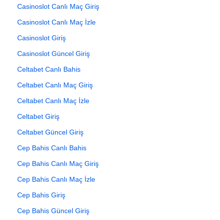
Casinoslot Canlı Maç Giriş
Casinoslot Canlı Maç İzle
Casinoslot Giriş
Casinoslot Güncel Giriş
Celtabet Canlı Bahis
Celtabet Canlı Maç Giriş
Celtabet Canlı Maç İzle
Celtabet Giriş
Celtabet Güncel Giriş
Cep Bahis Canlı Bahis
Cep Bahis Canlı Maç Giriş
Cep Bahis Canlı Maç İzle
Cep Bahis Giriş
Cep Bahis Güncel Giriş