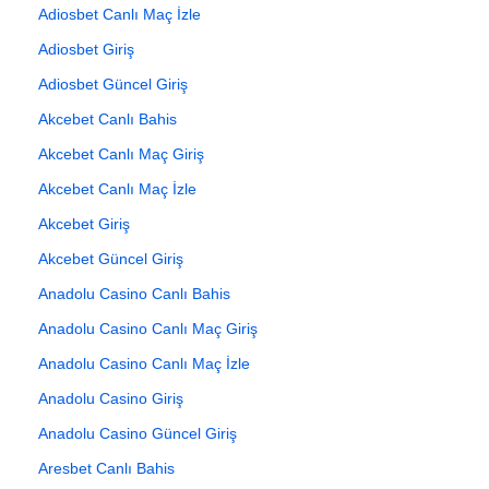
Adiosbet Canlı Maç İzle
Adiosbet Giriş
Adiosbet Güncel Giriş
Akcebet Canlı Bahis
Akcebet Canlı Maç Giriş
Akcebet Canlı Maç İzle
Akcebet Giriş
Akcebet Güncel Giriş
Anadolu Casino Canlı Bahis
Anadolu Casino Canlı Maç Giriş
Anadolu Casino Canlı Maç İzle
Anadolu Casino Giriş
Anadolu Casino Güncel Giriş
Aresbet Canlı Bahis