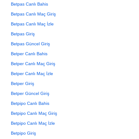
Betpas Canlı Bahis
Betpas Canlı Maç Giriş
Betpas Canlı Maç İzle
Betpas Giriş
Betpas Güncel Giriş
Betper Canlı Bahis
Betper Canlı Maç Giriş
Betper Canlı Maç İzle
Betper Giriş
Betper Güncel Giriş
Betpipo Canlı Bahis
Betpipo Canlı Maç Giriş
Betpipo Canlı Maç İzle
Betpipo Giriş