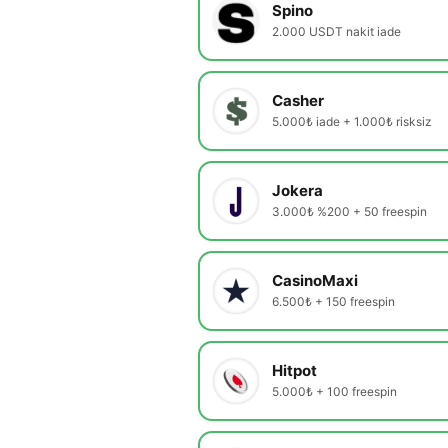
Spino
2.000 USDT nakit iade
Casher
5.000₺ iade + 1.000₺ risksiz
Jokera
3.000₺ %200 + 50 freespin
CasinoMaxi
6.500₺ + 150 freespin
Hitpot
5.000₺ + 100 freespin