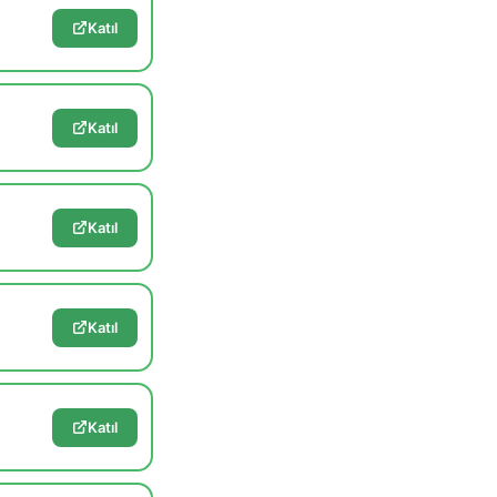
Katıl
Katıl
Katıl
Katıl
Katıl