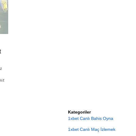
t
iz
nuz
Kategoriler
1xbet Canlı Bahis Oyna
1xbet Canlı Maç İzlemek