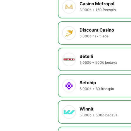
Casino Metropol
8.000₺ + 150 freespin
Discount Casino
5.000₺ nakit iade
Betelli
5.050₺ + 500₺ bedava
Betchip
6.000₺ + 80 freespin
Winnit
5.000₺ + 500₺ bedava