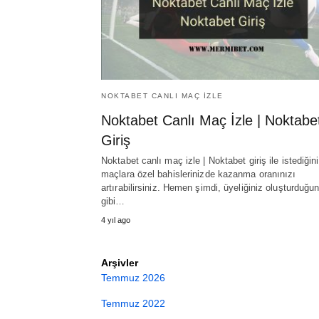
NOKTABET CANLI MAÇ İZLE
Noktabet Canlı Maç İzle | Noktabe
Giriş
Noktabet canlı maç izle | Noktabet giriş ile istediğin
maçlara özel bahislerinizde kazanma oranınızı
artırabilirsiniz. Hemen şimdi, üyeliğiniz oluşturduğu
gibi…
4 yıl ago
Arşivler
Temmuz 2026
Temmuz 2022