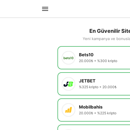
En Güvenilir Sit
Yeni kampanya ve bonuslar
Bets10
20.000₺ + %300 kripto
JETBET
%325 kripto + 20.000₺
Mobilbahis
20.000₺ + %225 kripto