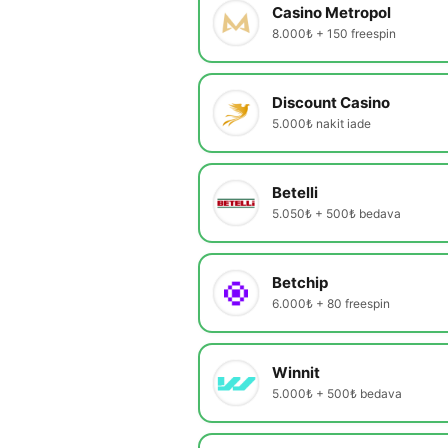
Casino Metropol
8.000₺ + 150 freespin
Discount Casino
5.000₺ nakit iade
Betelli
5.050₺ + 500₺ bedava
Betchip
6.000₺ + 80 freespin
Winnit
5.000₺ + 500₺ bedava