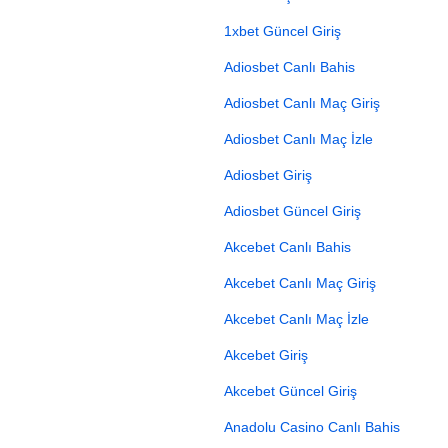
1xbet Güncel Giriş
Adiosbet Canlı Bahis
Adiosbet Canlı Maç Giriş
Adiosbet Canlı Maç İzle
Adiosbet Giriş
Adiosbet Güncel Giriş
Akcebet Canlı Bahis
Akcebet Canlı Maç Giriş
Akcebet Canlı Maç İzle
Akcebet Giriş
Akcebet Güncel Giriş
Anadolu Casino Canlı Bahis