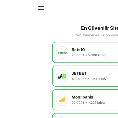
En Güvenilir Sit
Yeni kampanya ve bonuslar
Bets10
20.000₺ + %300 kripto
JETBET
%325 kripto + 20.000₺
Mobilbahis
20.000₺ + %225 kripto