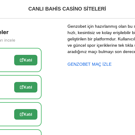
CANLI BAHIS CASINO SITELERI
Genzobet için hazırlanmış olan bu s
eler
hızlı, kesintisiz ve kolay erişilebil
geliştirilen bir platformdur. Kullanı
ı incele
ve güncel spor içeriklerine tek tıkla
aradığınız maçı bulmayı son derece 
Katıl
GENZOBET MAÇ İZLE
Katıl
Katıl