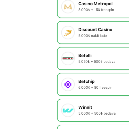
Casino Metropol
8.000₺ + 150 freespin
Discount Casino
5.000₺ nakit iade
Betelli
5.050₺ + 500₺ bedava
Betchip
6.000₺ + 80 freespin
Winnit
5.000₺ + 500₺ bedava