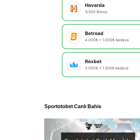
Hovarda
%300 Bonus
Betroad
4.000₺ + 1.000₺ bedava
Rexbet
3.000₺ + 1.500₺ bedava
Sportotobet Canlı Bahis