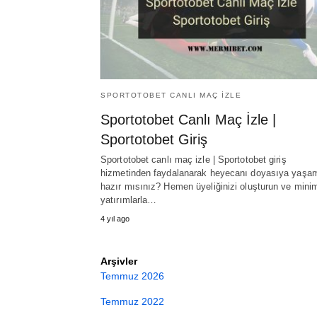
SPORTOTOBET CANLI MAÇ İZLE
Sportotobet Canlı Maç İzle |
Sportotobet Giriş
Sportotobet canlı maç izle | Sportotobet giriş
hizmetinden faydalanarak heyecanı doyasıya yaşa
hazır mısınız? Hemen üyeliğinizi oluşturun ve min
yatırımlarla…
4 yıl ago
Arşivler
Temmuz 2026
Temmuz 2022