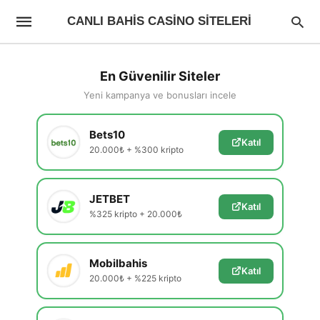
CANLI BAHIS CASINO SITELERI
En Güvenilir Siteler
Yeni kampanya ve bonusları incele
Bets10
Katıl
20.000₺ + %300 kripto
JETBET
Katıl
%325 kripto + 20.000₺
Mobilbahis
Katıl
20.000₺ + %225 kripto