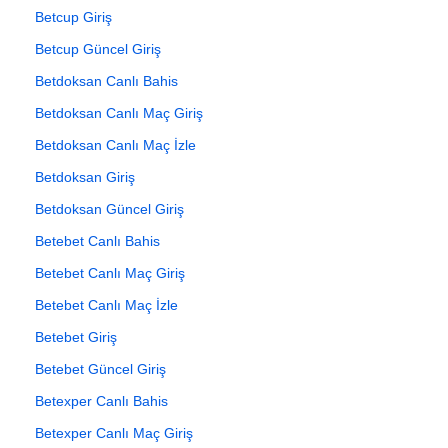
Betcup Giriş
Betcup Güncel Giriş
Betdoksan Canlı Bahis
Betdoksan Canlı Maç Giriş
Betdoksan Canlı Maç İzle
Betdoksan Giriş
Betdoksan Güncel Giriş
Betebet Canlı Bahis
Betebet Canlı Maç Giriş
Betebet Canlı Maç İzle
Betebet Giriş
Betebet Güncel Giriş
Betexper Canlı Bahis
Betexper Canlı Maç Giriş