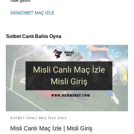
hâle getirir.
GENZOBET MAÇ İZLE
Sutbet Canlı Bahis Oyna
SUTBET CANLI MAÇ İZLE 2022
Misli Canlı Maç İzle | Misli Giriş