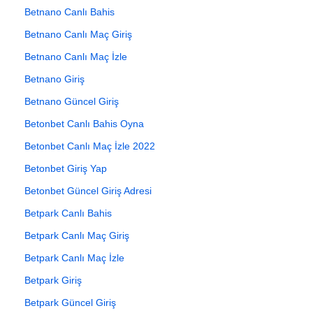
Betnano Canlı Bahis
Betnano Canlı Maç Giriş
Betnano Canlı Maç İzle
Betnano Giriş
Betnano Güncel Giriş
Betonbet Canlı Bahis Oyna
Betonbet Canlı Maç İzle 2022
Betonbet Giriş Yap
Betonbet Güncel Giriş Adresi
Betpark Canlı Bahis
Betpark Canlı Maç Giriş
Betpark Canlı Maç İzle
Betpark Giriş
Betpark Güncel Giriş