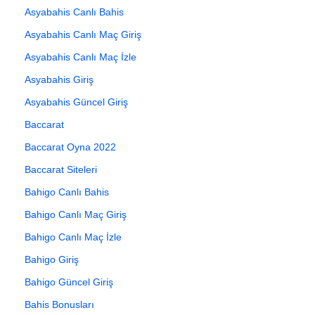
Asyabahis Canlı Bahis
Asyabahis Canlı Maç Giriş
Asyabahis Canlı Maç İzle
Asyabahis Giriş
Asyabahis Güncel Giriş
Baccarat
Baccarat Oyna 2022
Baccarat Siteleri
Bahigo Canlı Bahis
Bahigo Canlı Maç Giriş
Bahigo Canlı Maç İzle
Bahigo Giriş
Bahigo Güncel Giriş
Bahis Bonusları