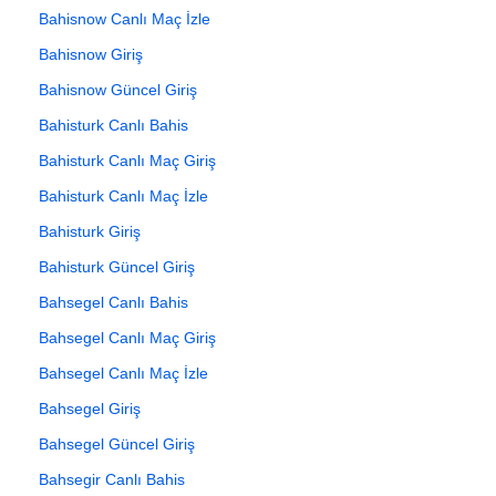
Bahisnow Canlı Maç İzle
Bahisnow Giriş
Bahisnow Güncel Giriş
Bahisturk Canlı Bahis
Bahisturk Canlı Maç Giriş
Bahisturk Canlı Maç İzle
Bahisturk Giriş
Bahisturk Güncel Giriş
Bahsegel Canlı Bahis
Bahsegel Canlı Maç Giriş
Bahsegel Canlı Maç İzle
Bahsegel Giriş
Bahsegel Güncel Giriş
Bahsegir Canlı Bahis