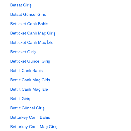
Betsat Giriş
Betsat Güncel Giriş
Betticket Canlı Bahis
Betticket Canlı Maç Giriş
Betticket Canlı Maç İzle
Betticket Giriş
Betticket Güncel Giriş
Bettilt Canlı Bahis
Bettilt Canlı Maç Giriş
Bettilt Canlı Maç İzle
Bettilt Giriş
Bettilt Güncel Giriş
Betturkey Canlı Bahis
Betturkey Canlı Maç Giriş