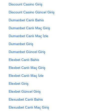
Discount Casino Giriş
Discount Casino Güncel Giriş
Dumanbet Canlı Bahis
Dumanbet Canlı Maç Giriş
Dumanbet Canlı Maç İzle
Dumanbet Giriş
Dumanbet Güncel Giriş
Elexbet Canlı Bahis
Elexbet Canlı Maç Giriş
Elexbet Canlı Maç İzle
Elexbet Giriş
Elexbet Güncel Giriş
Elexusbet Canlı Bahis
Elexusbet Canlı Maç Giriş