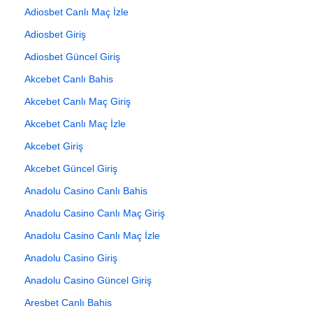
Adiosbet Canlı Maç İzle
Adiosbet Giriş
Adiosbet Güncel Giriş
Akcebet Canlı Bahis
Akcebet Canlı Maç Giriş
Akcebet Canlı Maç İzle
Akcebet Giriş
Akcebet Güncel Giriş
Anadolu Casino Canlı Bahis
Anadolu Casino Canlı Maç Giriş
Anadolu Casino Canlı Maç İzle
Anadolu Casino Giriş
Anadolu Casino Güncel Giriş
Aresbet Canlı Bahis