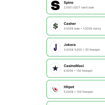
Spino
2.000 USDT nakit iade
Casher
5.000₺ iade + 1.000₺ risksiz
Jokera
3.000₺ %200 + 50 freespin
CasinoMaxi
6.500₺ + 150 freespin
Hitpot
5.000₺ + 100 freespin