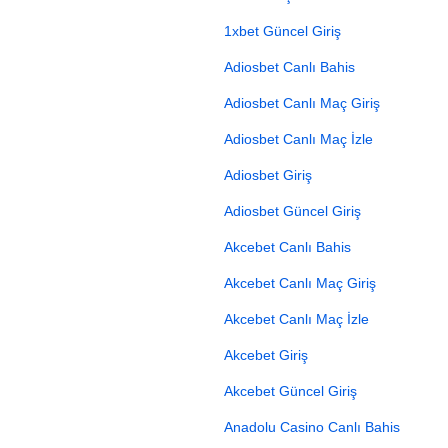
1xbet Güncel Giriş
Adiosbet Canlı Bahis
Adiosbet Canlı Maç Giriş
Adiosbet Canlı Maç İzle
Adiosbet Giriş
Adiosbet Güncel Giriş
Akcebet Canlı Bahis
Akcebet Canlı Maç Giriş
Akcebet Canlı Maç İzle
Akcebet Giriş
Akcebet Güncel Giriş
Anadolu Casino Canlı Bahis