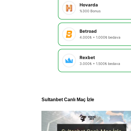
Hovarda
%300 Bonus
Betroad
4.000₺ + 1.000₺ bedava
Rexbet
3.000₺ + 1.500₺ bedava
Sultanbet Canlı Maç İzle