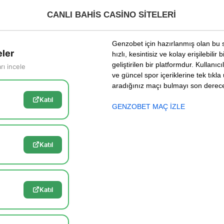
CANLI BAHIS CASINO SITELERI
Genzobet için hazırlanmış olan bu s
eler
hızlı, kesintisiz ve kolay erişilebil
geliştirilen bir platformdur. Kullanı
ı incele
ve güncel spor içeriklerine tek tıkla
aradığınız maçı bulmayı son derece 
Katıl
GENZOBET MAÇ İZLE
Katıl
Katıl