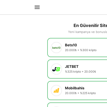
En Güvenilir Sit
Yeni kampanya ve bonuslar
Bets10
20.000₺ + %300 kripto
JETBET
%325 kripto + 20.000₺
Mobilbahis
20.000₺ + %225 kripto