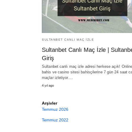
SULTANBET CANLI MAÇ İZLE
Sultanbet Canlı Maç İzle | Sultanb
Giriş
Sultanbet canlı maç izle adresi herkese açık! Onlin
bahis ve casino sitesi bahisçilerine 7 gün 24 saat ca
maçlar izletiyor.…
4 yıl ago
Arşivler
Temmuz 2026
Temmuz 2022