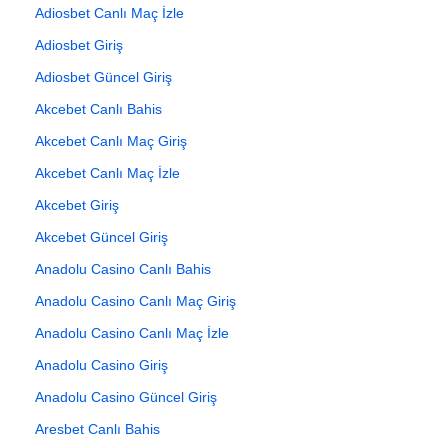
Adiosbet Canlı Maç İzle
Adiosbet Giriş
Adiosbet Güncel Giriş
Akcebet Canlı Bahis
Akcebet Canlı Maç Giriş
Akcebet Canlı Maç İzle
Akcebet Giriş
Akcebet Güncel Giriş
Anadolu Casino Canlı Bahis
Anadolu Casino Canlı Maç Giriş
Anadolu Casino Canlı Maç İzle
Anadolu Casino Giriş
Anadolu Casino Güncel Giriş
Aresbet Canlı Bahis