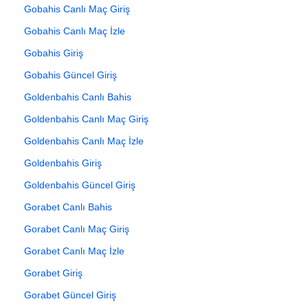
Gobahis Canlı Maç Giriş
Gobahis Canlı Maç İzle
Gobahis Giriş
Gobahis Güncel Giriş
Goldenbahis Canlı Bahis
Goldenbahis Canlı Maç Giriş
Goldenbahis Canlı Maç İzle
Goldenbahis Giriş
Goldenbahis Güncel Giriş
Gorabet Canlı Bahis
Gorabet Canlı Maç Giriş
Gorabet Canlı Maç İzle
Gorabet Giriş
Gorabet Güncel Giriş