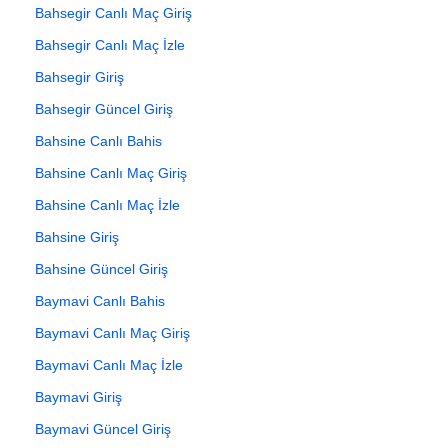
Bahsegir Canlı Maç Giriş
Bahsegir Canlı Maç İzle
Bahsegir Giriş
Bahsegir Güncel Giriş
Bahsine Canlı Bahis
Bahsine Canlı Maç Giriş
Bahsine Canlı Maç İzle
Bahsine Giriş
Bahsine Güncel Giriş
Baymavi Canlı Bahis
Baymavi Canlı Maç Giriş
Baymavi Canlı Maç İzle
Baymavi Giriş
Baymavi Güncel Giriş