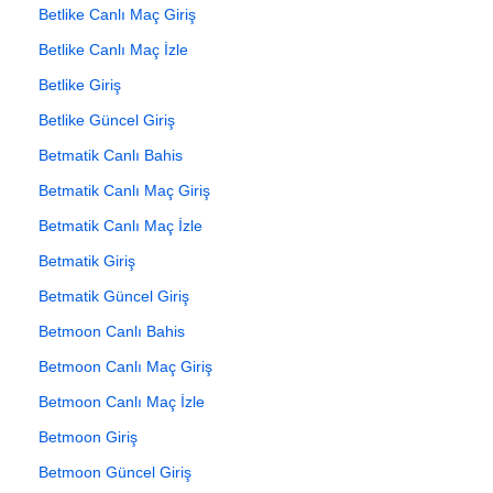
Betlike Canlı Maç Giriş
Betlike Canlı Maç İzle
Betlike Giriş
Betlike Güncel Giriş
Betmatik Canlı Bahis
Betmatik Canlı Maç Giriş
Betmatik Canlı Maç İzle
Betmatik Giriş
Betmatik Güncel Giriş
Betmoon Canlı Bahis
Betmoon Canlı Maç Giriş
Betmoon Canlı Maç İzle
Betmoon Giriş
Betmoon Güncel Giriş