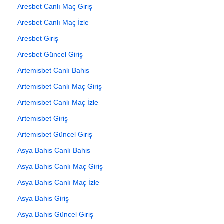
Aresbet Canlı Maç Giriş
Aresbet Canlı Maç İzle
Aresbet Giriş
Aresbet Güncel Giriş
Artemisbet Canlı Bahis
Artemisbet Canlı Maç Giriş
Artemisbet Canlı Maç İzle
Artemisbet Giriş
Artemisbet Güncel Giriş
Asya Bahis Canlı Bahis
Asya Bahis Canlı Maç Giriş
Asya Bahis Canlı Maç İzle
Asya Bahis Giriş
Asya Bahis Güncel Giriş