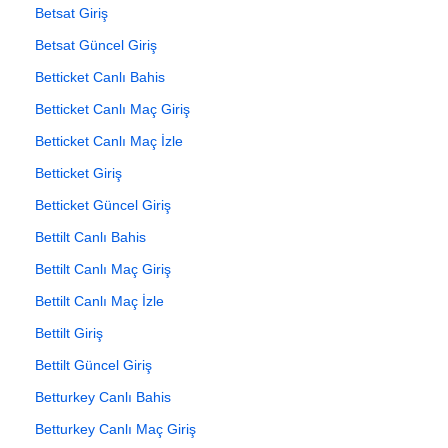
Betsat Giriş
Betsat Güncel Giriş
Betticket Canlı Bahis
Betticket Canlı Maç Giriş
Betticket Canlı Maç İzle
Betticket Giriş
Betticket Güncel Giriş
Bettilt Canlı Bahis
Bettilt Canlı Maç Giriş
Bettilt Canlı Maç İzle
Bettilt Giriş
Bettilt Güncel Giriş
Betturkey Canlı Bahis
Betturkey Canlı Maç Giriş