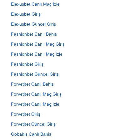
Elexusbet Canlı Maç İzle
Elexusbet Giriş
Elexusbet Güncel Giriş
Fashionbet Canlı Bahis
Fashionbet Canlı Maç Giriş
Fashionbet Canlı Maç İzle
Fashionbet Giriş
Fashionbet Güncel Giriş
Forvetbet Canlı Bahis
Forvetbet Canlı Maç Giriş
Forvetbet Canlı Maç İzle
Forvetbet Giriş
Forvetbet Güncel Giriş
Gobahis Canlı Bahis