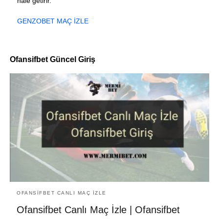
hâle getirir.
GENZOBET MAÇ İZLE
Ofansifbet Güncel Giriş
OFANSIFBET CANLI MAÇ İZLE
Ofansifbet Canlı Maç İzle | Ofansifbet