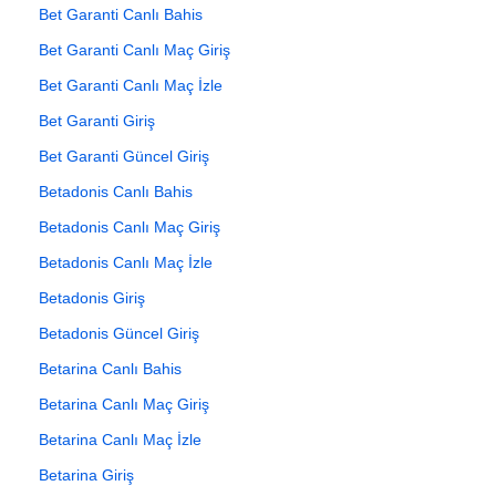
Bet Garanti Canlı Bahis
Bet Garanti Canlı Maç Giriş
Bet Garanti Canlı Maç İzle
Bet Garanti Giriş
Bet Garanti Güncel Giriş
Betadonis Canlı Bahis
Betadonis Canlı Maç Giriş
Betadonis Canlı Maç İzle
Betadonis Giriş
Betadonis Güncel Giriş
Betarina Canlı Bahis
Betarina Canlı Maç Giriş
Betarina Canlı Maç İzle
Betarina Giriş