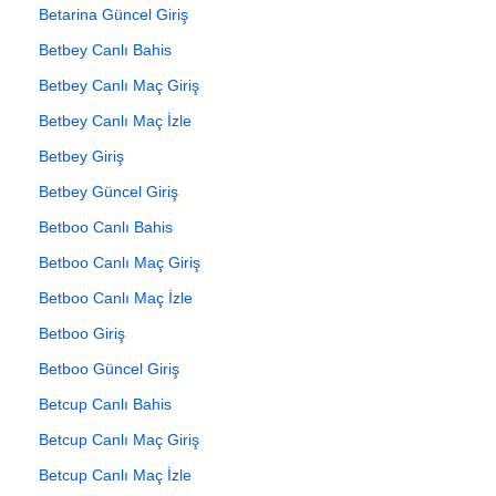
Betarina Güncel Giriş
Betbey Canlı Bahis
Betbey Canlı Maç Giriş
Betbey Canlı Maç İzle
Betbey Giriş
Betbey Güncel Giriş
Betboo Canlı Bahis
Betboo Canlı Maç Giriş
Betboo Canlı Maç İzle
Betboo Giriş
Betboo Güncel Giriş
Betcup Canlı Bahis
Betcup Canlı Maç Giriş
Betcup Canlı Maç İzle