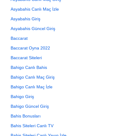
Asyabahis Canlı Maç İzle
Asyabahis Giriş
Asyabahis Güncel Giriş
Baccarat
Baccarat Oyna 2022
Baccarat Siteleri
Bahigo Canlı Bahis
Bahigo Canlı Maç Giriş
Bahigo Canlı Maç İzle
Bahigo Giriş
Bahigo Güncel Giriş
Bahis Bonusları
Bahis Siteleri Canlı TV
Bahis Siteleri Canlı Yayın İzle