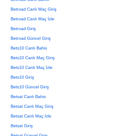
Betroad Canlı Maç Giriş
Betroad Canlı Maç İzle
Betroad Giriş
Betroad Güncel Giriş
Bets10 Canlı Bahis
Bets10 Canlı Maç Giriş
Bets10 Canlı Maç İzle
Bets10 Giriş
Bets10 Güncel Giriş
Betsat Canlı Bahis
Betsat Canlı Maç Giriş
Betsat Canlı Maç İzle
Betsat Giriş
Betsat Güncel Giriş