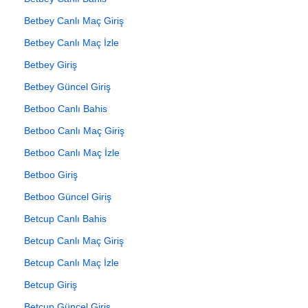
Betbey Canlı Maç Giriş
Betbey Canlı Maç İzle
Betbey Giriş
Betbey Güncel Giriş
Betboo Canlı Bahis
Betboo Canlı Maç Giriş
Betboo Canlı Maç İzle
Betboo Giriş
Betboo Güncel Giriş
Betcup Canlı Bahis
Betcup Canlı Maç Giriş
Betcup Canlı Maç İzle
Betcup Giriş
Betcup Güncel Giriş