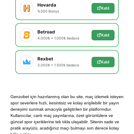
Hovarda
Katıl
%300 Bonus
Betroad
Katıl
4.000₺ + 1.000₺ bedava
Rexbet
Katıl
3.000₺ + 1.500₺ bedava
Genzobet için hazırlanmış olan bu site, maç izlemek isteyen
spor severlere hızlı, kesintisiz ve kolay erişilebilir bir yayın
deneyimi sunmak amacıyla geliştirilen bir platformdur.
Kullanıcılar, canlı maç yayınlarına, özet görüntülere ve
güncel spor içeriklerine tek tıkla ulaşabilir. Sitenin sade ve
pratik arayüzü, aradığınız maçı bulmayı son derece kolay