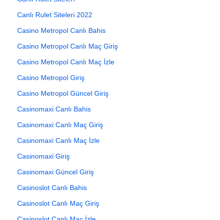
Canlı Rulet Siteleri 2022
Casino Metropol Canlı Bahis
Casino Metropol Canlı Maç Giriş
Casino Metropol Canlı Maç İzle
Casino Metropol Giriş
Casino Metropol Güncel Giriş
Casinomaxi Canlı Bahis
Casinomaxi Canlı Maç Giriş
Casinomaxi Canlı Maç İzle
Casinomaxi Giriş
Casinomaxi Güncel Giriş
Casinoslot Canlı Bahis
Casinoslot Canlı Maç Giriş
Casinoslot Canlı Maç İzle