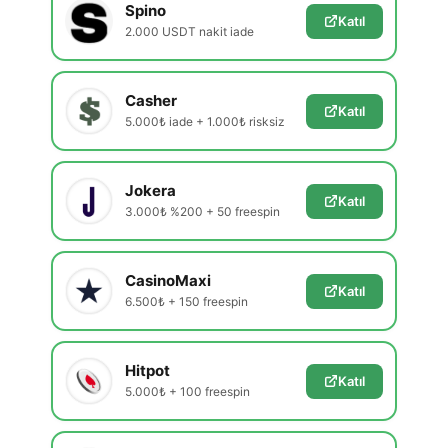
Spino
Katıl
2.000 USDT nakit iade
Casher
Katıl
5.000₺ iade + 1.000₺ risksiz
Jokera
Katıl
3.000₺ %200 + 50 freespin
CasinoMaxi
Katıl
6.500₺ + 150 freespin
Hitpot
Katıl
5.000₺ + 100 freespin