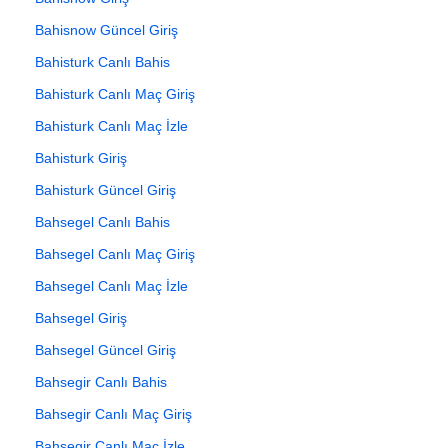
Bahisnow Güncel Giriş
Bahisturk Canlı Bahis
Bahisturk Canlı Maç Giriş
Bahisturk Canlı Maç İzle
Bahisturk Giriş
Bahisturk Güncel Giriş
Bahsegel Canlı Bahis
Bahsegel Canlı Maç Giriş
Bahsegel Canlı Maç İzle
Bahsegel Giriş
Bahsegel Güncel Giriş
Bahsegir Canlı Bahis
Bahsegir Canlı Maç Giriş
Bahsegir Canlı Maç İzle