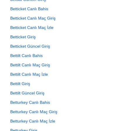
Betticket Canlı Bahis
Betticket Canlı Maç Giriş
Betticket Canlı Maç İzle
Betticket Giriş
Betticket Güncel Giriş
Bettilt Canlı Bahis
Bettilt Canlı Maç Giriş
Bettilt Canlı Maç İzle
Bettilt Giriş
Bettilt Güncel Giriş
Betturkey Canlı Bahis
Betturkey Canlı Maç Giriş
Betturkey Canlı Maç İzle
Betturkey Giriş