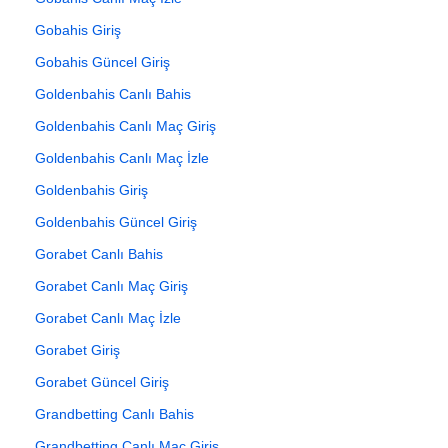
Gobahis Giriş
Gobahis Güncel Giriş
Goldenbahis Canlı Bahis
Goldenbahis Canlı Maç Giriş
Goldenbahis Canlı Maç İzle
Goldenbahis Giriş
Goldenbahis Güncel Giriş
Gorabet Canlı Bahis
Gorabet Canlı Maç Giriş
Gorabet Canlı Maç İzle
Gorabet Giriş
Gorabet Güncel Giriş
Grandbetting Canlı Bahis
Grandbetting Canlı Maç Giriş